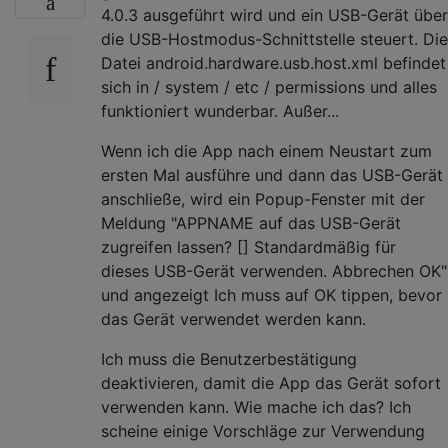
4.0.3 ausgeführt wird und ein USB-Gerät über
die USB-Hostmodus-Schnittstelle steuert. Die
Datei android.hardware.usb.host.xml befindet
sich in / system / etc / permissions und alles
funktioniert wunderbar. Außer...
Wenn ich die App nach einem Neustart zum
ersten Mal ausführe und dann das USB-Gerät
anschließe, wird ein Popup-Fenster mit der
Meldung "APPNAME auf das USB-Gerät
zugreifen lassen? [] Standardmäßig für
dieses USB-Gerät verwenden. Abbrechen OK"
und angezeigt Ich muss auf OK tippen, bevor
das Gerät verwendet werden kann.
Ich muss die Benutzerbestätigung
deaktivieren, damit die App das Gerät sofort
verwenden kann. Wie mache ich das? Ich
scheine einige Vorschläge zur Verwendung