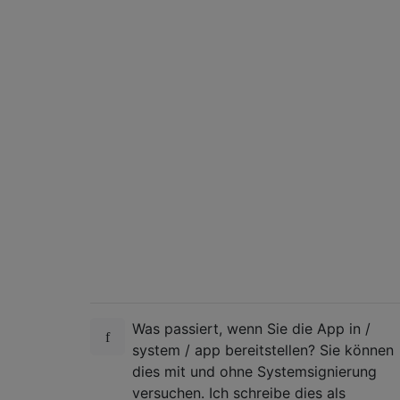
Was passiert, wenn Sie die App in /
system / app bereitstellen? Sie können
dies mit und ohne Systemsignierung
versuchen. Ich schreibe dies als