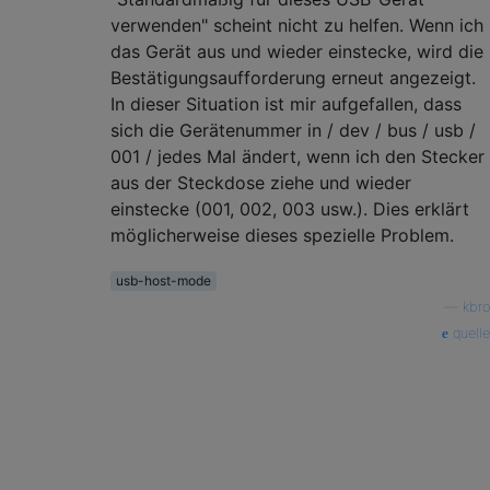
verwenden" scheint nicht zu helfen. Wenn ich
das Gerät aus und wieder einstecke, wird die
Bestätigungsaufforderung erneut angezeigt.
In dieser Situation ist mir aufgefallen, dass
sich die Gerätenummer in / dev / bus / usb /
001 / jedes Mal ändert, wenn ich den Stecker
aus der Steckdose ziehe und wieder
einstecke (001, 002, 003 usw.). Dies erklärt
möglicherweise dieses spezielle Problem.
usb-host-mode
—
kbro
quelle