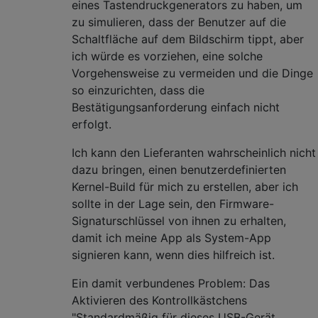
eines Tastendruckgenerators zu haben, um
zu simulieren, dass der Benutzer auf die
Schaltfläche auf dem Bildschirm tippt, aber
ich würde es vorziehen, eine solche
Vorgehensweise zu vermeiden und die Dinge
so einzurichten, dass die
Bestätigungsanforderung einfach nicht
erfolgt.
Ich kann den Lieferanten wahrscheinlich nicht
dazu bringen, einen benutzerdefinierten
Kernel-Build für mich zu erstellen, aber ich
sollte in der Lage sein, den Firmware-
Signaturschlüssel von ihnen zu erhalten,
damit ich meine App als System-App
signieren kann, wenn dies hilfreich ist.
Ein damit verbundenes Problem: Das
Aktivieren des Kontrollkästchens
"Standardmäßig für dieses USB-Gerät