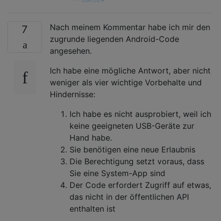
Nach meinem Kommentar habe ich mir den
7
zugrunde liegenden Android-Code
angesehen.
Ich habe eine mögliche Antwort, aber nicht
weniger als vier wichtige Vorbehalte und
Hindernisse:
Ich habe es nicht ausprobiert, weil ich
keine geeigneten USB-Geräte zur
Hand habe.
Sie benötigen eine neue Erlaubnis
Die Berechtigung setzt voraus, dass
Sie eine System-App sind
Der Code erfordert Zugriff auf etwas,
das nicht in der öffentlichen API
enthalten ist