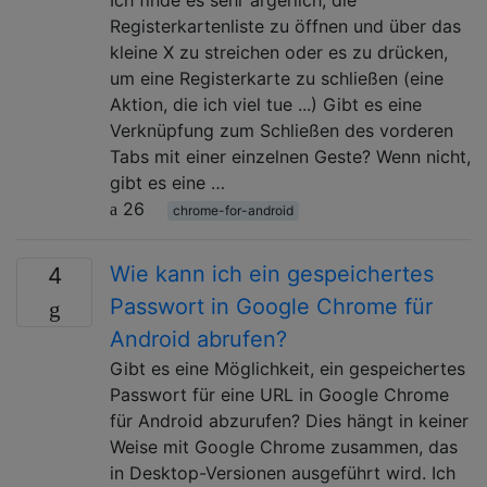
Registerkartenliste zu öffnen und über das
kleine X zu streichen oder es zu drücken,
um eine Registerkarte zu schließen (eine
Aktion, die ich viel tue ...) Gibt es eine
Verknüpfung zum Schließen des vorderen
Tabs mit einer einzelnen Geste? Wenn nicht,
gibt es eine …
26
chrome-for-android
Wie kann ich ein gespeichertes
4
Passwort in Google Chrome für
Android abrufen?
Gibt es eine Möglichkeit, ein gespeichertes
Passwort für eine URL in Google Chrome
für Android abzurufen? Dies hängt in keiner
Weise mit Google Chrome zusammen, das
in Desktop-Versionen ausgeführt wird. Ich