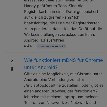
Handy geöffneten Tabs. Sind die
Registerkarten in einer Datei gespeichert,
auf die ich zugreifen kann? Ich
beabsichtige, die Liste der Registerkarten
zu exportieren, damit ich das Gerät auf die
Werkseinstellungen zurücksetzen kann.
Android 4.3 ausführen
44
chrome-for-android
Wie funktioniert mDNS für Chrome
2
unter Android?
Gibt es eine Möglichkeit, mit Chrome unter
Android eine Verbindung zu http:
//mylaptop.local/ herzustellen , oder gibt es
einen anderen Browser, der funktioniert?
Ich reise mit meinem Laptop und meinem
Telefon von Netzwerk zu Netzwerk und