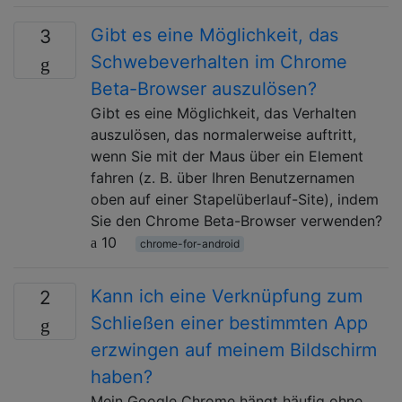
Gibt es eine Möglichkeit, das
3
Schwebeverhalten im Chrome
Beta-Browser auszulösen?
Gibt es eine Möglichkeit, das Verhalten
auszulösen, das normalerweise auftritt,
wenn Sie mit der Maus über ein Element
fahren (z. B. über Ihren Benutzernamen
oben auf einer Stapelüberlauf-Site), indem
Sie den Chrome Beta-Browser verwenden?
10
chrome-for-android
Kann ich eine Verknüpfung zum
2
Schließen einer bestimmten App
erzwingen auf meinem Bildschirm
haben?
Mein Google Chrome hängt häufig ohne