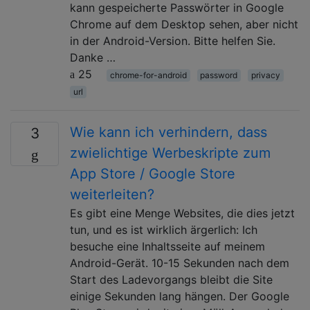
kann gespeicherte Passwörter in Google
Chrome auf dem Desktop sehen, aber nicht
in der Android-Version. Bitte helfen Sie.
Danke …
25
chrome-for-android
password
privacy
url
Wie kann ich verhindern, dass
3
zwielichtige Werbeskripte zum
App Store / Google Store
weiterleiten?
Es gibt eine Menge Websites, die dies jetzt
tun, und es ist wirklich ärgerlich: Ich
besuche eine Inhaltsseite auf meinem
Android-Gerät. 10-15 Sekunden nach dem
Start des Ladevorgangs bleibt die Site
einige Sekunden lang hängen. Der Google