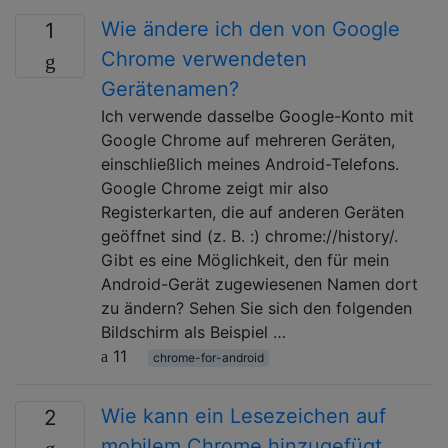
Wie ändere ich den von Google
1
Chrome verwendeten
Gerätenamen?
Ich verwende dasselbe Google-Konto mit
Google Chrome auf mehreren Geräten,
einschließlich meines Android-Telefons.
Google Chrome zeigt mir also
Registerkarten, die auf anderen Geräten
geöffnet sind (z. B. :) chrome://history/.
Gibt es eine Möglichkeit, den für mein
Android-Gerät zugewiesenen Namen dort
zu ändern? Sehen Sie sich den folgenden
Bildschirm als Beispiel …
11
chrome-for-android
Wie kann ein Lesezeichen auf
2
mobilem Chrome hinzugefügt