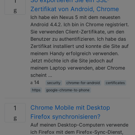
1
Zertifikat von Android, Chrome
Ich habe ein Nexus 5 mit dem neuesten
Android 4.4.2. Ich bin in Chrome registriert.
Sie verwenden Client-Zertifikate, um den
Benutzer zu authentifizieren. Ich habe das
Zertifikat installiert und konnte die Site auf
meinem Handy erfolgreich verwenden.
Jetzt möchte ich die Site jedoch auf
meinem Laptop verwenden, aber Chrome
scheint …
14
security
chrome-for-android
certificates
https
google-chrome-to-phone
Chrome Mobile mit Desktop
1
Firefox synchronisieren?
Auf meinen Desktop-Computern verwende
ich Firefox mit dem Firefox-Sync-Dienst,