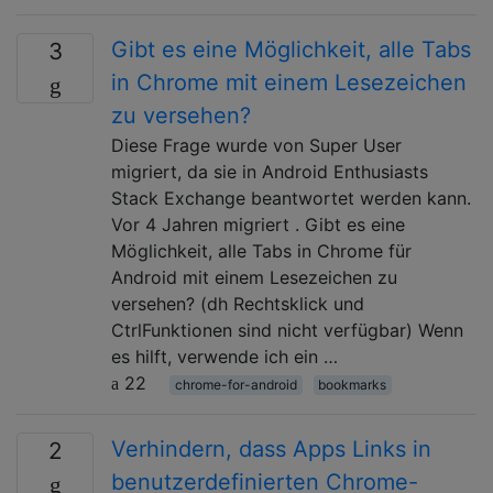
Gibt es eine Möglichkeit, alle Tabs
3
in Chrome mit einem Lesezeichen
zu versehen?
Diese Frage wurde von Super User
migriert, da sie in Android Enthusiasts
Stack Exchange beantwortet werden kann.
Vor 4 Jahren migriert . Gibt es eine
Möglichkeit, alle Tabs in Chrome für
Android mit einem Lesezeichen zu
versehen? (dh Rechtsklick und
CtrlFunktionen sind nicht verfügbar) Wenn
es hilft, verwende ich ein …
22
chrome-for-android
bookmarks
Verhindern, dass Apps Links in
2
benutzerdefinierten Chrome-