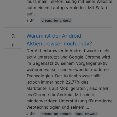
muss mein Telefon häufig mit einer Website
auf meinem Laptop verbinden. Mit Safari
auf …
34
chrome-for-android
Warum ist der Android-
3
Aktienbrowser noch aktiv?
Der Aktienbrowser in Android wurde nicht
aktiv unterstützt und Google Chrome wird
im Gegensatz zu seinem Vorgänger aktiv
weiterentwickelt und verwendet moderne
Technologien. Der Aktienbrowser hält
jedoch immer noch 22,77% des
Marktanteils auf Mobilgeräten , also mehr
als Chrome für Android. Mit seiner
minderwertigen Unterstützung für moderne
Webtechnologien und seinem …
33
chrome-for-android
stock-browser