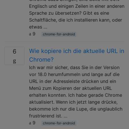
Englisch und einigen Zeilen in einer anderen
Sprache zu übersetzen? Gibt es eine
Schaltfläche, die ich installieren kann, oder
etwas …
9
chrome-for-android
Wie kopiere ich die aktuelle URL in
6
Chrome?
Ich war mir sicher, dass Sie in der Version
vor 18.0 herumfummeln und lange auf die
URL in der Adressleiste drücken und ein
Menü zum Kopieren der aktuellen URL
erhalten konnten. Ich habe gerade Chrome
aktualisiert. Wenn ich jetzt lange drücke,
bekomme ich nur die Lupe, die unglaublich
frustrierend ist. …
9
chrome-for-android