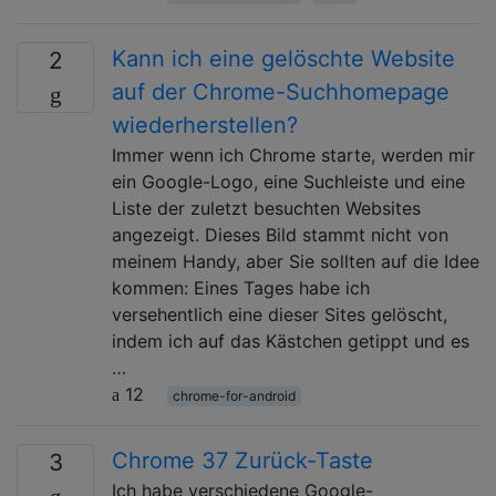
Kann ich eine gelöschte Website
2
auf der Chrome-Suchhomepage
wiederherstellen?
Immer wenn ich Chrome starte, werden mir
ein Google-Logo, eine Suchleiste und eine
Liste der zuletzt besuchten Websites
angezeigt. Dieses Bild stammt nicht von
meinem Handy, aber Sie sollten auf die Idee
kommen: Eines Tages habe ich
versehentlich eine dieser Sites gelöscht,
indem ich auf das Kästchen getippt und es
…
12
chrome-for-android
Chrome 37 Zurück-Taste
3
Ich habe verschiedene Google-