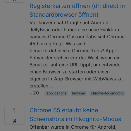
Registerkarten öffnen (dh direkt im
Standardbrowser öffnen)
Vor kurzem hat Google auf Android
JellyBean oder höher eine neue Funktion
namens Chrome Custom Tabs seit Chrome
45 hinzugefügt. Was sind
benutzerdefinierte Chrome-Tabs? App-
Entwickler stehen vor der Wahl, wenn ein
Benutzer auf eine URL tippt, um entweder
einen Browser zu starten oder einen
eigenen In-App-Browser mit WebViews zu
erstellen. …
20
applications
browser
chrome-for-android
Chrome 65 erlaubt keine
1
Screenshots im Inkognito-Modus
Offenbar wurde in Chrome für Android,