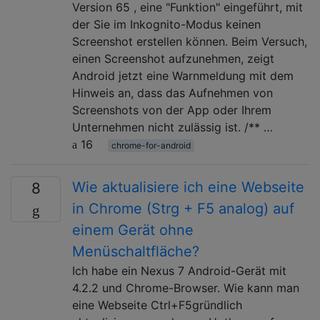
Version 65 , eine "Funktion" eingeführt, mit
der Sie im Inkognito-Modus keinen
Screenshot erstellen können. Beim Versuch,
einen Screenshot aufzunehmen, zeigt
Android jetzt eine Warnmeldung mit dem
Hinweis an, dass das Aufnehmen von
Screenshots von der App oder Ihrem
Unternehmen nicht zulässig ist. /** …
16
chrome-for-android
Wie aktualisiere ich eine Webseite
8
in Chrome (Strg + F5 analog) auf
einem Gerät ohne
Menüschaltfläche?
Ich habe ein Nexus 7 Android-Gerät mit
4.2.2 und Chrome-Browser. Wie kann man
eine Webseite Ctrl+F5gründlich