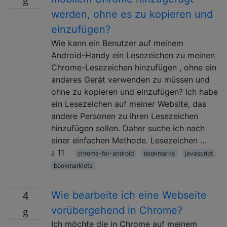
werden, ohne es zu kopieren und
einzufügen?
Wie kann ein Benutzer auf meinem
Android-Handy ein Lesezeichen zu meinen
Chrome-Lesezeichen hinzufügen , ohne ein
anderes Gerät verwenden zu müssen und
ohne zu kopieren und einzufügen? Ich habe
ein Lesezeichen auf meiner Website, das
andere Personen zu ihren Lesezeichen
hinzufügen sollen. Daher suche ich nach
einer einfachen Methode. Lesezeichen …
11
chrome-for-android
bookmarks
javascript
bookmarklets
Wie bearbeite ich eine Webseite
4
vorübergehend in Chrome?
Ich möchte die in Chrome auf meinem