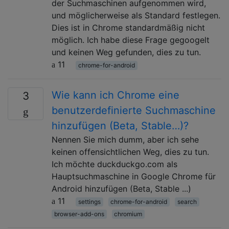
der Suchmaschinen aufgenommen wird,
und möglicherweise als Standard festlegen.
Dies ist in Chrome standardmäßig nicht
möglich. Ich habe diese Frage gegoogelt
und keinen Weg gefunden, dies zu tun.
11
chrome-for-android
Wie kann ich Chrome eine
3
benutzerdefinierte Suchmaschine
hinzufügen (Beta, Stable…)?
Nennen Sie mich dumm, aber ich sehe
keinen offensichtlichen Weg, dies zu tun.
Ich möchte duckduckgo.com als
Hauptsuchmaschine in Google Chrome für
Android hinzufügen (Beta, Stable ...)
11
settings
chrome-for-android
search
browser-add-ons
chromium