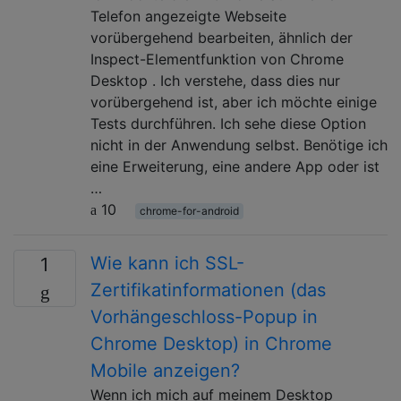
Telefon angezeigte Webseite
vorübergehend bearbeiten, ähnlich der
Inspect-Elementfunktion von Chrome
Desktop . Ich verstehe, dass dies nur
vorübergehend ist, aber ich möchte einige
Tests durchführen. Ich sehe diese Option
nicht in der Anwendung selbst. Benötige ich
eine Erweiterung, eine andere App oder ist
…
10
chrome-for-android
Wie kann ich SSL-
1
Zertifikatinformationen (das
Vorhängeschloss-Popup in
Chrome Desktop) in Chrome
Mobile anzeigen?
Wenn ich mich auf meinem Desktop