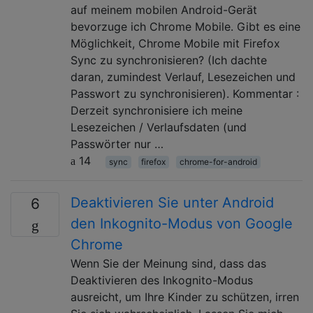
auf meinem mobilen Android-Gerät
bevorzuge ich Chrome Mobile. Gibt es eine
Möglichkeit, Chrome Mobile mit Firefox
Sync zu synchronisieren? (Ich dachte
daran, zumindest Verlauf, Lesezeichen und
Passwort zu synchronisieren). Kommentar :
Derzeit synchronisiere ich meine
Lesezeichen / Verlaufsdaten (und
Passwörter nur …
14
sync
firefox
chrome-for-android
Deaktivieren Sie unter Android
6
den Inkognito-Modus von Google
Chrome
Wenn Sie der Meinung sind, dass das
Deaktivieren des Inkognito-Modus
ausreicht, um Ihre Kinder zu schützen, irren