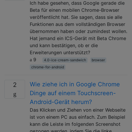
Ich habe gesehen, dass Google gerade die
Beta für einen mobilen Chrome-Browser
veröffentlicht hat. Sie sagen, dass sie alle
Funktionen aus dem vollständigen Browser
übernommen haben oder zumindest wollen.
Hat jemand ein ICS-Gerät mit Beta Chrome
und kann bestätigen, ob er die
Erweiterungen unterstützt?
9
4.0-ice-cream-sandwich
browser
chrome-for-android
Wie ziehe ich in Google Chrome
2
Dinge auf einem Touchscreen-
Android-Gerät herum?
Das Klicken und Ziehen von einer Webseite
ist von einem PC aus einfach. Zum Beispiel
kann die Leiste im folgenden Screenshot
gezogen werden, indem Sie die linke