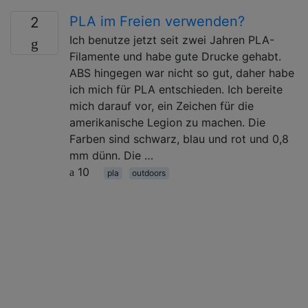
PLA im Freien verwenden?
2
Ich benutze jetzt seit zwei Jahren PLA-
Filamente und habe gute Drucke gehabt.
ABS hingegen war nicht so gut, daher habe
ich mich für PLA entschieden. Ich bereite
mich darauf vor, ein Zeichen für die
amerikanische Legion zu machen. Die
Farben sind schwarz, blau und rot und 0,8
mm dünn. Die …
10
pla
outdoors