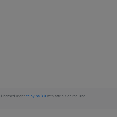
Licensed under
cc by-sa 3.0
with attribution required.