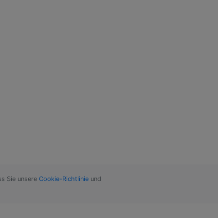
ss Sie unsere
Cookie-Richtlinie
und