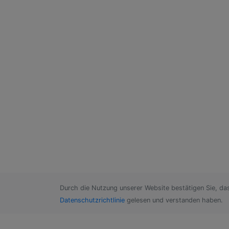
Durch die Nutzung unserer Website bestätigen Sie, da
Datenschutzrichtlinie
gelesen und verstanden haben.