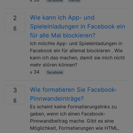
facebook
friends
Wie kann ich App- und
2
Spieleinladungen in Facebook ein
für alle Mal blockieren?
Ich möchte App- und Spieleinladungen in
Facebook ein für allemal blockieren . Wie
kann ich das machen, damit sie mich nicht
mehr stören können?
34
facebook
Wie formatieren Sie Facebook-
3
Pinnwandeinträge?
Es scheint keine Formatierungslinks zu
geben, wenn ich einen Facebook-
Pinnwandbeitrag mache. Gibt es eine
Möglichkeit, Formatierungen wie HTML,