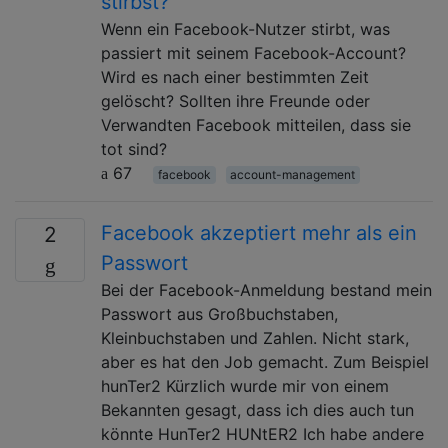
stirbst?
Wenn ein Facebook-Nutzer stirbt, was
passiert mit seinem Facebook-Account?
Wird es nach einer bestimmten Zeit
gelöscht? Sollten ihre Freunde oder
Verwandten Facebook mitteilen, dass sie
tot sind?
67
facebook
account-management
Facebook akzeptiert mehr als ein
2
Passwort
Bei der Facebook-Anmeldung bestand mein
Passwort aus Großbuchstaben,
Kleinbuchstaben und Zahlen. Nicht stark,
aber es hat den Job gemacht. Zum Beispiel
hunTer2 Kürzlich wurde mir von einem
Bekannten gesagt, dass ich dies auch tun
könnte HunTer2 HUNtER2 Ich habe andere