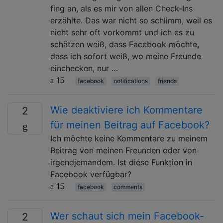
fing an, als es mir von allen Check-Ins
erzählte. Das war nicht so schlimm, weil es
nicht sehr oft vorkommt und ich es zu
schätzen weiß, dass Facebook möchte,
dass ich sofort weiß, wo meine Freunde
einchecken, nur …
15
facebook
notifications
friends
Wie deaktiviere ich Kommentare
2
für meinen Beitrag auf Facebook?
Ich möchte keine Kommentare zu meinem
Beitrag von meinen Freunden oder von
irgendjemandem. Ist diese Funktion in
Facebook verfügbar?
15
facebook
comments
Wer schaut sich mein Facebook-
2