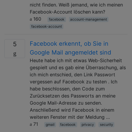
nicht finden. Weiß jemand, wie ich meinen
Facebook-Account löschen kann?
160
facebook
account-management
facebook-account
Facebook erkennt, ob Sie in
5
Google Mail angemeldet sind
Heute habe ich mit etwas Web-Sicherheit
gespielt und es gab eine Überraschung, als
ich mich entschied, den Link Passwort
vergessen auf Facebook zu testen . Ich
habe beschlossen, den Code zum
Zurücksetzen des Passworts an meine
Google Mail-Adresse zu senden.
Anschließend wird Facebook in einem
weiteren Fenster mit der Meldung …
71
gmail
facebook
privacy
security