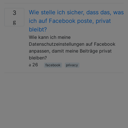
Wie stelle ich sicher, dass das, was
3
ich auf Facebook poste, privat
bleibt?
Wie kann ich meine
Datenschutzeinstellungen auf Facebook
anpassen, damit meine Beiträge privat
bleiben?
26
facebook
privacy