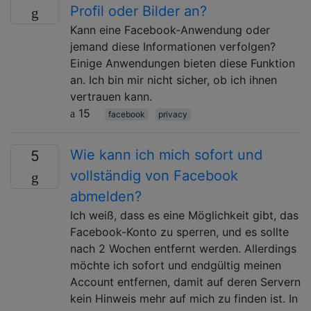
Profil oder Bilder an?
Kann eine Facebook-Anwendung oder
jemand diese Informationen verfolgen?
Einige Anwendungen bieten diese Funktion
an. Ich bin mir nicht sicher, ob ich ihnen
vertrauen kann.
15
facebook
privacy
Wie kann ich mich sofort und
5
vollständig von Facebook
abmelden?
Ich weiß, dass es eine Möglichkeit gibt, das
Facebook-Konto zu sperren, und es sollte
nach 2 Wochen entfernt werden. Allerdings
möchte ich sofort und endgültig meinen
Account entfernen, damit auf deren Servern
kein Hinweis mehr auf mich zu finden ist. In