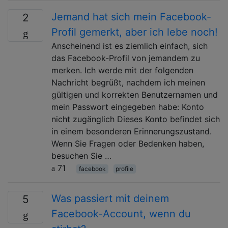
Jemand hat sich mein Facebook-
2
Profil gemerkt, aber ich lebe noch!
Anscheinend ist es ziemlich einfach, sich
das Facebook-Profil von jemandem zu
merken. Ich werde mit der folgenden
Nachricht begrüßt, nachdem ich meinen
gültigen und korrekten Benutzernamen und
mein Passwort eingegeben habe: Konto
nicht zugänglich Dieses Konto befindet sich
in einem besonderen Erinnerungszustand.
Wenn Sie Fragen oder Bedenken haben,
besuchen Sie …
71
facebook
profile
Was passiert mit deinem
5
Facebook-Account, wenn du