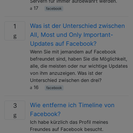
Servern für immer aufbewahrt werden.
17
facebook
Was ist der Unterschied zwischen
1
All, Most und Only Important-
Updates auf Facebook?
Wenn Sie mit jemandem auf Facebook
befreundet sind, haben Sie die Möglichkeit,
alle, die meisten oder nur wichtige Updates
von ihm anzuzeigen. Was ist der
Unterschied zwischen den drei?
16
facebook
Wie entferne ich Timeline von
3
Facebook?
Ich habe kürzlich das Profil meines
Freundes auf Facebook besucht.