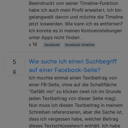
Beeindruckt von seiner Timeline-Funktion
habe ich auch mein Profil erweitert. Ich bin
gelangweilt davon und möchte die Timeline
jetzt loswerden. Wie kann ich es entfernen?
Ich konnte es in meinen Kontoeinstellungen
unter Apps nicht finden .
16
facebook
facebook-timeline
Wie suche ich einen Suchbegriff
5
auf einer Facebook-Seite?
Ich mochte einmal einen Textbeitrag von
einer FB-Seite, ohne auf die Schaltfläche
"Gefällt mir" zu klicken (weil ich im Grunde
jeden Textbeitrag von dieser Seite mag).
Nun muss ich diesen Textbeitrag in meinem
Schreiben referenzieren, aber die Sache ist,
dass ich vergessen habe, welcher Beitrag
dieses Textschlüsselwort enthält. Ich habe