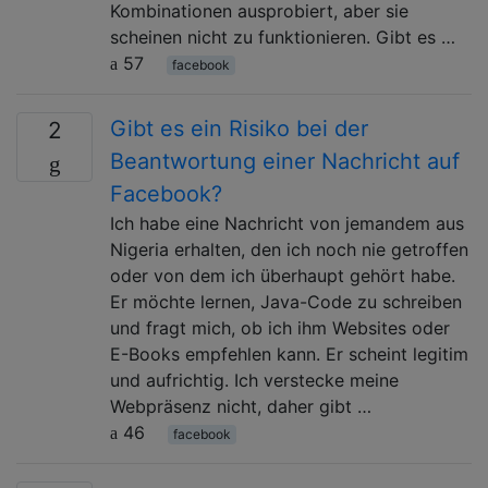
Kombinationen ausprobiert, aber sie
scheinen nicht zu funktionieren. Gibt es …
57
facebook
Gibt es ein Risiko bei der
2
Beantwortung einer Nachricht auf
Facebook?
Ich habe eine Nachricht von jemandem aus
Nigeria erhalten, den ich noch nie getroffen
oder von dem ich überhaupt gehört habe.
Er möchte lernen, Java-Code zu schreiben
und fragt mich, ob ich ihm Websites oder
E-Books empfehlen kann. Er scheint legitim
und aufrichtig. Ich verstecke meine
Webpräsenz nicht, daher gibt …
46
facebook