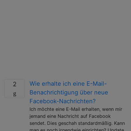
Wie erhalte ich eine E-Mail-
2
Benachrichtigung über neue
Facebook-Nachrichten?
Ich möchte eine E-Mail erhalten, wenn mir
jemand eine Nachricht auf Facebook
sendet. Dies geschah standardmäßig. Kann
man es noch irgendwie einrichten? Update