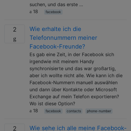
suchen, und das erste …
18
facebook
Wie erhalte ich die
2
Telefonnummern meiner
Facebook-Freunde?
Es gab eine Zeit, in der Facebook sich
irgendwie mit meinem Handy
synchronisierte und das war großartig,
aber ich wollte nicht alle. Wie kann ich die
Facebook-Nummern manuell auswählen
und dann über Kontakte oder Microsoft
Exchange auf mein Telefon exportieren?
Wo ist diese Option?
18
facebook
contacts
phone-number
Wie sehe ich alle meine Facebook-
2