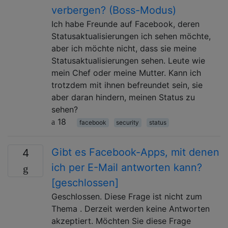
verbergen? (Boss-Modus)
Ich habe Freunde auf Facebook, deren
Statusaktualisierungen ich sehen möchte,
aber ich möchte nicht, dass sie meine
Statusaktualisierungen sehen. Leute wie
mein Chef oder meine Mutter. Kann ich
trotzdem mit ihnen befreundet sein, sie
aber daran hindern, meinen Status zu
sehen?
18
facebook
security
status
Gibt es Facebook-Apps, mit denen
4
ich per E-Mail antworten kann?
[geschlossen]
Geschlossen. Diese Frage ist nicht zum
Thema . Derzeit werden keine Antworten
akzeptiert. Möchten Sie diese Frage