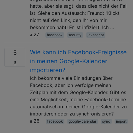
hatte, aber sie sagt, dass dies nicht der Fall
ist. Siehe den Austausch: Freund: "Klickt
nicht auf den Link, den Ihr von mir
bekommen habt! Er ist infiziert! Ich …
27
facebook
security
javascript
Wie kann ich Facebook-Ereignisse
5
in meinen Google-Kalender
importieren?
Ich bekomme viele Einladungen über
Facebook, aber ich verfolge meinen
Zeitplan mit dem Google-Kalender. Gibt es
eine Möglichkeit, meine Facebook-Termine
automatisch in meinen Google-Kalender zu
importieren oder zu synchronisieren?
26
facebook
google-calendar
sync
import