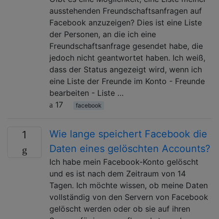
ausstehenden Freundschaftsanfragen auf
Facebook anzuzeigen? Dies ist eine Liste
der Personen, an die ich eine
Freundschaftsanfrage gesendet habe, die
jedoch nicht geantwortet haben. Ich weiß,
dass der Status angezeigt wird, wenn ich
eine Liste der Freunde im Konto - Freunde
bearbeiten - Liste …
17
facebook
Wie lange speichert Facebook die
1
Daten eines gelöschten Accounts?
Ich habe mein Facebook-Konto gelöscht
und es ist nach dem Zeitraum von 14
Tagen. Ich möchte wissen, ob meine Daten
vollständig von den Servern von Facebook
gelöscht werden oder ob sie auf ihren