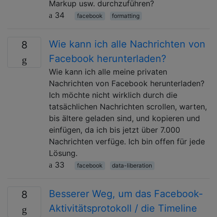
Markup usw. durchzuführen?
34
facebook
formatting
Wie kann ich alle Nachrichten von
8
Facebook herunterladen?
Wie kann ich alle meine privaten
Nachrichten von Facebook herunterladen?
Ich möchte nicht wirklich durch die
tatsächlichen Nachrichten scrollen, warten,
bis ältere geladen sind, und kopieren und
einfügen, da ich bis jetzt über 7.000
Nachrichten verfüge. Ich bin offen für jede
Lösung.
33
facebook
data-liberation
Besserer Weg, um das Facebook-
8
Aktivitätsprotokoll / die Timeline