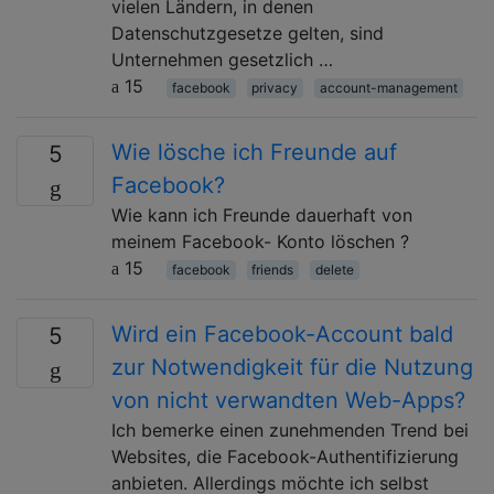
vielen Ländern, in denen
Datenschutzgesetze gelten, sind
Unternehmen gesetzlich …
15
facebook
privacy
account-management
Wie lösche ich Freunde auf
5
Facebook?
Wie kann ich Freunde dauerhaft von
meinem Facebook- Konto löschen ?
15
facebook
friends
delete
Wird ein Facebook-Account bald
5
zur Notwendigkeit für die Nutzung
von nicht verwandten Web-Apps?
Ich bemerke einen zunehmenden Trend bei
Websites, die Facebook-Authentifizierung
anbieten. Allerdings möchte ich selbst