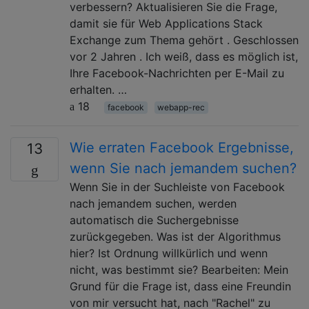
verbessern? Aktualisieren Sie die Frage,
damit sie für Web Applications Stack
Exchange zum Thema gehört . Geschlossen
vor 2 Jahren . Ich weiß, dass es möglich ist,
Ihre Facebook-Nachrichten per E-Mail zu
erhalten. …
18
facebook
webapp-rec
Wie erraten Facebook Ergebnisse,
13
wenn Sie nach jemandem suchen?
Wenn Sie in der Suchleiste von Facebook
nach jemandem suchen, werden
automatisch die Suchergebnisse
zurückgegeben. Was ist der Algorithmus
hier? Ist Ordnung willkürlich und wenn
nicht, was bestimmt sie? Bearbeiten: Mein
Grund für die Frage ist, dass eine Freundin
von mir versucht hat, nach "Rachel" zu