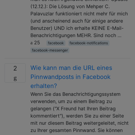
(12.12.): Die Lösung von Mehper C.
Palavuzlar funktioniert nicht mehr für mich
(und anscheinend auch für einige andere
Benutzer) UND ich erhalte KEINE E-Mail-
Benachrichtigungen MEHR. Sind noch …
25
facebook
facebook-notifications
facebook-messenger
Wie kann man die URL eines
2
Pinnwandposts in Facebook
erhalten?
Wenn Sie das Benachrichtigungssystem
verwenden, um zu einem Beitrag zu
gelangen ("X Freund hat Ihren Beitrag
kommentiert"), werden Sie zu einer Seite
mit nur diesem Beitrag weitergeleitet, nicht
zu Ihrer gesamten Pinnwand. Sie können