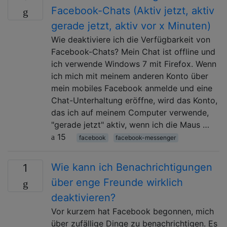
Facebook-Chats (Aktiv jetzt, aktiv
gerade jetzt, aktiv vor x Minuten)
Wie deaktiviere ich die Verfügbarkeit von
Facebook-Chats? Mein Chat ist offline und
ich verwende Windows 7 mit Firefox. Wenn
ich mich mit meinem anderen Konto über
mein mobiles Facebook anmelde und eine
Chat-Unterhaltung eröffne, wird das Konto,
das ich auf meinem Computer verwende,
"gerade jetzt" aktiv, wenn ich die Maus …
15
facebook
facebook-messenger
Wie kann ich Benachrichtigungen
1
über enge Freunde wirklich
deaktivieren?
Vor kurzem hat Facebook begonnen, mich
über zufällige Dinge zu benachrichtigen. Es