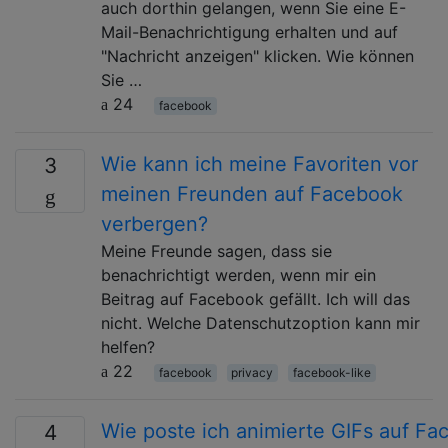
auch dorthin gelangen, wenn Sie eine E-
Mail-Benachrichtigung erhalten und auf
"Nachricht anzeigen" klicken. Wie können
Sie …
24
facebook
Wie kann ich meine Favoriten vor
3
meinen Freunden auf Facebook
verbergen?
Meine Freunde sagen, dass sie
benachrichtigt werden, wenn mir ein
Beitrag auf Facebook gefällt. Ich will das
nicht. Welche Datenschutzoption kann mir
helfen?
22
facebook
privacy
facebook-like
Wie poste ich animierte GIFs auf F
4