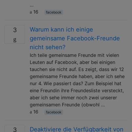
…
16
facebook
Warum kann ich einige
3
gemeinsame Facebook-Freunde
nicht sehen?
Ich teile gemeinsame Freunde mit vielen
Leuten auf Facebook, aber bei einigen
tauchen sie nicht auf. Es zeigt, dass wir 12
gemeinsame Freunde haben, aber ich sehe
nur 4. Wie passiert das? Zum Beispiel hat
eine Freundin ihre Freundesliste versteckt,
aber ich sehe immer noch zwei unserer
gemeinsamen Freunde (obwohl …
16
facebook
Deaktiviere die Verfügbarkeit von
3