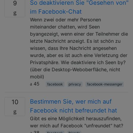
So deaktivieren Sie "Gesehen von"
9
im Facebook-Chat
Wenn zwei oder mehr Personen
miteinander chatten, wird Seen
byangezeigt, wenn einer der Teilnehmer die
letzte Nachricht anzeigt. Es ist schön zu
wissen, dass Ihre Nachricht angesehen
wurde, aber es ist auch eine Verletzung der
Privatsphäre. Wie deaktiviere ich Seen by?
(über die Desktop-Weboberfläche, nicht
mobil)
45
facebook
privacy
facebook-messenger
Bestimmen Sie, wer mich auf
10
Facebook nicht befreundet hat
Gibt es eine Möglichkeit herauszufinden,
wer mich auf Facebook "unfreundet" hat?
38