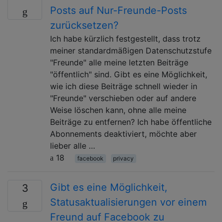
Posts auf Nur-Freunde-Posts
zurücksetzen?
Ich habe kürzlich festgestellt, dass trotz
meiner standardmäßigen Datenschutzstufe
"Freunde" alle meine letzten Beiträge
"öffentlich" sind. Gibt es eine Möglichkeit,
wie ich diese Beiträge schnell wieder in
"Freunde" verschieben oder auf andere
Weise löschen kann, ohne alle meine
Beiträge zu entfernen? Ich habe öffentliche
Abonnements deaktiviert, möchte aber
lieber alle …
18
facebook
privacy
Gibt es eine Möglichkeit,
3
Statusaktualisierungen vor einem
Freund auf Facebook zu