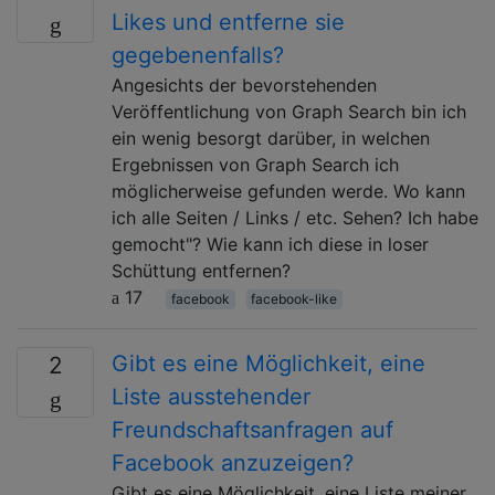
Likes und entferne sie
gegebenenfalls?
Angesichts der bevorstehenden
Veröffentlichung von Graph Search bin ich
ein wenig besorgt darüber, in welchen
Ergebnissen von Graph Search ich
möglicherweise gefunden werde. Wo kann
ich alle Seiten / Links / etc. Sehen? Ich habe
gemocht"? Wie kann ich diese in loser
Schüttung entfernen?
17
facebook
facebook-like
Gibt es eine Möglichkeit, eine
2
Liste ausstehender
Freundschaftsanfragen auf
Facebook anzuzeigen?
Gibt es eine Möglichkeit, eine Liste meiner