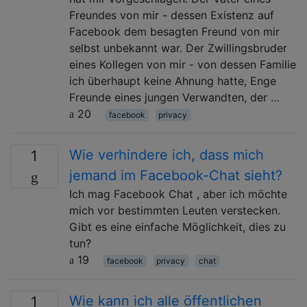
Freundes von mir - dessen Existenz auf
Facebook dem besagten Freund von mir
selbst unbekannt war. Der Zwillingsbruder
eines Kollegen von mir - von dessen Familie
ich überhaupt keine Ahnung hatte, Enge
Freunde eines jungen Verwandten, der …
20
facebook
privacy
Wie verhindere ich, dass mich
1
jemand im Facebook-Chat sieht?
Ich mag Facebook Chat , aber ich möchte
mich vor bestimmten Leuten verstecken.
Gibt es eine einfache Möglichkeit, dies zu
tun?
19
facebook
privacy
chat
Wie kann ich alle öffentlichen
1