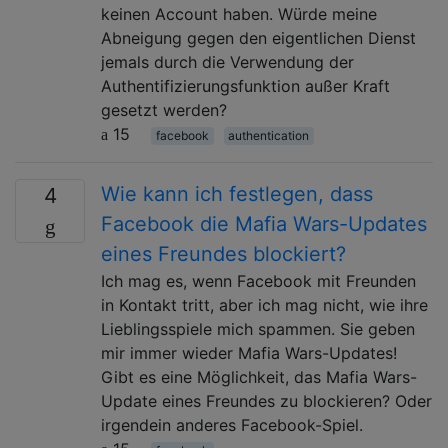
keinen Account haben. Würde meine
Abneigung gegen den eigentlichen Dienst
jemals durch die Verwendung der
Authentifizierungsfunktion außer Kraft
gesetzt werden?
15
facebook
authentication
Wie kann ich festlegen, dass
4
Facebook die Mafia Wars-Updates
eines Freundes blockiert?
Ich mag es, wenn Facebook mit Freunden
in Kontakt tritt, aber ich mag nicht, wie ihre
Lieblingsspiele mich spammen. Sie geben
mir immer wieder Mafia Wars-Updates!
Gibt es eine Möglichkeit, das Mafia Wars-
Update eines Freundes zu blockieren? Oder
irgendein anderes Facebook-Spiel.