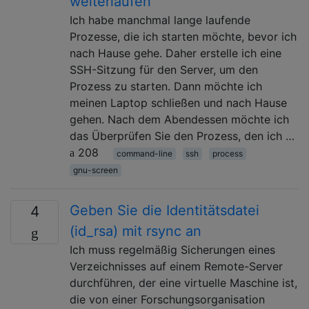
weiterlaufen
Ich habe manchmal lange laufende
Prozesse, die ich starten möchte, bevor ich
nach Hause gehe. Daher erstelle ich eine
SSH-Sitzung für den Server, um den
Prozess zu starten. Dann möchte ich
meinen Laptop schließen und nach Hause
gehen. Nach dem Abendessen möchte ich
das Überprüfen Sie den Prozess, den ich …
208
command-line
ssh
process
gnu-screen
Geben Sie die Identitätsdatei
4
(id_rsa) mit rsync an
Ich muss regelmäßig Sicherungen eines
Verzeichnisses auf einem Remote-Server
durchführen, der eine virtuelle Maschine ist,
die von einer Forschungsorganisation