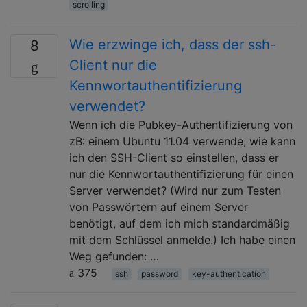
scrolling
Wie erzwinge ich, dass der ssh-
8
Client nur die
Kennwortauthentifizierung
verwendet?
Wenn ich die Pubkey-Authentifizierung von
zB: einem Ubuntu 11.04 verwende, wie kann
ich den SSH-Client so einstellen, dass er
nur die Kennwortauthentifizierung für einen
Server verwendet? (Wird nur zum Testen
von Passwörtern auf einem Server
benötigt, auf dem ich mich standardmäßig
mit dem Schlüssel anmelde.) Ich habe einen
Weg gefunden: …
375
ssh
password
key-authentication