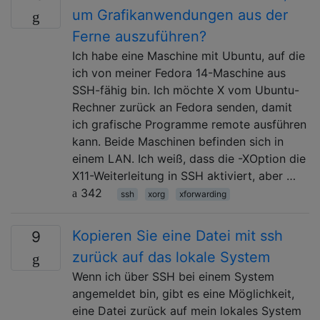
um Grafikanwendungen aus der
Ferne auszuführen?
Ich habe eine Maschine mit Ubuntu, auf die
ich von meiner Fedora 14-Maschine aus
SSH-fähig bin. Ich möchte X vom Ubuntu-
Rechner zurück an Fedora senden, damit
ich grafische Programme remote ausführen
kann. Beide Maschinen befinden sich in
einem LAN. Ich weiß, dass die -XOption die
X11-Weiterleitung in SSH aktiviert, aber …
342
ssh
xorg
xforwarding
Kopieren Sie eine Datei mit ssh
9
zurück auf das lokale System
Wenn ich über SSH bei einem System
angemeldet bin, gibt es eine Möglichkeit,
eine Datei zurück auf mein lokales System