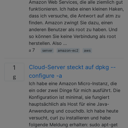
Amazon Web Services, die alle ziemlich gut
funktionieren. Ich habe einen kleinen Haken,
dass ich versuche, die Antwort auf atm zu
finden. Amazon zwingt Sie dazu, einen
anderen Benutzer als root zu haben. Und
so können Sie keine Verbindung als root
herstellen. Also …
7
server
amazon-ec2
aws
Cloud-Server steckt auf dpkg --
1
configure -a
Ich habe eine Amazon Micro-Instanz, die
ein oder zwei Dinge für mich ausführt. Die
Konfiguration ist minimal, sie fungiert
hauptsächlich als Host für eine Java-
Anwendung und couchdb. Ich habe heute
versucht, curl zu installieren und habe
folgende Meldung erhalten: sudo apt-get