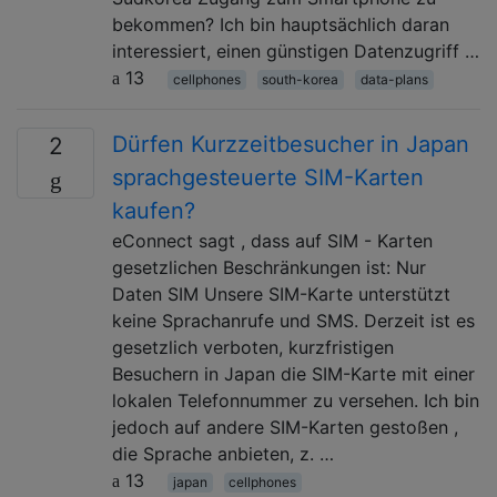
bekommen? Ich bin hauptsächlich daran
interessiert, einen günstigen Datenzugriff …
13
cellphones
south-korea
data-plans
Dürfen Kurzzeitbesucher in Japan
2
sprachgesteuerte SIM-Karten
kaufen?
eConnect sagt , dass auf SIM - Karten
gesetzlichen Beschränkungen ist: Nur
Daten SIM Unsere SIM-Karte unterstützt
keine Sprachanrufe und SMS. Derzeit ist es
gesetzlich verboten, kurzfristigen
Besuchern in Japan die SIM-Karte mit einer
lokalen Telefonnummer zu versehen. Ich bin
jedoch auf andere SIM-Karten gestoßen ,
die Sprache anbieten, z. …
13
japan
cellphones