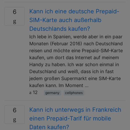
Kann ich eine deutsche Prepaid-
6
SIM-Karte auch außerhalb
Deutschlands kaufen?
Ich lebe in Spanien, werde aber in ein paar
Monaten (Februar 2016) nach Deutschland
reisen und möchte eine Prepaid-SIM-Karte
kaufen, um dort das Internet auf meinem
Handy zu haben. Ich war schon einmal in
Deutschland und weiß, dass ich in fast
jedem großen Supermarkt eine SIM-Karte
kaufen kann. Im Moment …
12
germany
cellphones
Kann ich unterwegs in Frankreich
6
einen Prepaid-Tarif für mobile
Daten kaufen?