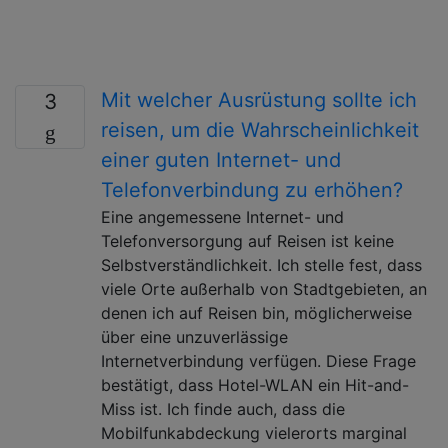
Mit welcher Ausrüstung sollte ich
3
reisen, um die Wahrscheinlichkeit
einer guten Internet- und
Telefonverbindung zu erhöhen?
Eine angemessene Internet- und
Telefonversorgung auf Reisen ist keine
Selbstverständlichkeit. Ich stelle fest, dass
viele Orte außerhalb von Stadtgebieten, an
denen ich auf Reisen bin, möglicherweise
über eine unzuverlässige
Internetverbindung verfügen. Diese Frage
bestätigt, dass Hotel-WLAN ein Hit-and-
Miss ist. Ich finde auch, dass die
Mobilfunkabdeckung vielerorts marginal