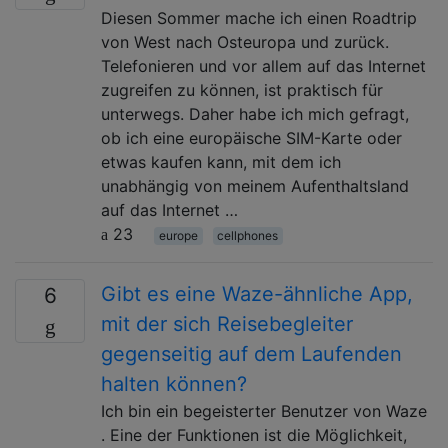
Diesen Sommer mache ich einen Roadtrip
von West nach Osteuropa und zurück.
Telefonieren und vor allem auf das Internet
zugreifen zu können, ist praktisch für
unterwegs. Daher habe ich mich gefragt,
ob ich eine europäische SIM-Karte oder
etwas kaufen kann, mit dem ich
unabhängig von meinem Aufenthaltsland
auf das Internet …
23
europe
cellphones
Gibt es eine Waze-ähnliche App,
6
mit der sich Reisebegleiter
gegenseitig auf dem Laufenden
halten können?
Ich bin ein begeisterter Benutzer von Waze
. Eine der Funktionen ist die Möglichkeit,