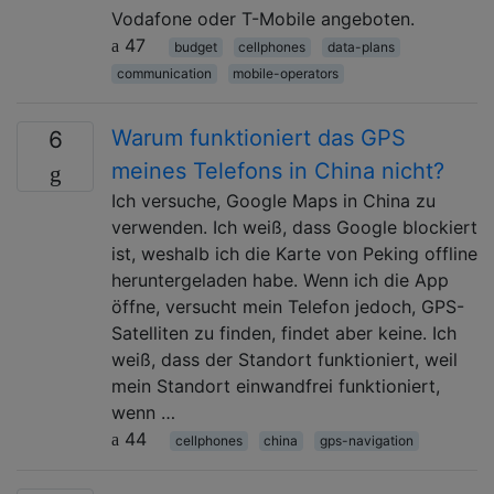
Vodafone oder T-Mobile angeboten.
47
budget
cellphones
data-plans
communication
mobile-operators
Warum funktioniert das GPS
6
meines Telefons in China nicht?
Ich versuche, Google Maps in China zu
verwenden. Ich weiß, dass Google blockiert
ist, weshalb ich die Karte von Peking offline
heruntergeladen habe. Wenn ich die App
öffne, versucht mein Telefon jedoch, GPS-
Satelliten zu finden, findet aber keine. Ich
weiß, dass der Standort funktioniert, weil
mein Standort einwandfrei funktioniert,
wenn …
44
cellphones
china
gps-navigation