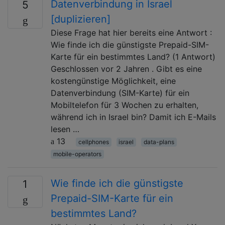
Datenverbindung in Israel
5
[duplizieren]
Diese Frage hat hier bereits eine Antwort :
Wie finde ich die günstigste Prepaid-SIM-
Karte für ein bestimmtes Land? (1 Antwort)
Geschlossen vor 2 Jahren . Gibt es eine
kostengünstige Möglichkeit, eine
Datenverbindung (SIM-Karte) für ein
Mobiltelefon für 3 Wochen zu erhalten,
während ich in Israel bin? Damit ich E-Mails
lesen …
13
cellphones
israel
data-plans
mobile-operators
Wie finde ich die günstigste
1
Prepaid-SIM-Karte für ein
bestimmtes Land?