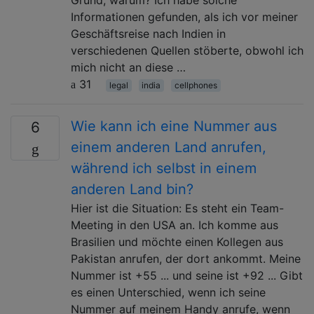
Informationen gefunden, als ich vor meiner
Geschäftsreise nach Indien in
verschiedenen Quellen stöberte, obwohl ich
mich nicht an diese …
31
legal
india
cellphones
Wie kann ich eine Nummer aus
6
einem anderen Land anrufen,
während ich selbst in einem
anderen Land bin?
Hier ist die Situation: Es steht ein Team-
Meeting in den USA an. Ich komme aus
Brasilien und möchte einen Kollegen aus
Pakistan anrufen, der dort ankommt. Meine
Nummer ist +55 ... und seine ist +92 ... Gibt
es einen Unterschied, wenn ich seine
Nummer auf meinem Handy anrufe, wenn