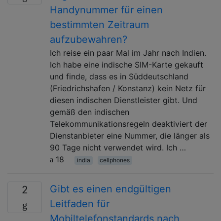
Handynummer für einen
bestimmten Zeitraum
aufzubewahren?
Ich reise ein paar Mal im Jahr nach Indien.
Ich habe eine indische SIM-Karte gekauft
und finde, dass es in Süddeutschland
(Friedrichshafen / Konstanz) kein Netz für
diesen indischen Dienstleister gibt. Und
gemäß den indischen
Telekommunikationsregeln deaktiviert der
Dienstanbieter eine Nummer, die länger als
90 Tage nicht verwendet wird. Ich …
18
india
cellphones
Gibt es einen endgültigen
2
Leitfaden für
Mobiltelefonstandards nach