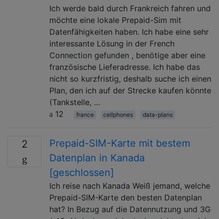
Ich werde bald durch Frankreich fahren und
möchte eine lokale Prepaid-Sim mit
Datenfähigkeiten haben. Ich habe eine sehr
interessante Lösung in der French
Connection gefunden , benötige aber eine
französische Lieferadresse. Ich habe das
nicht so kurzfristig, deshalb suche ich einen
Plan, den ich auf der Strecke kaufen könnte
(Tankstelle, …
12
france
cellphones
data-plans
Prepaid-SIM-Karte mit bestem
2
Datenplan in Kanada
[geschlossen]
Ich reise nach Kanada Weiß jemand, welche
Prepaid-SIM-Karte den besten Datenplan
hat? In Bezug auf die Datennutzung und 3G