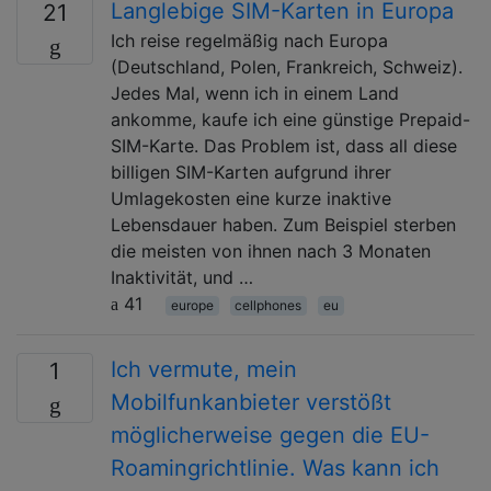
Langlebige SIM-Karten in Europa
21
Ich reise regelmäßig nach Europa
(Deutschland, Polen, Frankreich, Schweiz).
Jedes Mal, wenn ich in einem Land
ankomme, kaufe ich eine günstige Prepaid-
SIM-Karte. Das Problem ist, dass all diese
billigen SIM-Karten aufgrund ihrer
Umlagekosten eine kurze inaktive
Lebensdauer haben. Zum Beispiel sterben
die meisten von ihnen nach 3 Monaten
Inaktivität, und …
41
europe
cellphones
eu
Ich vermute, mein
1
Mobilfunkanbieter verstößt
möglicherweise gegen die EU-
Roamingrichtlinie. Was kann ich