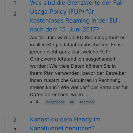
Was sind die Grenzwerte der Fair
1
Usage Policy (FUP) für
kostenloses Roaming in der EU
nach dem 15. Juni 2017?
Am 15. Juni wird die EU Roaminggebühren
in allen Mitgliedstaaten abschaffen. Es ist
jedoch nicht ganz klar, welche FUP-
Grenzwerte letztendlich ausgehandelt
wurden: Wie viele Daten können Sie in
Ihrem Plan verwenden, bevor der Betreiber
Ihnen zusätzliche Gebühren in Rechnung
stellen kann? Wie viel darf der Betreiber für
Daten abrechnen, wenn …
14
cellphones
eu
roaming
Kannst du dein Handy im
2
Kanaltunnel benutzen?