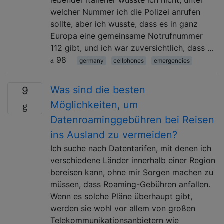
welcher Nummer ich die Polizei anrufen
sollte, aber ich wusste, dass es in ganz
Europa eine gemeinsame Notrufnummer
112 gibt, und ich war zuversichtlich, dass …
98
germany
cellphones
emergencies
Was sind die besten
9
Möglichkeiten, um
Datenroaminggebühren bei Reisen
ins Ausland zu vermeiden?
Ich suche nach Datentarifen, mit denen ich
verschiedene Länder innerhalb einer Region
bereisen kann, ohne mir Sorgen machen zu
müssen, dass Roaming-Gebühren anfallen.
Wenn es solche Pläne überhaupt gibt,
werden sie wohl vor allem von großen
Telekommunikationsanbietern wie