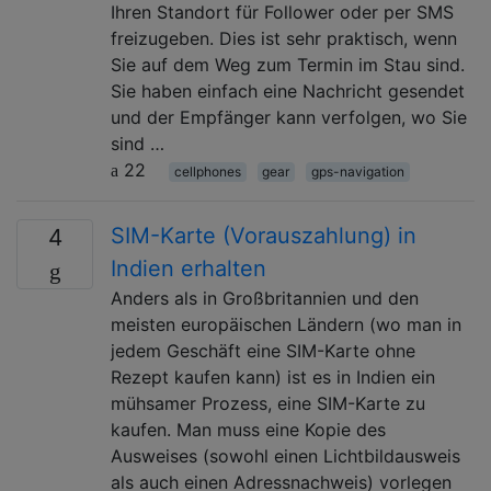
Ihren Standort für Follower oder per SMS
freizugeben. Dies ist sehr praktisch, wenn
Sie auf dem Weg zum Termin im Stau sind.
Sie haben einfach eine Nachricht gesendet
und der Empfänger kann verfolgen, wo Sie
sind …
22
cellphones
gear
gps-navigation
SIM-Karte (Vorauszahlung) in
4
Indien erhalten
Anders als in Großbritannien und den
meisten europäischen Ländern (wo man in
jedem Geschäft eine SIM-Karte ohne
Rezept kaufen kann) ist es in Indien ein
mühsamer Prozess, eine SIM-Karte zu
kaufen. Man muss eine Kopie des
Ausweises (sowohl einen Lichtbildausweis
als auch einen Adressnachweis) vorlegen