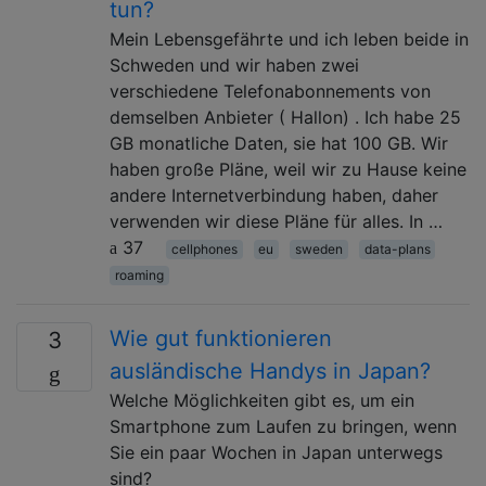
tun?
Mein Lebensgefährte und ich leben beide in
Schweden und wir haben zwei
verschiedene Telefonabonnements von
demselben Anbieter ( Hallon) . Ich habe 25
GB monatliche Daten, sie hat 100 GB. Wir
haben große Pläne, weil wir zu Hause keine
andere Internetverbindung haben, daher
verwenden wir diese Pläne für alles. In …
37
cellphones
eu
sweden
data-plans
roaming
Wie gut funktionieren
3
ausländische Handys in Japan?
Welche Möglichkeiten gibt es, um ein
Smartphone zum Laufen zu bringen, wenn
Sie ein paar Wochen in Japan unterwegs
sind?