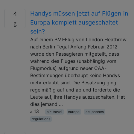
Handys müssen jetzt auf Flügen in
4
Europa komplett ausgeschaltet
sein?
Auf einem BMI-Flug von London Heathrow
nach Berlin Tegal Anfang Februar 2012
wurde den Passagieren mitgeteilt, dass
während des Fluges (unabhängig vom
Flugmodus) aufgrund neuer CAA-
Bestimmungen überhaupt keine Handys
mehr erlaubt sind. Die Besatzung ging
regelmäßig auf und ab und forderte die
Leute auf, ihre Handys auszuschalten. Hat
dies jemand …
13
air-travel
europe
cellphones
regulations