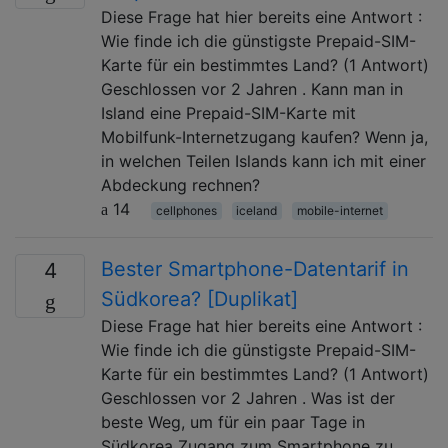
Diese Frage hat hier bereits eine Antwort :
Wie finde ich die günstigste Prepaid-SIM-
Karte für ein bestimmtes Land? (1 Antwort)
Geschlossen vor 2 Jahren . Kann man in
Island eine Prepaid-SIM-Karte mit
Mobilfunk-Internetzugang kaufen? Wenn ja,
in welchen Teilen Islands kann ich mit einer
Abdeckung rechnen?
14
cellphones
iceland
mobile-internet
Bester Smartphone-Datentarif in
4
Südkorea? [Duplikat]
Diese Frage hat hier bereits eine Antwort :
Wie finde ich die günstigste Prepaid-SIM-
Karte für ein bestimmtes Land? (1 Antwort)
Geschlossen vor 2 Jahren . Was ist der
beste Weg, um für ein paar Tage in
Südkorea Zugang zum Smartphone zu