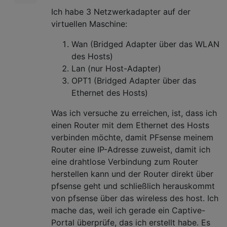
Ich habe 3 Netzwerkadapter auf der
virtuellen Maschine:
Wan (Bridged Adapter über das WLAN
des Hosts)
Lan (nur Host-Adapter)
OPT1 (Bridged Adapter über das
Ethernet des Hosts)
Was ich versuche zu erreichen, ist, dass ich
einen Router mit dem Ethernet des Hosts
verbinden möchte, damit PFsense meinem
Router eine IP-Adresse zuweist, damit ich
eine drahtlose Verbindung zum Router
herstellen kann und der Router direkt über
pfsense geht und schließlich herauskommt
von pfsense über das wireless des host. Ich
mache das, weil ich gerade ein Captive-
Portal überprüfe, das ich erstellt habe. Es