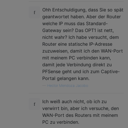
Ohh Entschuldigung, dass Sie so spät
geantwortet haben. Aber der Router
welche IP muss das Standard-
Gateway sein? Das OPT1 ist nett,
nicht wahr? Ich habe versucht, dem
Router eine statische IP-Adresse
zuzuweisen, damit ich den WAN-Port
mit meinem PC verbinden kann,
damit jede Verbindung direkt zu
PFSense geht und ich zum Captive-
Portal gelangen kann.
—
Hector Mendoza Jacobo
Ich weiß auch nicht, ob ich zu
verwirrt bin, aber ich versuche, den
WAN-Port des Routers mit meinem
PC zu verbinden.