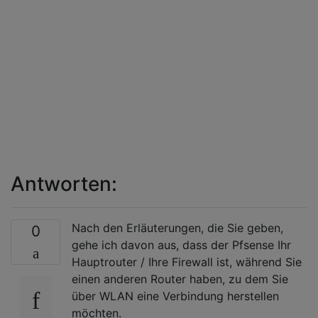
Antworten:
Nach den Erläuterungen, die Sie geben,
0
gehe ich davon aus, dass der Pfsense Ihr
Hauptrouter / Ihre Firewall ist, während Sie
einen anderen Router haben, zu dem Sie
über WLAN eine Verbindung herstellen
möchten.