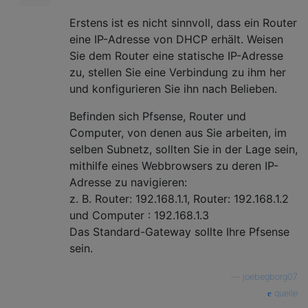
Erstens ist es nicht sinnvoll, dass ein Router
eine IP-Adresse von DHCP erhält. Weisen
Sie dem Router eine statische IP-Adresse
zu, stellen Sie eine Verbindung zu ihm her
und konfigurieren Sie ihn nach Belieben.
Befinden sich Pfsense, Router und
Computer, von denen aus Sie arbeiten, im
selben Subnetz, sollten Sie in der Lage sein,
mithilfe eines Webbrowsers zu deren IP-
Adresse zu navigieren:
z. B. Router: 192.168.1.1, Router: 192.168.1.2
und Computer : 192.168.1.3
Das Standard-Gateway sollte Ihre Pfsense
sein.
—
joebegborg07
quelle