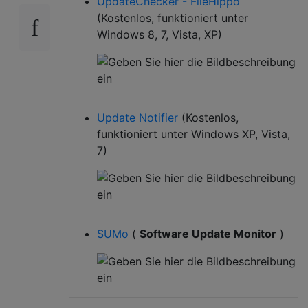
UpdateChecker - FileHippo
(Kostenlos, funktioniert unter
Windows 8, 7, Vista, XP)
Update Notifier
(Kostenlos,
funktioniert unter Windows XP, Vista,
7)
SUMo
(
Software Update Monitor
)