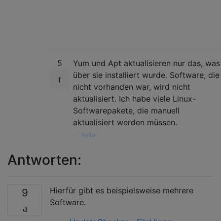
5
Yum und Apt aktualisieren nur das, was
über sie installiert wurde. Software, die
nicht vorhanden war, wird nicht
aktualisiert. Ich habe viele Linux-
Softwarepakete, die manuell
aktualisiert werden müssen.
—
Keltari
Antworten:
Hierfür gibt es beispielsweise mehrere
9
Software.