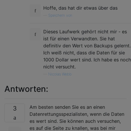
Hoffe, das hat dir etwas über das
—
Speichern von
Dieses Laufwerk gehört nicht mir - es
ist für einen Verwandten. Sie hat
definitiv den Wert von Backups gelernt.
Ich weiß nicht, dass die Daten für sie
1000 Dollar wert sind. Ich habe es noch
nicht versucht.
—
Nicolas Webb
Antworten:
Am besten senden Sie es an einen
3
Datenrettungsspezialisten, wenn die Daten
es wert sind. Sie können auch versuchen,
es auf die Seite zu knallen, was bei mir