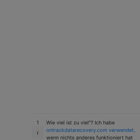
1
Wie viel ist zu viel"? Ich habe
ontrackdatarecovery.com verwendet,
wenn nichts anderes funktioniert hat