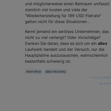
und möglicherweise einen Reinraum umfasst)
ziemlich viel kosten und viele der
"Wiederherstellung für 199 USD Flatrate"
gelten nicht für diese Situationen .
Kennt jemand ein seriöses Unternehmen, das
nicht zu viel verlangt? Oder Vorschläge?
Denken Sie daran, dass es sich um ein
altes
Laufwerk handelt und der Versuch, nur die
Hauptplatine auszutauschen, wahrscheinlich
bestenfalls schwierig ist.
hard-drive
data-recovery
—
Nicolas Webb
quelle