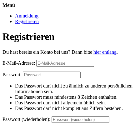
Menü
Anmeldung
Registrieren
Registrieren
Du hast bereits ein Konto bei uns? Dann bitte
hier entlang
.
E-Mail-Adresse:
Passwort:
Das Passwort darf nicht zu ähnlich zu anderen persönlichen
Informationen sein.
Das Passwort muss mindestens 8 Zeichen enthalten.
Das Passwort darf nicht allgemein üblich sein.
Das Passwort darf nicht komplett aus Ziffern bestehen.
Passwort (wiederholen):