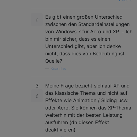
Es gibt einen großen Unterschied
zwischen den Standardeinstellungen
von Windows 7 für Aero und XP ... Ich
bin mir sicher, dass es einen
Unterschied gibt, aber ich denke
nicht, dass dies von Bedeutung ist.
Quelle?
—
Soandos
3
Meine Frage bezieht sich auf XP und
das klassische Thema und nicht auf
Effekte wie Animation / Sliding usw.
oder Aero. Sie können das XP-Thema
weiterhin mit der besten Leistung
ausführen (dh diesen Effekt
deaktivieren)