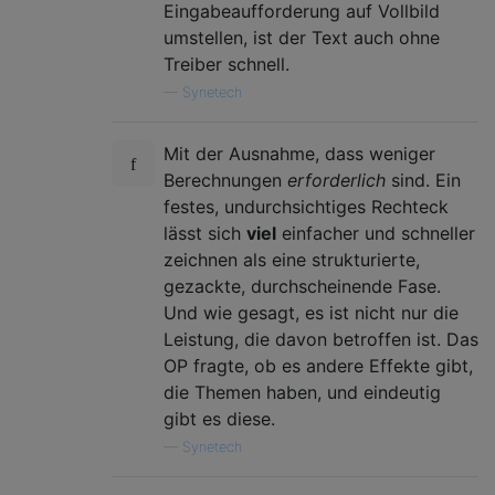
Eingabeaufforderung auf Vollbild
umstellen, ist der Text auch ohne
Treiber schnell.
—
Synetech
Mit der Ausnahme, dass weniger
Berechnungen
erforderlich
sind. Ein
festes, undurchsichtiges Rechteck
lässt sich
viel
einfacher und schneller
zeichnen als eine strukturierte,
gezackte, durchscheinende Fase.
Und wie gesagt, es ist nicht nur die
Leistung, die davon betroffen ist. Das
OP fragte, ob es andere Effekte gibt,
die Themen haben, und eindeutig
gibt es diese.
—
Synetech