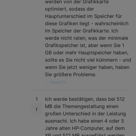
werden von der Grafikkarte
optimiert, sodass der
Hauptunterschied im Speicher für
diese Grafiken liegt - wahrscheinlich
im Speicher der Grafikkarte. Ich
werde nicht raten, was der minimale
Grafikspeicher ist, aber wenn Sie 1
GB oder mehr Hauptspeicher haben,
sollte es Sie nicht viel kümmern - und
wenn Sie jetzt weniger haben, haben
Sie größere Probleme.
—
Steve314
1
Ich werde bestätigen, dass bei 512
MB die Themengestaltung einen
großen Unterschied in der Leistung
ausmacht. Ich habe einen 4 oder 5
Jahre alten HP-Computer, auf dem
XP und 512 MB ausgeführt werden,