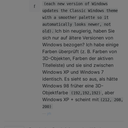
(each new version of Windows
updates the Classic Windows theme
with a smoother palette so it
automatically looks newer, not
Ich bin neugierig, haben Sie
old).
sich nur auf ältere Versionen von
Windows bezogen? Ich habe einige
Farben überprüft (z. B. Farben von
3D-Objekten, Farben der aktiven
Titelleiste) und sie sind zwischen
Windows XP und Windows 7
identisch. Es sieht so aus, als hätte
Windows 98 früher eine 3D-
Objektfarbe
, aber
(192,192,192)
Windows XP + scheint mit
(212, 208,
200)
—
jrh