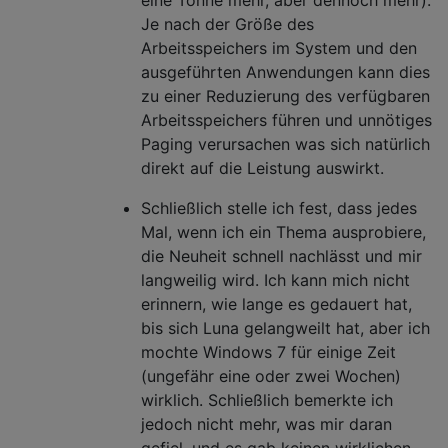
Je nach der Größe des
Arbeitsspeichers im System und den
ausgeführten Anwendungen kann dies
zu einer Reduzierung des verfügbaren
Arbeitsspeichers führen und unnötiges
Paging verursachen was sich natürlich
direkt auf die Leistung auswirkt.
Schließlich stelle ich fest, dass jedes
Mal, wenn ich ein Thema ausprobiere,
die Neuheit schnell nachlässt und mir
langweilig wird. Ich kann mich nicht
erinnern, wie lange es gedauert hat,
bis sich Luna gelangweilt hat, aber ich
mochte Windows 7 für einige Zeit
(ungefähr eine oder zwei Wochen)
wirklich. Schließlich bemerkte ich
jedoch nicht mehr, was mir daran
gefiel, und es gab keinen wirklichen