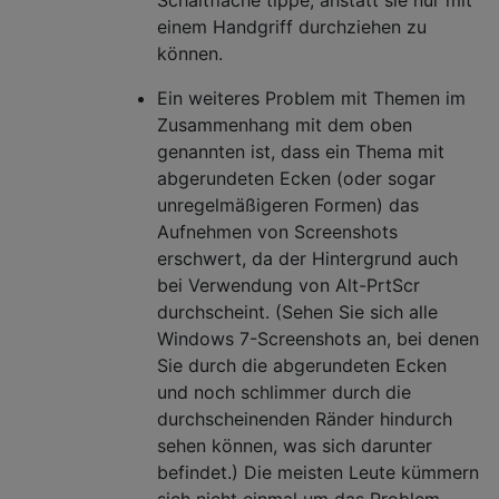
einem Handgriff durchziehen zu
können.
Ein weiteres Problem mit Themen im
Zusammenhang mit dem oben
genannten ist, dass ein Thema mit
abgerundeten Ecken (oder sogar
unregelmäßigeren Formen) das
Aufnehmen von Screenshots
erschwert, da der Hintergrund auch
bei Verwendung von Alt-PrtScr
durchscheint. (Sehen Sie sich alle
Windows 7-Screenshots an, bei denen
Sie durch die abgerundeten Ecken
und noch schlimmer durch die
durchscheinenden Ränder hindurch
sehen können, was sich darunter
befindet.) Die meisten Leute kümmern
sich nicht einmal um das Problem