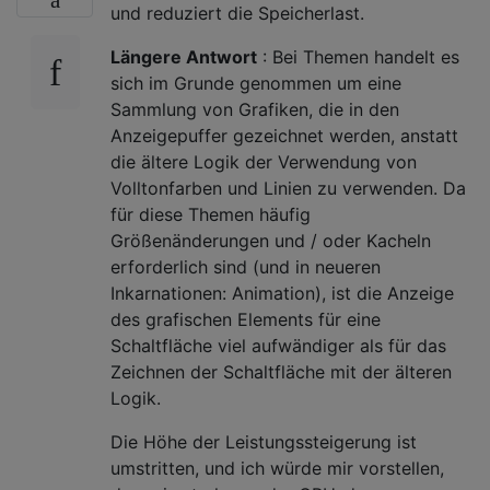
und reduziert die Speicherlast.
Längere Antwort
: Bei Themen handelt es
sich im Grunde genommen um eine
Sammlung von Grafiken, die in den
Anzeigepuffer gezeichnet werden, anstatt
die ältere Logik der Verwendung von
Volltonfarben und Linien zu verwenden. Da
für diese Themen häufig
Größenänderungen und / oder Kacheln
erforderlich sind (und in neueren
Inkarnationen: Animation), ist die Anzeige
des grafischen Elements für eine
Schaltfläche viel aufwändiger als für das
Zeichnen der Schaltfläche mit der älteren
Logik.
Die Höhe der Leistungssteigerung ist
umstritten, und ich würde mir vorstellen,