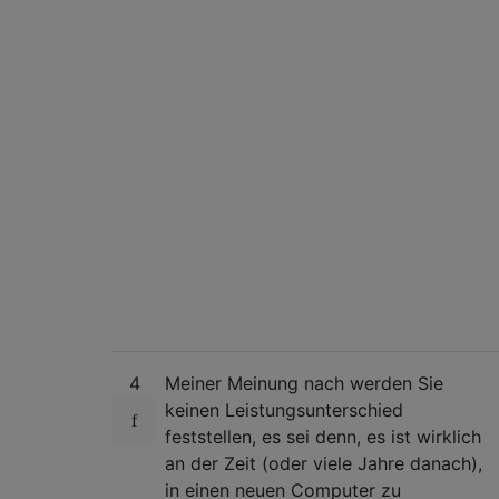
4
Meiner Meinung nach werden Sie
keinen Leistungsunterschied
feststellen, es sei denn, es ist wirklich
an der Zeit (oder viele Jahre danach),
in einen neuen Computer zu