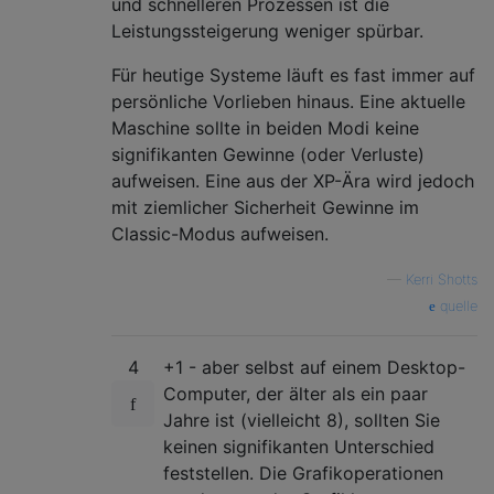
und schnelleren Prozessen ist die
Leistungssteigerung weniger spürbar.
Für heutige Systeme läuft es fast immer auf
persönliche Vorlieben hinaus. Eine aktuelle
Maschine sollte in beiden Modi keine
signifikanten Gewinne (oder Verluste)
aufweisen. Eine aus der XP-Ära wird jedoch
mit ziemlicher Sicherheit Gewinne im
Classic-Modus aufweisen.
—
Kerri Shotts
quelle
4
+1 - aber selbst auf einem Desktop-
Computer, der älter als ein paar
Jahre ist (vielleicht 8), sollten Sie
keinen signifikanten Unterschied
feststellen. Die Grafikoperationen