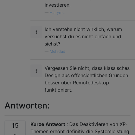
investieren.
—
Harrymc
Ich verstehe nicht wirklich, warum
versuchst du es nicht einfach und
siehst?
—
Mehrdad
Vergessen Sie nicht, dass klassisches
Design aus offensichtlichen Gründen
besser über Remotedesktop
funktioniert.
Antworten:
Kurze Antwort
: Das Deaktivieren von XP-
15
Themen erhöht definitiv die Systemleistung