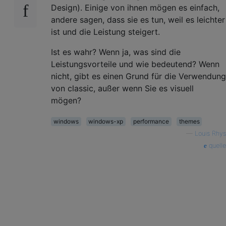
Design). Einige von ihnen mögen es einfach,
andere sagen, dass sie es tun, weil es leichter
ist und die Leistung steigert.
Ist es wahr? Wenn ja, was sind die
Leistungsvorteile und wie bedeutend? Wenn
nicht, gibt es einen Grund für die Verwendung
von classic, außer wenn Sie es visuell
mögen?
windows
windows-xp
performance
themes
—
Louis Rhys
quelle