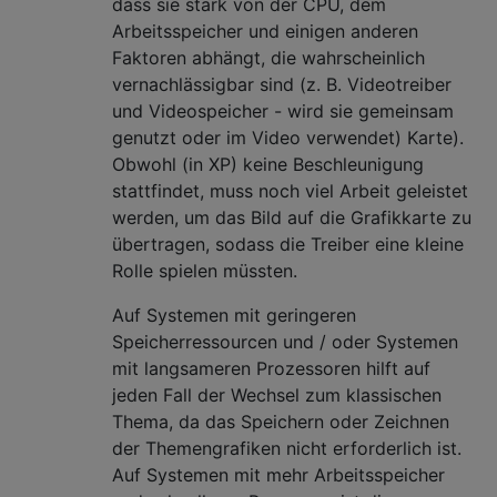
dass sie stark von der CPU, dem
Arbeitsspeicher und einigen anderen
Faktoren abhängt, die wahrscheinlich
vernachlässigbar sind (z. B. Videotreiber
und Videospeicher - wird sie gemeinsam
genutzt oder im Video verwendet) Karte).
Obwohl (in XP) keine Beschleunigung
stattfindet, muss noch viel Arbeit geleistet
werden, um das Bild auf die Grafikkarte zu
übertragen, sodass die Treiber eine kleine
Rolle spielen müssten.
Auf Systemen mit geringeren
Speicherressourcen und / oder Systemen
mit langsameren Prozessoren hilft auf
jeden Fall der Wechsel zum klassischen
Thema, da das Speichern oder Zeichnen
der Themengrafiken nicht erforderlich ist.
Auf Systemen mit mehr Arbeitsspeicher