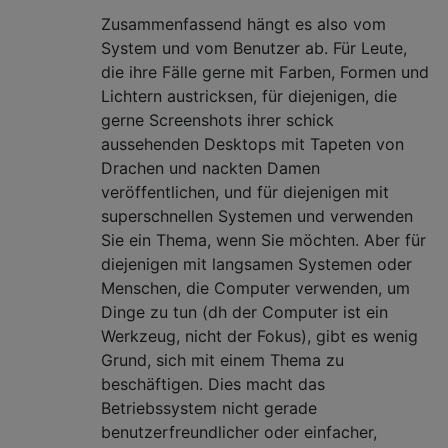
Zusammenfassend hängt es also vom
System und vom Benutzer ab. Für Leute,
die ihre Fälle gerne mit Farben, Formen und
Lichtern austricksen, für diejenigen, die
gerne Screenshots ihrer schick
aussehenden Desktops mit Tapeten von
Drachen und nackten Damen
veröffentlichen, und für diejenigen mit
superschnellen Systemen und verwenden
Sie ein Thema, wenn Sie möchten. Aber für
diejenigen mit langsamen Systemen oder
Menschen, die Computer verwenden, um
Dinge zu tun (dh der Computer ist ein
Werkzeug, nicht der Fokus), gibt es wenig
Grund, sich mit einem Thema zu
beschäftigen. Dies macht das
Betriebssystem nicht gerade
benutzerfreundlicher oder einfacher,