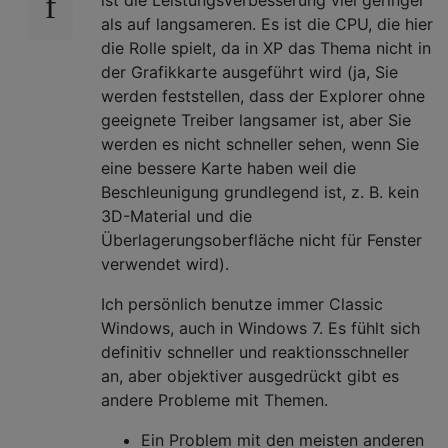
als auf langsameren. Es ist die CPU, die hier
die Rolle spielt, da in XP das Thema nicht in
der Grafikkarte ausgeführt wird (ja, Sie
werden feststellen, dass der Explorer ohne
geeignete Treiber langsamer ist, aber Sie
werden es nicht schneller sehen, wenn Sie
eine bessere Karte haben weil die
Beschleunigung grundlegend ist, z. B. kein
3D-Material und die
Überlagerungsoberfläche nicht für Fenster
verwendet wird).
Ich persönlich benutze immer Classic
Windows, auch in Windows 7. Es fühlt sich
definitiv schneller und reaktionsschneller
an, aber objektiver ausgedrückt gibt es
andere Probleme mit Themen.
Ein Problem mit den meisten anderen