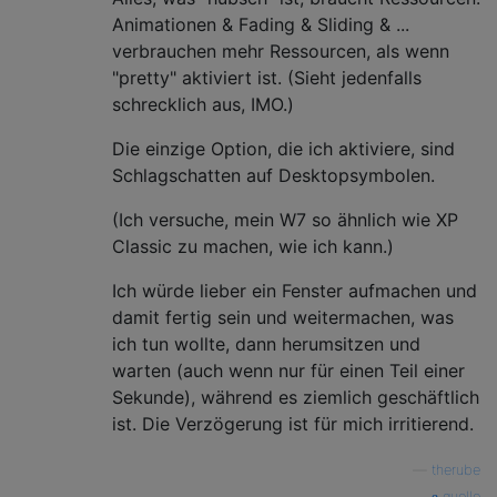
Animationen & Fading & Sliding & ...
verbrauchen mehr Ressourcen, als wenn
"pretty" aktiviert ist. (Sieht jedenfalls
schrecklich aus, IMO.)
Die einzige Option, die ich aktiviere, sind
Schlagschatten auf Desktopsymbolen.
(Ich versuche, mein W7 so ähnlich wie XP
Classic zu machen, wie ich kann.)
Ich würde lieber ein Fenster aufmachen und
damit fertig sein und weitermachen, was
ich tun wollte, dann herumsitzen und
warten (auch wenn nur für einen Teil einer
Sekunde), während es ziemlich geschäftlich
ist. Die Verzögerung ist für mich irritierend.
—
therube
quelle