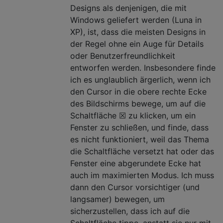
Designs als denjenigen, die mit
Windows geliefert werden (Luna in
XP), ist, dass die meisten Designs in
der Regel ohne ein Auge für Details
oder Benutzerfreundlichkeit
entworfen werden. Insbesondere finde
ich es unglaublich ärgerlich, wenn ich
den Cursor in die obere rechte Ecke
des Bildschirms bewege, um auf die
Schaltfläche ☒ zu klicken, um ein
Fenster zu schließen, und finde, dass
es nicht funktioniert, weil das Thema
die Schaltfläche versetzt hat oder das
Fenster eine abgerundete Ecke hat
auch im maximierten Modus. Ich muss
dann den Cursor vorsichtiger (und
langsamer) bewegen, um
sicherzustellen, dass ich auf die
Schaltfläche tippe, anstatt sie nur mit