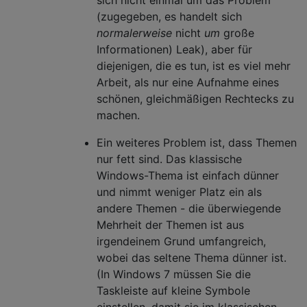
(zugegeben, es handelt sich
normalerweise
nicht
um
große
Informationen) Leak), aber für
diejenigen, die es tun, ist es viel mehr
Arbeit, als nur eine Aufnahme eines
schönen, gleichmäßigen Rechtecks ​​zu
machen.
Ein weiteres Problem ist, dass Themen
nur fett sind. Das klassische
Windows-Thema ist einfach dünner
und nimmt weniger Platz ein als
andere Themen - die überwiegende
Mehrheit der Themen ist aus
irgendeinem Grund umfangreich,
wobei das seltene Thema dünner ist.
(In Windows 7 müssen Sie die
Taskleiste auf kleine Symbole
einstellen, damit sie im klassischen