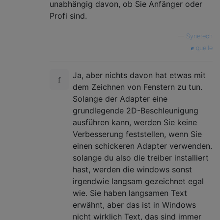
unabhängig davon, ob Sie Anfänger oder
Profi sind.
—
Synetech
quelle
Ja, aber nichts davon hat etwas mit
dem Zeichnen von Fenstern zu tun.
Solange der Adapter eine
grundlegende 2D-Beschleunigung
ausführen kann, werden Sie keine
Verbesserung feststellen, wenn Sie
einen schickeren Adapter verwenden.
solange du also die treiber installiert
hast, werden die windows sonst
irgendwie langsam gezeichnet egal
wie. Sie haben langsamen Text
erwähnt, aber das ist in Windows
nicht wirklich Text, das sind immer