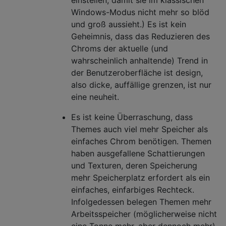
Windows-Modus nicht mehr so ​​blöd
und groß aussieht.) Es ist kein
Geheimnis, dass das Reduzieren des
Chroms der aktuelle (und
wahrscheinlich anhaltende) Trend in
der Benutzeroberfläche ist design,
also dicke, auffällige grenzen, ist nur
eine neuheit.
Es ist keine Überraschung, dass
Themes auch viel mehr Speicher als
einfaches Chrom benötigen. Themen
haben ausgefallene Schattierungen
und Texturen, deren Speicherung
mehr Speicherplatz erfordert als ein
einfaches, einfarbiges Rechteck.
Infolgedessen belegen Themen mehr
Arbeitsspeicher (möglicherweise nicht
eine Tonne mehr, aber dennoch mehr).