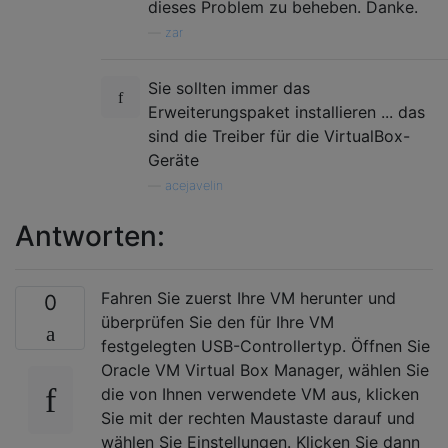
dieses Problem zu beheben. Danke.
—
zar
Sie sollten immer das
Erweiterungspaket installieren ... das
sind die Treiber für die VirtualBox-
Geräte
—
acejavelin
Antworten:
Fahren Sie zuerst Ihre VM herunter und
0
überprüfen Sie den für Ihre VM
festgelegten USB-Controllertyp. Öffnen Sie
Oracle VM Virtual Box Manager, wählen Sie
die von Ihnen verwendete VM aus, klicken
Sie mit der rechten Maustaste darauf und
wählen Sie Einstellungen. Klicken Sie dann