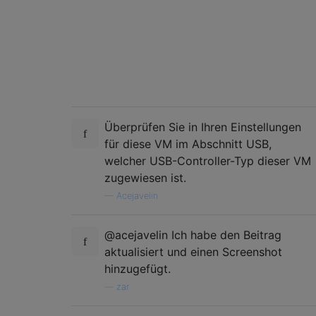
Überprüfen Sie in Ihren Einstellungen
für diese VM im Abschnitt USB,
welcher USB-Controller-Typ dieser VM
zugewiesen ist.
—
Acejavelin
@acejavelin Ich habe den Beitrag
aktualisiert und einen Screenshot
hinzugefügt.
—
zar