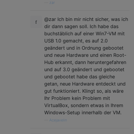
—
zar
@zar Ich bin mir nicht sicher, was ich
dir dann sagen soll. Ich habe das
buchstäblich auf einer Win7-VM mit
USB 1.0 gemacht, es auf 2.0
geändert und in Ordnung gebootet
und neue Hardware und einen Root-
Hub erkannt, dann heruntergefahren
und auf 3.0 geändert und gebootet
und gebootet habe das gleiche
getan, neue Hardware entdeckt und
gut funktioniert. Klingt so, als wäre
Ihr Problem kein Problem mit
VirtualBox, sondern etwas in Ihrem
Windows-Setup innerhalb der VM.
—
Acejavelin