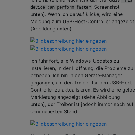
(Screenshot
device can perform faster
unten). Wenn ich darauf klicke, wird eine
Meldung zum USB-Host-Controller angezeigt
(Abbildung unten).
Ich fuhr fort, alle Windows-Updates zu
installieren, in der Hoffnung, die Probleme zu
beheben. Ich bin in den Geräte-Manager
gegangen, um den Treiber für den USB-Host-
Controller zu aktualisieren. Es wird eine gelbe
Markierung angezeigt (siehe Abbildung
unten), der Treiber ist jedoch immer noch auf
dem neuesten Stand.