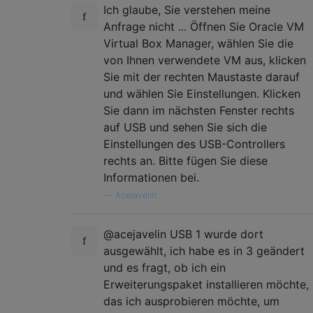
Ich glaube, Sie verstehen meine
Anfrage nicht ... Öffnen Sie Oracle VM
Virtual Box Manager, wählen Sie die
von Ihnen verwendete VM aus, klicken
Sie mit der rechten Maustaste darauf
und wählen Sie Einstellungen. Klicken
Sie dann im nächsten Fenster rechts
auf USB und sehen Sie sich die
Einstellungen des USB-Controllers
rechts an. Bitte fügen Sie diese
Informationen bei.
—
Acejavelin
@acejavelin USB 1 wurde dort
ausgewählt, ich habe es in 3 geändert
und es fragt, ob ich ein
Erweiterungspaket installieren möchte,
das ich ausprobieren möchte, um