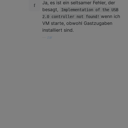
Ja, es ist ein seltsamer Fehler, der
besagt,
Implementation of the USB
wenn ich
2.0 controller not found!
VM starte, obwohl Gastzugaben
installiert sind.
—
zar