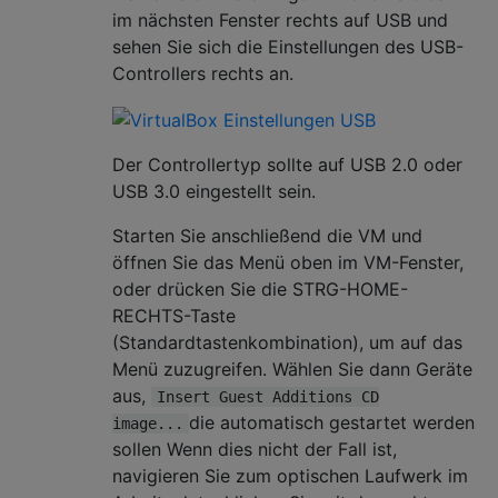
im nächsten Fenster rechts auf USB und
sehen Sie sich die Einstellungen des USB-
Controllers rechts an.
Der Controllertyp sollte auf USB 2.0 oder
USB 3.0 eingestellt sein.
Starten Sie anschließend die VM und
öffnen Sie das Menü oben im VM-Fenster,
oder drücken Sie die STRG-HOME-
RECHTS-Taste
(Standardtastenkombination), um auf das
Menü zuzugreifen. Wählen Sie dann Geräte
aus,
Insert Guest Additions CD
die automatisch gestartet werden
image...
sollen Wenn dies nicht der Fall ist,
navigieren Sie zum optischen Laufwerk im