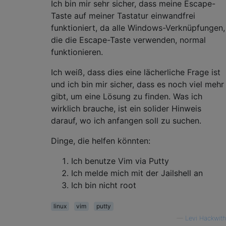
Ich bin mir sehr sicher, dass meine Escape-
Taste auf meiner Tastatur einwandfrei
funktioniert, da alle Windows-Verknüpfungen,
die die Escape-Taste verwenden, normal
funktionieren.
Ich weiß, dass dies eine lächerliche Frage ist
und ich bin mir sicher, dass es noch viel mehr
gibt, um eine Lösung zu finden. Was ich
wirklich brauche, ist ein solider Hinweis
darauf, wo ich anfangen soll zu suchen.
Dinge, die helfen könnten:
Ich benutze Vim via Putty
Ich melde mich mit der Jailshell an
Ich bin nicht root
linux
vim
putty
—
Levi Hackwith