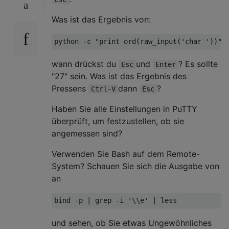
Was ist das Ergebnis von:
wann drückst du
und
? Es sollte
Esc
Enter
"27" sein. Was ist das Ergebnis des
Pressens
dann
?
Ctrl-V
Esc
Haben Sie alle Einstellungen in PuTTY
überprüft, um festzustellen, ob sie
angemessen sind?
Verwenden Sie Bash auf dem Remote-
System? Schauen Sie sich die Ausgabe von
an
und sehen, ob Sie etwas Ungewöhnliches