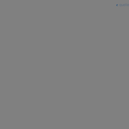
quelle