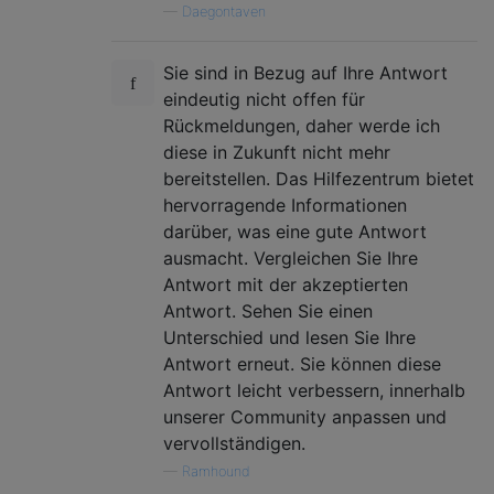
—
Daegontaven
Sie sind in Bezug auf Ihre Antwort
eindeutig nicht offen für
Rückmeldungen, daher werde ich
diese in Zukunft nicht mehr
bereitstellen. Das Hilfezentrum bietet
hervorragende Informationen
darüber, was eine gute Antwort
ausmacht. Vergleichen Sie Ihre
Antwort mit der akzeptierten
Antwort. Sehen Sie einen
Unterschied und lesen Sie Ihre
Antwort erneut. Sie können diese
Antwort leicht verbessern, innerhalb
unserer Community anpassen und
vervollständigen.
—
Ramhound