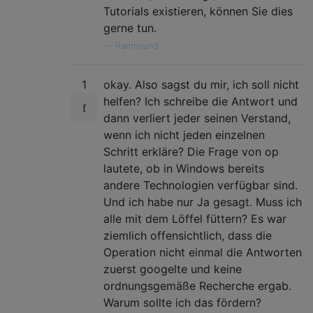
Tutorials existieren, können Sie dies
gerne tun.
—
Ramhound
1
okay. Also sagst du mir, ich soll nicht
helfen? Ich schreibe die Antwort und
dann verliert jeder seinen Verstand,
wenn ich nicht jeden einzelnen
Schritt erkläre? Die Frage von op
lautete, ob in Windows bereits
andere Technologien verfügbar sind.
Und ich habe nur Ja gesagt. Muss ich
alle mit dem Löffel füttern? Es war
ziemlich offensichtlich, dass die
Operation nicht einmal die Antworten
zuerst googelte und keine
ordnungsgemäße Recherche ergab.
Warum sollte ich das fördern?