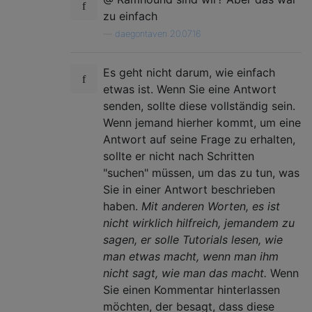
zu einfach
—
daegontaven 20.07.16
Es geht nicht darum, wie einfach
etwas ist. Wenn Sie eine Antwort
senden, sollte diese vollständig sein.
Wenn jemand hierher kommt, um eine
Antwort auf seine Frage zu erhalten,
sollte er nicht nach Schritten
"suchen" müssen, um das zu tun, was
Sie in einer Antwort beschrieben
haben.
Mit anderen Worten, es ist
nicht wirklich hilfreich, jemandem zu
sagen, er solle Tutorials lesen, wie
man etwas macht, wenn man ihm
nicht sagt, wie man das macht.
Wenn
Sie einen Kommentar hinterlassen
möchten, der besagt, dass diese