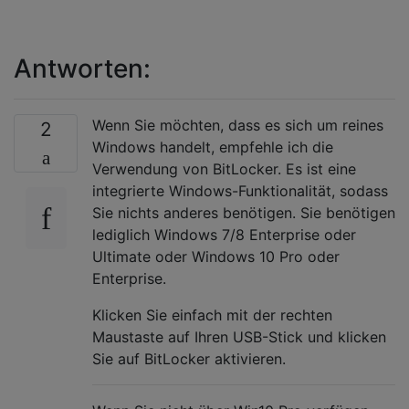
Antworten:
Wenn Sie möchten, dass es sich um reines
2
Windows handelt, empfehle ich die
Verwendung von BitLocker. Es ist eine
integrierte Windows-Funktionalität, sodass
Sie nichts anderes benötigen. Sie benötigen
lediglich Windows 7/8 Enterprise oder
Ultimate oder Windows 10 Pro oder
Enterprise.
Klicken Sie einfach mit der rechten
Maustaste auf Ihren USB-Stick und klicken
Sie auf BitLocker aktivieren.