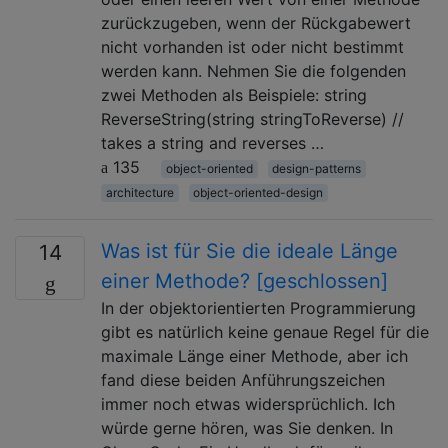
zurückzugeben, wenn der Rückgabewert
nicht vorhanden ist oder nicht bestimmt
werden kann. Nehmen Sie die folgenden
zwei Methoden als Beispiele: string
ReverseString(string stringToReverse) //
takes a string and reverses …
135
object-oriented
design-patterns
architecture
object-oriented-design
Was ist für Sie die ideale Länge
14
einer Methode? [geschlossen]
In der objektorientierten Programmierung
gibt es natürlich keine genaue Regel für die
maximale Länge einer Methode, aber ich
fand diese beiden Anführungszeichen
immer noch etwas widersprüchlich. Ich
würde gerne hören, was Sie denken. In