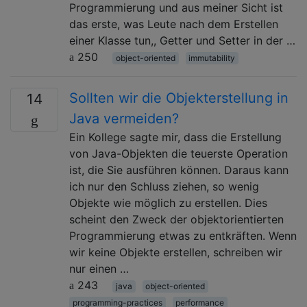
Programmierung und aus meiner Sicht ist
das erste, was Leute nach dem Erstellen
einer Klasse tun,, Getter und Setter in der …
250
object-oriented
immutability
Sollten wir die Objekterstellung in
14
Java vermeiden?
Ein Kollege sagte mir, dass die Erstellung
von Java-Objekten die teuerste Operation
ist, die Sie ausführen können. Daraus kann
ich nur den Schluss ziehen, so wenig
Objekte wie möglich zu erstellen. Dies
scheint den Zweck der objektorientierten
Programmierung etwas zu entkräften. Wenn
wir keine Objekte erstellen, schreiben wir
nur einen …
243
java
object-oriented
programming-practices
performance