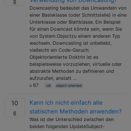
Downcasting bedeutet das Umwandeln von
einer Basisklasse (oder Schnittstelle) in eine
Unterklasse oder Blattklasse. Ein Beispiel
für einen Downcast könnte sein, wenn Sie
von System.Objectzu einem anderen Typ
wechseln. Downcasting ist unbeliebt,
vielleicht ein Code-Geruch:
Objektorientierte Doktrin ist es
beispielsweise vorzuziehen, virtuelle oder
abstrakte Methoden zu definieren und
aufzurufen, anstatt …
67
c#
object-oriented
Kann ich nicht einfach alle
10
statischen Methoden anwenden?
Was ist der Unterschied zwischen den
beiden folgenden UpdateSubject-