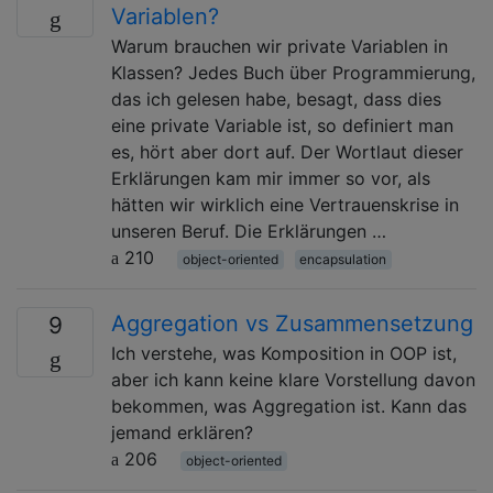
Variablen?
Warum brauchen wir private Variablen in
Klassen? Jedes Buch über Programmierung,
das ich gelesen habe, besagt, dass dies
eine private Variable ist, so definiert man
es, hört aber dort auf. Der Wortlaut dieser
Erklärungen kam mir immer so vor, als
hätten wir wirklich eine Vertrauenskrise in
unseren Beruf. Die Erklärungen …
210
object-oriented
encapsulation
Aggregation vs Zusammensetzung
9
Ich verstehe, was Komposition in OOP ist,
aber ich kann keine klare Vorstellung davon
bekommen, was Aggregation ist. Kann das
jemand erklären?
206
object-oriented