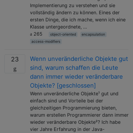
Implementierung zu verstehen und sie
vollständig ändern zu können. Eines der
ersten Dinge, die ich mache, wenn ich eine
Klasse untergeordnete, …
265
object-oriented
encapsulation
access-modifiers
Wenn unveränderliche Objekte gut
23
sind, warum schaffen die Leute
dann immer wieder veränderbare
Objekte? [geschlossen]
Wenn unveränderliche Objekte¹ gut und
einfach sind und Vorteile bei der
gleichzeitigen Programmierung bieten,
warum erstellen Programmierer dann immer
wieder veränderbare Objekte²? Ich habe
vier Jahre Erfahrung in der Java-