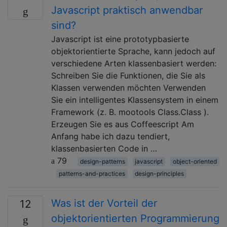
Javascript praktisch anwendbar
sind?
Javascript ist eine prototypbasierte
objektorientierte Sprache, kann jedoch auf
verschiedene Arten klassenbasiert werden:
Schreiben Sie die Funktionen, die Sie als
Klassen verwenden möchten Verwenden
Sie ein intelligentes Klassensystem in einem
Framework (z. B. mootools Class.Class ).
Erzeugen Sie es aus Coffeescript Am
Anfang habe ich dazu tendiert,
klassenbasierten Code in …
79
design-patterns
javascript
object-oriented
patterns-and-practices
design-principles
Was ist der Vorteil der
12
objektorientierten Programmierung