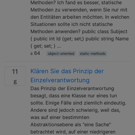
Methoden? Ich fand es besser, statische
Methoden zu verwenden, wenn Sie nur mit
den Entitäten arbeiten möchten. In welchen
Situationen sollte ich nicht statische
Methoden anwenden? public class Subject
{ public int Id {get; set;} public string Name
{ get; set; } …
64
object-oriented
static-methods
Klären Sie das Prinzip der
11
Einzelverantwortung
Das Prinzip der Einzelverantwortung
besagt, dass eine Klasse nur eines tun
sollte. Einige Fälle sind ziemlich eindeutig.
Andere sind jedoch schwierig, weil das,
was auf einer bestimmten
Abstraktionsebene als "eine Sache"
betrachtet wird, auf einer niedrigeren