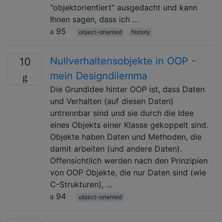
"objektorientiert" ausgedacht und kann
Ihnen sagen, dass ich …
95
object-oriented
history
Nullverhaltensobjekte in OOP -
10
mein Designdilemma
Die Grundidee hinter OOP ist, dass Daten
und Verhalten (auf diesen Daten)
untrennbar sind und sie durch die Idee
eines Objekts einer Klasse gekoppelt sind.
Objekte haben Daten und Methoden, die
damit arbeiten (und andere Daten).
Offensichtlich werden nach den Prinzipien
von OOP Objekte, die nur Daten sind (wie
C-Strukturen), …
94
object-oriented