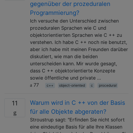
gegenüber der prozeduralen
Programmierung?
Ich versuche den Unterschied zwischen
prozeduralen Sprachen wie C und
objektorientierten Sprachen wie C ++ zu
verstehen. Ich habe C ++ noch nie benutzt,
aber ich habe mit meinen Freunden darüber
diskutiert, wie man die beiden
unterscheiden kann. Mir wurde gesagt,
dass C ++ objektorientierte Konzepte
sowie öffentliche und private …
77
c++
object-oriented
c
procedural
Warum wird in C ++ von der Basis
11
für alle Objekte abgeraten?
Stroustrup sagt: "Erfinden Sie nicht sofort
eine eindeutige Basis für alle Ihre Klassen