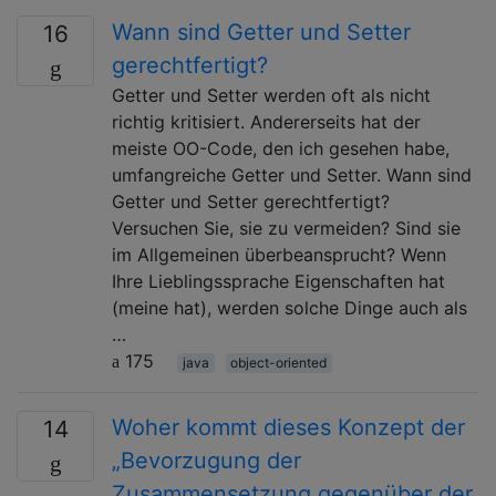
Wann sind Getter und Setter
16
gerechtfertigt?
Getter und Setter werden oft als nicht
richtig kritisiert. Andererseits hat der
meiste OO-Code, den ich gesehen habe,
umfangreiche Getter und Setter. Wann sind
Getter und Setter gerechtfertigt?
Versuchen Sie, sie zu vermeiden? Sind sie
im Allgemeinen überbeansprucht? Wenn
Ihre Lieblingssprache Eigenschaften hat
(meine hat), werden solche Dinge auch als
…
175
java
object-oriented
Woher kommt dieses Konzept der
14
„Bevorzugung der
Zusammensetzung gegenüber der