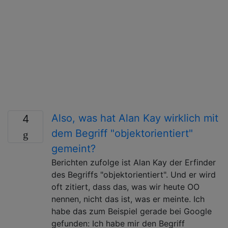
Also, was hat Alan Kay wirklich mit
4
dem Begriff "objektorientiert"
gemeint?
Berichten zufolge ist Alan Kay der Erfinder
des Begriffs "objektorientiert". Und er wird
oft zitiert, dass das, was wir heute OO
nennen, nicht das ist, was er meinte. Ich
habe das zum Beispiel gerade bei Google
gefunden: Ich habe mir den Begriff