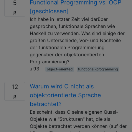
Functional Programming vs. OOP
5
[geschlossen]
Ich habe in letzter Zeit viel darüber
gesprochen, funktionale Sprachen wie
Haskell zu verwenden. Was sind einige der
großen Unterschiede, Vor- und Nachteile
der funktionalen Programmierung
gegenüber der objektorientierten
Programmierung?
93
object-oriented
functional-programming
Warum wird C nicht als
12
objektorientierte Sprache
betrachtet?
Es scheint, dass C seine eigenen Quasi-
Objekte wie "Strukturen" hat, die als
Objekte betrachtet werden können (auf der