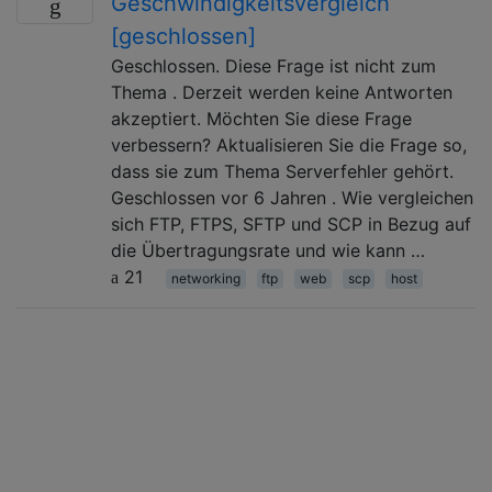
Geschwindigkeitsvergleich
[geschlossen]
Geschlossen. Diese Frage ist nicht zum
Thema . Derzeit werden keine Antworten
akzeptiert. Möchten Sie diese Frage
verbessern? Aktualisieren Sie die Frage so,
dass sie zum Thema Serverfehler gehört.
Geschlossen vor 6 Jahren . Wie vergleichen
sich FTP, FTPS, SFTP und SCP in Bezug auf
die Übertragungsrate und wie kann …
21
networking
ftp
web
scp
host