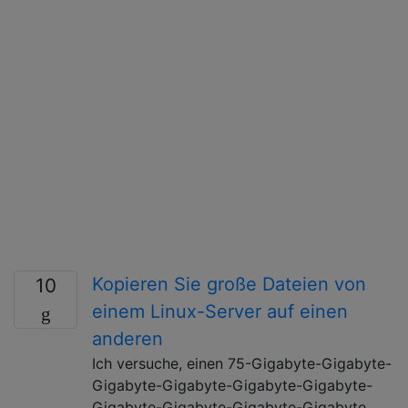
Kopieren Sie große Dateien von
10
einem Linux-Server auf einen
anderen
Ich versuche, einen 75-Gigabyte-Gigabyte-
Gigabyte-Gigabyte-Gigabyte-Gigabyte-
Gigabyte-Gigabyte-Gigabyte-Gigabyte