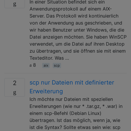
In einer Situation befindet sich ein
Anwendungsprotokoll auf einem AIX-
Server. Das Protokoll wird kontinuierlich
von der Anwendung aus geschrieben, und
wir haben Benutzer unter Windows, die die
Datei anzeigen möchten. Sie haben WinSCP
verwendet, um die Datei auf ihren Desktop
zu übertragen, und sie öffnen sie mit einem
Texteditor. Was …
8
aix
scp
scp nur Dateien mit definierter
2
Erweiterung
Ich möchte nur Dateien mit speziellen
Erweiterungen (wie nur * .tar.gz, * .war) in
einem scp-Befehl (Debian Linux)
übertragen. Ist das möglich, wenn ja, wie
ist die Syntax? Sollte etwas sein wie: scp