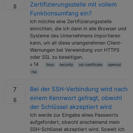
Zertifizierungsstelle mit vollem
Funktionsumfang ein?
Ich möchte eine Zertifizierungsstelle
einrichten, die ich dann in alle Browser und
Systeme des Unternehmens importieren
kann, um all diese unangenehmen Client-
Warnungen bei Verwendung von HTTPS
oder SSL zu beseitigen.
14
linux
security
ssl-certificate
openssl
rsa
Bei der SSH-Verbindung wird nach
7
einem Kennwort gefragt, obwohl
der Schlüssel akzeptiert wird
Ich werde zur Eingabe eines Passworts
aufgefordert, obwohl anscheinend mein
SSH-Schlüssel akzeptiert wird. Soweit ich