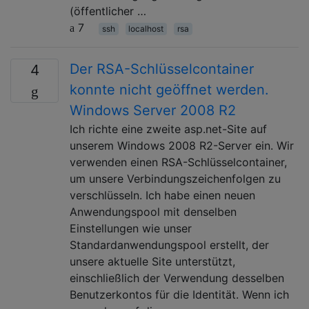
(öffentlicher …
7
ssh
localhost
rsa
Der RSA-Schlüsselcontainer
4
konnte nicht geöffnet werden.
Windows Server 2008 R2
Ich richte eine zweite asp.net-Site auf
unserem Windows 2008 R2-Server ein. Wir
verwenden einen RSA-Schlüsselcontainer,
um unsere Verbindungszeichenfolgen zu
verschlüsseln. Ich habe einen neuen
Anwendungspool mit denselben
Einstellungen wie unser
Standardanwendungspool erstellt, der
unsere aktuelle Site unterstützt,
einschließlich der Verwendung desselben
Benutzerkontos für die Identität. Wenn ich