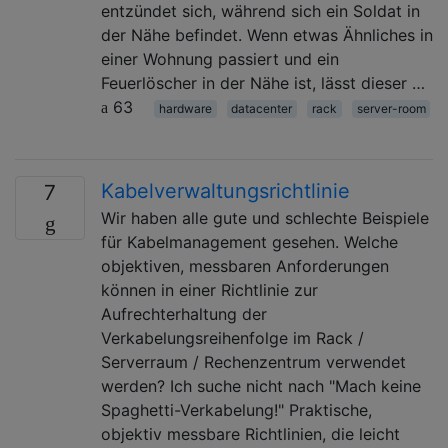
entzündet sich, während sich ein Soldat in
der Nähe befindet. Wenn etwas Ähnliches in
einer Wohnung passiert und ein
Feuerlöscher in der Nähe ist, lässt dieser …
63
hardware
datacenter
rack
server-room
Kabelverwaltungsrichtlinie
7
Wir haben alle gute und schlechte Beispiele
für Kabelmanagement gesehen. Welche
objektiven, messbaren Anforderungen
können in einer Richtlinie zur
Aufrechterhaltung der
Verkabelungsreihenfolge im Rack /
Serverraum / Rechenzentrum verwendet
werden? Ich suche nicht nach "Mach keine
Spaghetti-Verkabelung!" Praktische,
objektiv messbare Richtlinien, die leicht