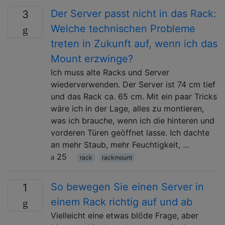
Der Server passt nicht in das Rack:
3
Welche technischen Probleme
treten in Zukunft auf, wenn ich das
Mount erzwinge?
Ich muss alte Racks und Server
wiederverwenden. Der Server ist 74 cm tief
und das Rack ca. 65 cm. Mit ein paar Tricks
wäre ich in der Lage, alles zu montieren,
was ich brauche, wenn ich die hinteren und
vorderen Türen geöffnet lasse. Ich dachte
an mehr Staub, mehr Feuchtigkeit, …
25
rack
rackmount
So bewegen Sie einen Server in
1
einem Rack richtig auf und ab
Vielleicht eine etwas blöde Frage, aber