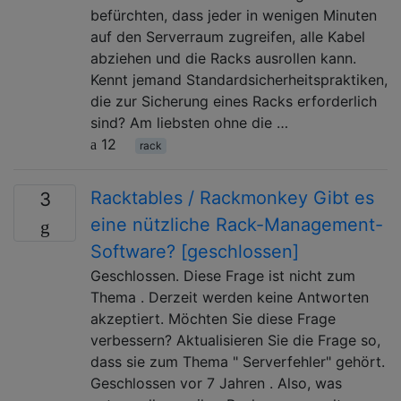
befürchten, dass jeder in wenigen Minuten
auf den Serverraum zugreifen, alle Kabel
abziehen und die Racks ausrollen kann.
Kennt jemand Standardsicherheitspraktiken,
die zur Sicherung eines Racks erforderlich
sind? Am liebsten ohne die …
12
rack
Racktables / Rackmonkey Gibt es
3
eine nützliche Rack-Management-
Software? [geschlossen]
Geschlossen. Diese Frage ist nicht zum
Thema . Derzeit werden keine Antworten
akzeptiert. Möchten Sie diese Frage
verbessern? Aktualisieren Sie die Frage so,
dass sie zum Thema " Serverfehler" gehört.
Geschlossen vor 7 Jahren . Also, was