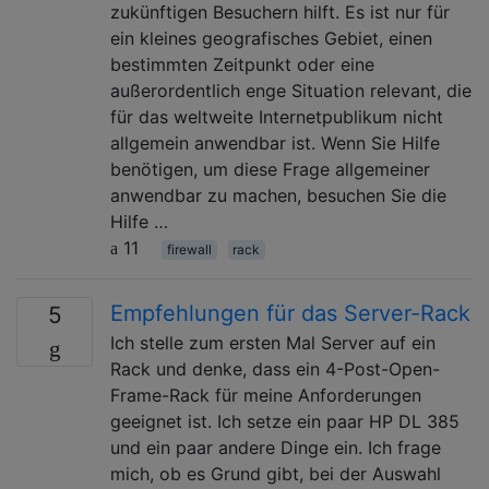
zukünftigen Besuchern hilft. Es ist nur für
ein kleines geografisches Gebiet, einen
bestimmten Zeitpunkt oder eine
außerordentlich enge Situation relevant, die
für das weltweite Internetpublikum nicht
allgemein anwendbar ist. Wenn Sie Hilfe
benötigen, um diese Frage allgemeiner
anwendbar zu machen, besuchen Sie die
Hilfe …
11
firewall
rack
Empfehlungen für das Server-Rack
5
Ich stelle zum ersten Mal Server auf ein
Rack und denke, dass ein 4-Post-Open-
Frame-Rack für meine Anforderungen
geeignet ist. Ich setze ein paar HP DL 385
und ein paar andere Dinge ein. Ich frage
mich, ob es Grund gibt, bei der Auswahl