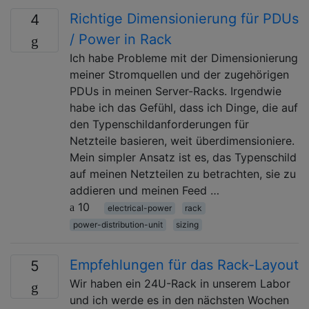
Richtige Dimensionierung für PDUs
4
/ Power in Rack
Ich habe Probleme mit der Dimensionierung
meiner Stromquellen und der zugehörigen
PDUs in meinen Server-Racks. Irgendwie
habe ich das Gefühl, dass ich Dinge, die auf
den Typenschildanforderungen für
Netzteile basieren, weit überdimensioniere.
Mein simpler Ansatz ist es, das Typenschild
auf meinen Netzteilen zu betrachten, sie zu
addieren und meinen Feed …
10
electrical-power
rack
power-distribution-unit
sizing
Empfehlungen für das Rack-Layout
5
Wir haben ein 24U-Rack in unserem Labor
und ich werde es in den nächsten Wochen