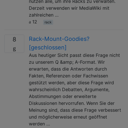
nutzen alle, um ihre Racks zu verwalten.
Derzeit verwenden wir MediaWiki mit
zahlreichen …
12
rack
Rack-Mount-Goodies?
8
[geschlossen]
Aus heutiger Sicht passt diese Frage nicht
zu unserem Q &amp; A-Format. Wir
erwarten, dass die Antworten durch
Fakten, Referenzen oder Fachwissen
gestützt werden, aber diese Frage wird
wahrscheinlich Debatten, Argumente,
Abstimmungen oder erweiterte
Diskussionen hervorrufen. Wenn Sie der
Meinung sind, dass diese Frage verbessert
und möglicherweise erneut geöffnet
werden …