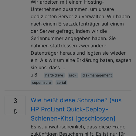
Wir arbeiten mit einem Hosting-
Unternehmen zusammen, um unsere
dedizierten Server zu verwalten. Wir haben
nach einem Ersatzdatenträger auf einem
der Server gefragt, indem wir die
Seriennummer angegeben haben. Sie
nahmen stattdessen zwei andere
Datenträger heraus und legten sie wieder
ein. Als wir um eine Erklärung baten, sagten
sie uns, dass …
8
hard-drive
rack
diskmanagement
supermicro
serial
Wie heißt diese Schraube? (aus
3
HP ProLiant Quick-Deploy-
Schienen-Kits) [geschlossen]
Es ist unwahrscheinlich, dass diese Frage
zukünftigen Besuchern hilft. Es ist nur für