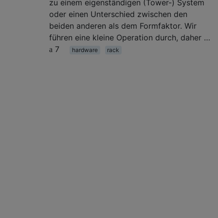
zu einem eigenständigen (Tower-) System
oder einen Unterschied zwischen den
beiden anderen als dem Formfaktor. Wir
führen eine kleine Operation durch, daher …
7
hardware
rack