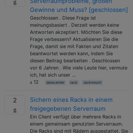
Serverraumprobleme, großen
Gewinne und Muss? [geschlossen]
Geschlossen . Diese Frage ist
meinungsbasiert . Derzeit werden keine
Antworten akzeptiert. Möchten Sie diese
Frage verbessern? Aktualisieren Sie die
Frage, damit sie mit Fakten und Zitaten
beantwortet werden kann, indem Sie
diesen Beitrag bearbeiten . Geschlossen
vor 6 Jahren . Wie viele Leute hier, vermute
ich, hat sich unser …
12
datacenter
rack
rackmount
Sichern eines Racks in einem
2
freigegebenen Serverraum
Ein Client verfügt über mehrere Racks in
einem gemeinsam genutzten Serverraum.
Die Racks sind mit Rädern ausgestattet. Sie