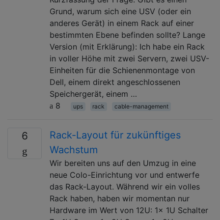
Grund, warum sich eine USV (oder ein
anderes Gerät) in einem Rack auf einer
bestimmten Ebene befinden sollte? Lange
Version (mit Erklärung): Ich habe ein Rack
in voller Höhe mit zwei Servern, zwei USV-
Einheiten für die Schienenmontage von
Dell, einem direkt angeschlossenen
Speichergerät, einem …
8
ups
rack
cable-management
Rack-Layout für zukünftiges
6
Wachstum
Wir bereiten uns auf den Umzug in eine
neue Colo-Einrichtung vor und entwerfe
das Rack-Layout. Während wir ein volles
Rack haben, haben wir momentan nur
Hardware im Wert von 12U: 1x 1U Schalter