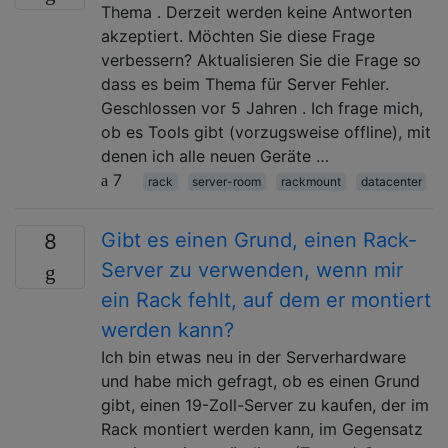
Thema . Derzeit werden keine Antworten
akzeptiert. Möchten Sie diese Frage
verbessern? Aktualisieren Sie die Frage so
dass es beim Thema für Server Fehler.
Geschlossen vor 5 Jahren . Ich frage mich,
ob es Tools gibt (vorzugsweise offline), mit
denen ich alle neuen Geräte …
7
rack
server-room
rackmount
datacenter
Gibt es einen Grund, einen Rack-
8
Server zu verwenden, wenn mir
ein Rack fehlt, auf dem er montiert
werden kann?
Ich bin etwas neu in der Serverhardware
und habe mich gefragt, ob es einen Grund
gibt, einen 19-Zoll-Server zu kaufen, der im
Rack montiert werden kann, im Gegensatz