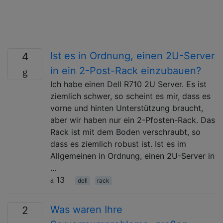
Ist es in Ordnung, einen 2U-Server
4
in ein 2-Post-Rack einzubauen?
Ich habe einen Dell R710 2U Server. Es ist
ziemlich schwer, so scheint es mir, dass es
vorne und hinten Unterstützung braucht,
aber wir haben nur ein 2-Pfosten-Rack. Das
Rack ist mit dem Boden verschraubt, so
dass es ziemlich robust ist. Ist es im
Allgemeinen in Ordnung, einen 2U-Server in
…
13
dell
rack
Was waren Ihre
2