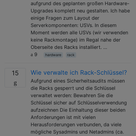
aufgrund des geplanten großen Hardware-
Upgrades komplett neu gestalten. Ich habe
einige Fragen zum Layout der
Serverkomponenten: USVs. In diesem
Moment werden alle USVs (wir verwenden
keine Rackmontage) im Regal nahe der
Oberseite des Racks installiert. …
9
hardware
rack
Wie verwalte ich Rack-Schlüssel?
15
Aufgrund eines Sicherheitsaudits müssen
die Racks gesperrt und die Schlüssel
verwaltet werden: Bewahren Sie die
Schlüssel sicher auf Schlüsselverwendung
aufzeichnen Die Einhaltung dieser beiden
Anforderungen ist mit vielen
Herausforderungen verbunden, da viele
mögliche Sysadmins und Netadmins (ca.