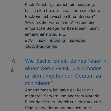
Rack-Zubehör, aber ich bin neugierig:
Lassen Sie bei der Installation eine leere
Rack-Einheit zwischen Ihren Servern?
Warum oder warum nicht? Haben Sie
empirische Belege für Ihre Ideen? Kennt
jemand eine Studie, …
70
rack
datacenter
rackmount
physical-environment
Wie lösche ich ein kleines Feuer in
10
einem Server-Rack, um Schäden
an den umgebenden Geräten zu
minimieren?
Angenommen, ich habe ein Rack mit
mehreren Servern und anderem Material.
Einer der Server überhitzt sich stark und
fängt entweder an zu rauchen oder