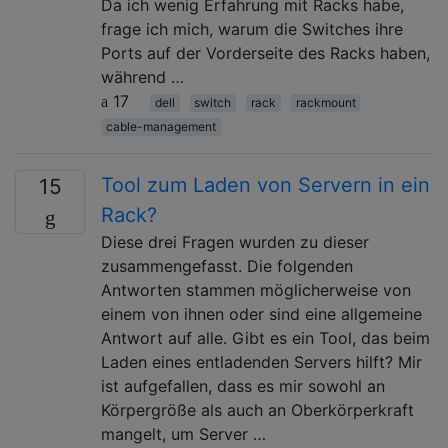
Da ich wenig Erfahrung mit Racks habe,
frage ich mich, warum die Switches ihre
Ports auf der Vorderseite des Racks haben,
während …
17
dell
switch
rack
rackmount
cable-management
Tool zum Laden von Servern in ein
15
Rack?
Diese drei Fragen wurden zu dieser
zusammengefasst. Die folgenden
Antworten stammen möglicherweise von
einem von ihnen oder sind eine allgemeine
Antwort auf alle. Gibt es ein Tool, das beim
Laden eines entladenden Servers hilft? Mir
ist aufgefallen, dass es mir sowohl an
Körpergröße als auch an Oberkörperkraft
mangelt, um Server …