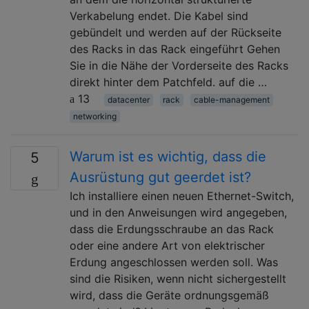
Verkabelung endet. Die Kabel sind
gebündelt und werden auf der Rückseite
des Racks in das Rack eingeführt Gehen
Sie in die Nähe der Vorderseite des Racks
direkt hinter dem Patchfeld. auf die …
13
datacenter
rack
cable-management
networking
Warum ist es wichtig, dass die
5
Ausrüstung gut geerdet ist?
Ich installiere einen neuen Ethernet-Switch,
und in den Anweisungen wird angegeben,
dass die Erdungsschraube an das Rack
oder eine andere Art von elektrischer
Erdung angeschlossen werden soll. Was
sind die Risiken, wenn nicht sichergestellt
wird, dass die Geräte ordnungsgemäß