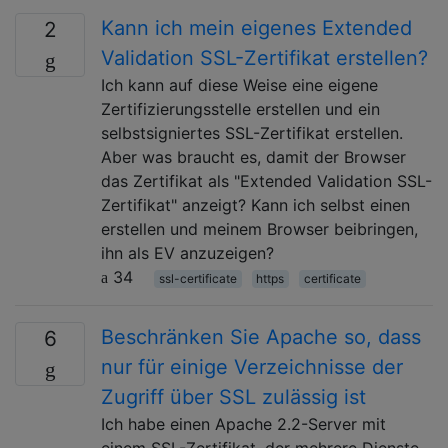
Kann ich mein eigenes Extended
2
Validation SSL-Zertifikat erstellen?
Ich kann auf diese Weise eine eigene
Zertifizierungsstelle erstellen und ein
selbstsigniertes SSL-Zertifikat erstellen.
Aber was braucht es, damit der Browser
das Zertifikat als "Extended Validation SSL-
Zertifikat" anzeigt? Kann ich selbst einen
erstellen und meinem Browser beibringen,
ihn als EV anzuzeigen?
34
ssl-certificate
https
certificate
Beschränken Sie Apache so, dass
6
nur für einige Verzeichnisse der
Zugriff über SSL zulässig ist
Ich habe einen Apache 2.2-Server mit
einem SSL-Zertifikat, der mehrere Dienste