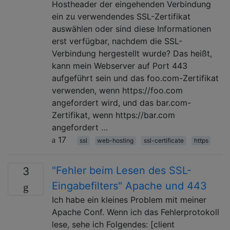
Hostheader der eingehenden Verbindung
ein zu verwendendes SSL-Zertifikat
auswählen oder sind diese Informationen
erst verfügbar, nachdem die SSL-
Verbindung hergestellt wurde? Das heißt,
kann mein Webserver auf Port 443
aufgeführt sein und das foo.com-Zertifikat
verwenden, wenn https://foo.com
angefordert wird, und das bar.com-
Zertifikat, wenn https://bar.com
angefordert …
17
ssl
web-hosting
ssl-certificate
https
"Fehler beim Lesen des SSL-
3
Eingabefilters" Apache und 443
Ich habe ein kleines Problem mit meiner
Apache Conf. Wenn ich das Fehlerprotokoll
lese, sehe ich Folgendes: [client