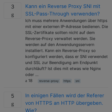
Kann ein Reverse Proxy SNI mit
3
SSL-Pass-Through verwenden?
Ich muss mehrere Anwendungen über https
mit einer externen IP-Adresse bedienen. Die
SSL-Zertifikate sollten nicht auf dem
Reverse-Proxy verwaltet werden. Sie
werden auf den Anwendungsservern
installiert. Kann ein Reverse-Proxy so
konfiguriert werden, dass er SNI verwendet
und SSL zur Beendigung am Endpunkt
durchläuft? Ist dies mit etwas wie Nginx
oder …
18
reverse-proxy
https
sni
In einigen Fällen wird der Referer
5
von HTTPS an HTTP übergeben.
Wie?