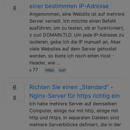
einer bestimmten IP-Adresse
Angenommen, eine Website ist auf mehrere
Server verteilt. Ich möchte einen Befehl
ausführen, um zu testen, ob er funktioniert,
z curl DOMAIN.TLD. Um jede IP-Adresse zu
isolieren, gebe ich die IP manuell an. Aber
viele Websites auf dem Server gehostet
werden, so biete ich noch einen Host -
Header, wie …
77
https
curl
Richten Sie einen „Standard“ -
6
Nginx-Server für https richtig ein
Ich habe mehrere Server auf demselben
Computer, einige nur mit http, einige mit
http und https. In separaten Dateien sind
mehrere Serverblöcke definiert, die in der