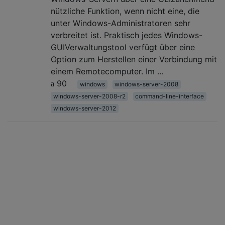
nützliche Funktion, wenn nicht eine, die
unter Windows-Administratoren sehr
verbreitet ist. Praktisch jedes Windows-
GUIVerwaltungstool verfügt über eine
Option zum Herstellen einer Verbindung mit
einem Remotecomputer. Im …
90
windows
windows-server-2008
windows-server-2008-r2
command-line-interface
windows-server-2012