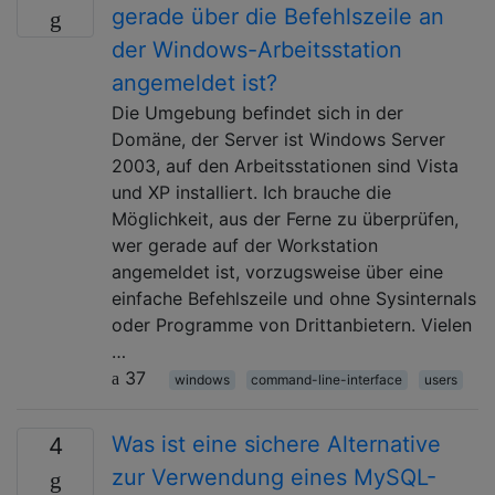
gerade über die Befehlszeile an
der Windows-Arbeitsstation
angemeldet ist?
Die Umgebung befindet sich in der
Domäne, der Server ist Windows Server
2003, auf den Arbeitsstationen sind Vista
und XP installiert. Ich brauche die
Möglichkeit, aus der Ferne zu überprüfen,
wer gerade auf der Workstation
angemeldet ist, vorzugsweise über eine
einfache Befehlszeile und ohne Sysinternals
oder Programme von Drittanbietern. Vielen
…
37
windows
command-line-interface
users
Was ist eine sichere Alternative
4
zur Verwendung eines MySQL-