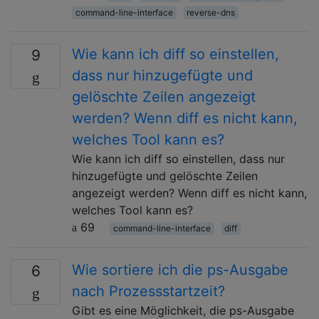
command-line-interface
reverse-dns
Wie kann ich diff so einstellen,
9
dass nur hinzugefügte und
gelöschte Zeilen angezeigt
werden? Wenn diff es nicht kann,
welches Tool kann es?
Wie kann ich diff so einstellen, dass nur
hinzugefügte und gelöschte Zeilen
angezeigt werden? Wenn diff es nicht kann,
welches Tool kann es?
69
command-line-interface
diff
Wie sortiere ich die ps-Ausgabe
6
nach Prozessstartzeit?
Gibt es eine Möglichkeit, die ps-Ausgabe