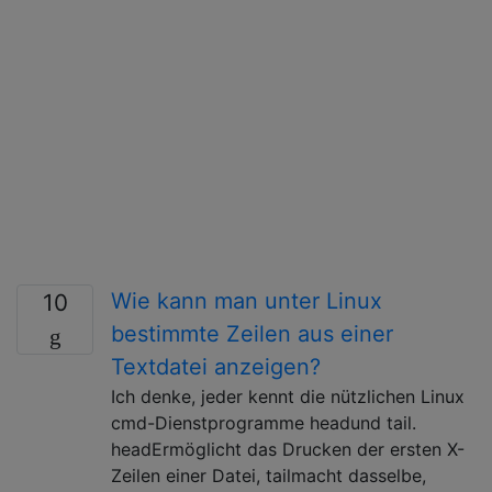
Wie kann man unter Linux
10
bestimmte Zeilen aus einer
Textdatei anzeigen?
Ich denke, jeder kennt die nützlichen Linux
cmd-Dienstprogramme headund tail.
headErmöglicht das Drucken der ersten X-
Zeilen einer Datei, tailmacht dasselbe,