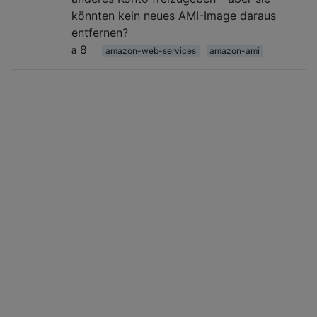
könnten kein neues AMI-Image daraus
entfernen?
8
amazon-web-services
amazon-ami