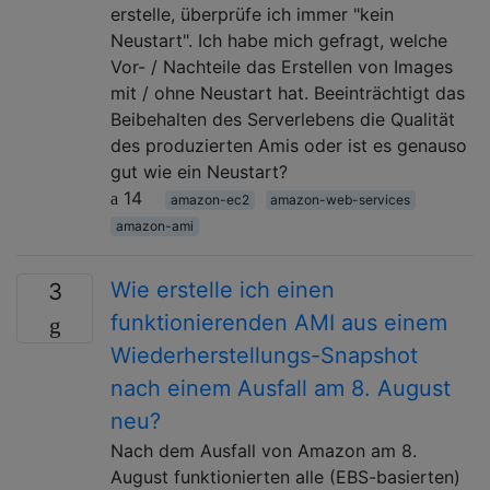
erstelle, überprüfe ich immer "kein
Neustart". Ich habe mich gefragt, welche
Vor- / Nachteile das Erstellen von Images
mit / ohne Neustart hat. Beeinträchtigt das
Beibehalten des Serverlebens die Qualität
des produzierten Amis oder ist es genauso
gut wie ein Neustart?
14
amazon-ec2
amazon-web-services
amazon-ami
Wie erstelle ich einen
3
funktionierenden AMI aus einem
Wiederherstellungs-Snapshot
nach einem Ausfall am 8. August
neu?
Nach dem Ausfall von Amazon am 8.
August funktionierten alle (EBS-basierten)