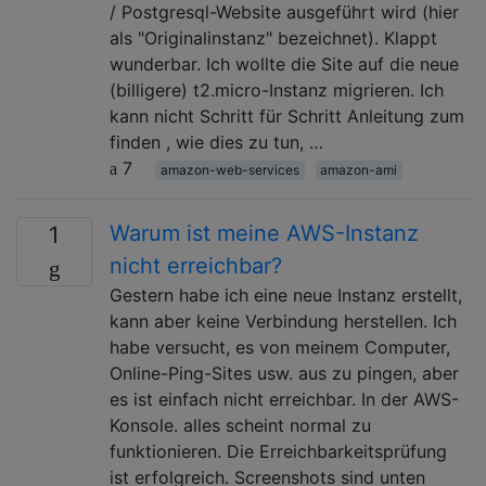
/ Postgresql-Website ausgeführt wird (hier
als "Originalinstanz" bezeichnet). Klappt
wunderbar. Ich wollte die Site auf die neue
(billigere) t2.micro-Instanz migrieren. Ich
kann nicht Schritt für Schritt Anleitung zum
finden , wie dies zu tun, …
7
amazon-web-services
amazon-ami
Warum ist meine AWS-Instanz
1
nicht erreichbar?
Gestern habe ich eine neue Instanz erstellt,
kann aber keine Verbindung herstellen. Ich
habe versucht, es von meinem Computer,
Online-Ping-Sites usw. aus zu pingen, aber
es ist einfach nicht erreichbar. In der AWS-
Konsole. alles scheint normal zu
funktionieren. Die Erreichbarkeitsprüfung
ist erfolgreich. Screenshots sind unten