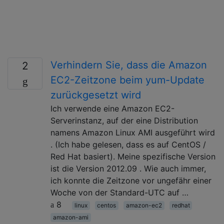
Verhindern Sie, dass die Amazon
2
EC2-Zeitzone beim yum-Update
zurückgesetzt wird
Ich verwende eine Amazon EC2-
Serverinstanz, auf der eine Distribution
namens Amazon Linux AMI ausgeführt wird
. (Ich habe gelesen, dass es auf CentOS /
Red Hat basiert). Meine spezifische Version
ist die Version 2012.09 . Wie auch immer,
ich konnte die Zeitzone vor ungefähr einer
Woche von der Standard-UTC auf …
8
linux
centos
amazon-ec2
redhat
amazon-ami