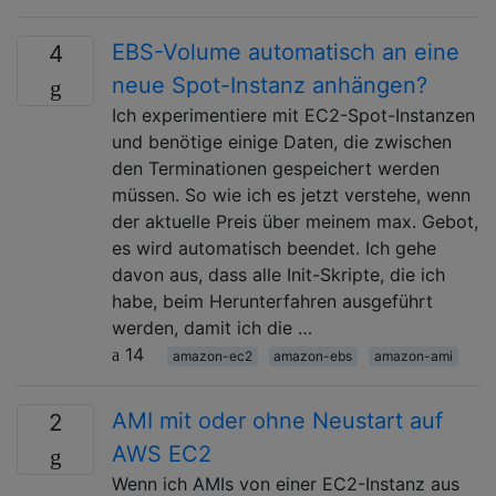
EBS-Volume automatisch an eine
4
neue Spot-Instanz anhängen?
Ich experimentiere mit EC2-Spot-Instanzen
und benötige einige Daten, die zwischen
den Terminationen gespeichert werden
müssen. So wie ich es jetzt verstehe, wenn
der aktuelle Preis über meinem max. Gebot,
es wird automatisch beendet. Ich gehe
davon aus, dass alle Init-Skripte, die ich
habe, beim Herunterfahren ausgeführt
werden, damit ich die …
14
amazon-ec2
amazon-ebs
amazon-ami
AMI mit oder ohne Neustart auf
2
AWS EC2
Wenn ich AMIs von einer EC2-Instanz aus