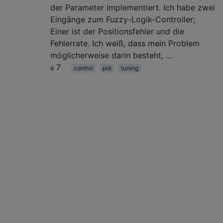
der Parameter implementiert. Ich habe zwei
Eingänge zum Fuzzy-Logik-Controller;
Einer ist der Positionsfehler und die
Fehlerrate. Ich weiß, dass mein Problem
möglicherweise darin besteht, …
7
control
pid
tuning