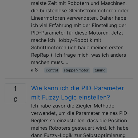
meiste Zeit mit Robotern und Maschinen,
die bürstenlose Gleichstrommotoren oder
Linearmotoren verwendeten. Daher habe
ich viel Erfahrung mit der Einstellung der
PID-Parameter für diese Motoren. Jetzt
mache ich Hobby-Robotik mit
Schrittmotoren (ich baue meinen ersten
RepRap ). Ich frage mich, was ich anders
machen muss. …
8
control
stepper-motor
tuning
Wie kann ich die PID-Parameter
1
mit Fuzzy Logic einstellen?
Ich habe zuvor die Ziegler-Methode
verwendet, um die Parameter meines PID-
Reglers so einzustellen, dass die Position
meines Roboters gesteuert wird. Ich habe
dann Fuzzy-Logik zur Selbstoptimierung