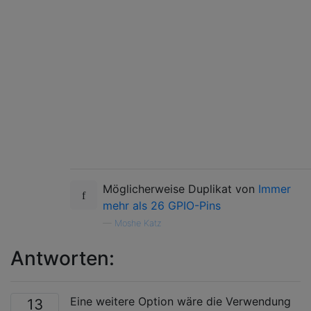
Möglicherweise Duplikat von
Immer
mehr als 26 GPIO-Pins
—
Moshe Katz
Antworten:
Eine weitere Option wäre die Verwendung
13