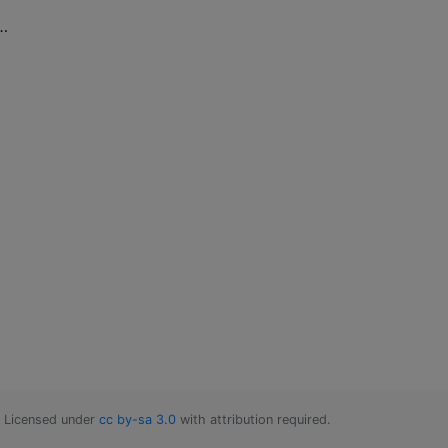
 …
Licensed under
cc by-sa 3.0
with attribution required.