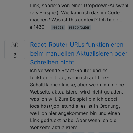
Link, sondern von einer Dropdown-Auswahl
(als Beispiel). Wie kann ich das im Code
machen? Was ist this.context? Ich habe …
1430
reactjs
react-router
React-Router-URLs funktionieren
30
beim manuellen Aktualisieren oder
Schreiben nicht
Ich verwende React-Router und es
funktioniert gut, wenn ich auf Link-
Schaltflächen klicke, aber wenn ich meine
Webseite aktualisiere, wird nicht geladen,
was ich will. Zum Beispiel bin ich dabei
localhost/joblistund alles ist in Ordnung,
weil ich hier angekommen bin und einen
Link gedrückt habe. Aber wenn ich die
Webseite aktualisiere, …