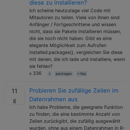
diese zu installieren?
Ich scheine heutzutage viel Code mit
Mitautoren zu teilen. Viele von ihnen sind
Anfänger / Fortgeschrittene und wissen
nicht, dass sie Pakete installieren müssen,
die sie noch nicht haben. Gibt es eine
elegante Möglichkeit zum Aufrufen
installed.packages(), vergleichen Sie diese
mit denen, die ich lade und installiere, wenn
sie fehlen?
336
r
packages
r-faq
Probieren Sie zufällige Zeilen im
11
Datenrahmen aus
Ich habe Probleme, die geeignete Funktion
zu finden, die eine bestimmte Anzahl von
Zeilen zurückgibt, die zufällig ausgewählt
wurden, ohne aus einem Datenrahmen in R-