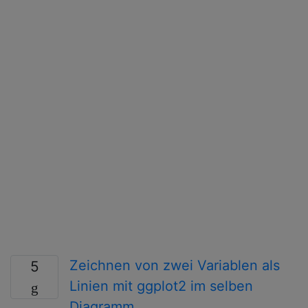
Zeichnen von zwei Variablen als
5
Linien mit ggplot2 im selben
Diagramm