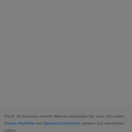
Durch die Nutzung unserer Website bestätigen Sie, dass Sie unsere
Cookie-Richtlinie
und
Datenschutzrichtlinie
gelesen und verstanden
haben.