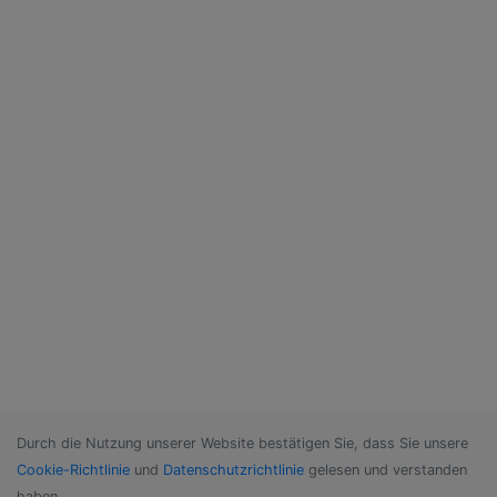
Durch die Nutzung unserer Website bestätigen Sie, dass Sie unsere
Cookie-Richtlinie
und
Datenschutzrichtlinie
gelesen und verstanden
haben.