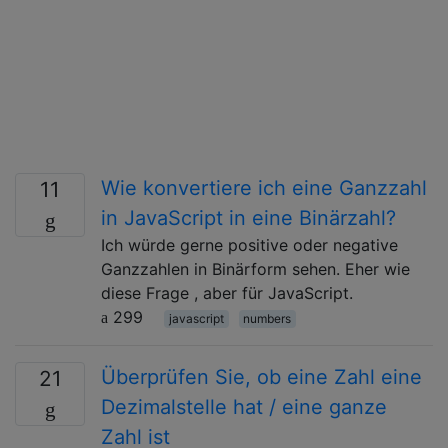
Wie konvertiere ich eine Ganzzahl
11
in JavaScript in eine Binärzahl?
Ich würde gerne positive oder negative
Ganzzahlen in Binärform sehen. Eher wie
diese Frage , aber für JavaScript.
299
javascript
numbers
Überprüfen Sie, ob eine Zahl eine
21
Dezimalstelle hat / eine ganze
Zahl ist