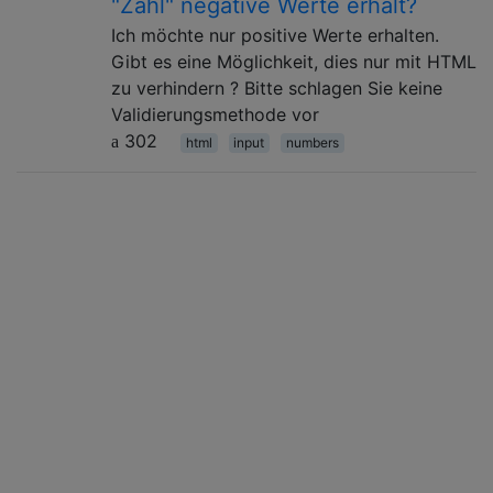
"Zahl" negative Werte erhält?
Ich möchte nur positive Werte erhalten.
Gibt es eine Möglichkeit, dies nur mit HTML
zu verhindern ? Bitte schlagen Sie keine
Validierungsmethode vor
302
html
input
numbers