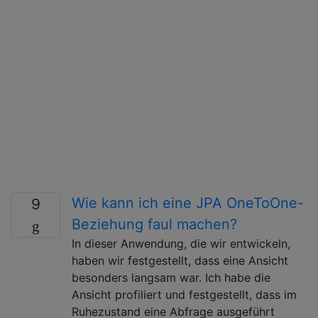
Wie kann ich eine JPA OneToOne-
9
Beziehung faul machen?
In dieser Anwendung, die wir entwickeln,
haben wir festgestellt, dass eine Ansicht
besonders langsam war. Ich habe die
Ansicht profiliert und festgestellt, dass im
Ruhezustand eine Abfrage ausgeführt