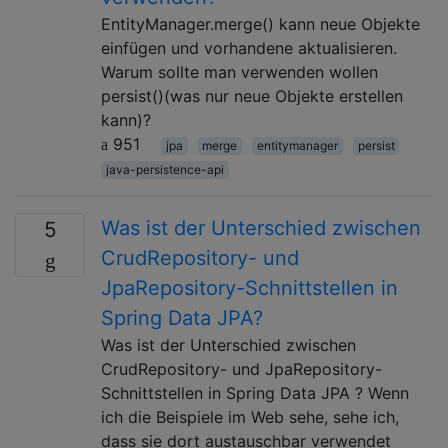
EntityManager.merge() kann neue Objekte
einfügen und vorhandene aktualisieren.
Warum sollte man verwenden wollen
persist()(was nur neue Objekte erstellen
kann)?
951
jpa
merge
entitymanager
persist
java-persistence-api
Was ist der Unterschied zwischen
5
CrudRepository- und
JpaRepository-Schnittstellen in
Spring Data JPA?
Was ist der Unterschied zwischen
CrudRepository- und JpaRepository-
Schnittstellen in Spring Data JPA ? Wenn
ich die Beispiele im Web sehe, sehe ich,
dass sie dort austauschbar verwendet