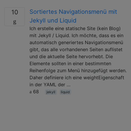
Sortiertes Navigationsmenü mit
10
Jekyll und Liquid
Ich erstelle eine statische Site (kein Blog)
mit Jekyll / Liquid. Ich möchte, dass es ein
automatisch generiertes Navigationsmenü
gibt, das alle vorhandenen Seiten auflistet
und die aktuelle Seite hervorhebt. Die
Elemente sollten in einer bestimmten
Reihenfolge zum Menü hinzugefügt werden.
Daher definiere ich eine weightEigenschaft
in der YAML der …
68
jekyll
liquid