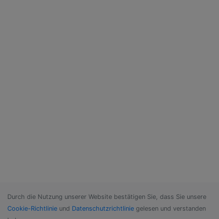
Durch die Nutzung unserer Website bestätigen Sie, dass Sie unsere
Cookie-Richtlinie
und
Datenschutzrichtlinie
gelesen und verstanden