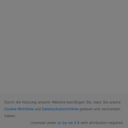
Durch die Nutzung unserer Website bestätigen Sie, dass Sie unsere
Cookie-Richtlinie
und
Datenschutzrichtlinie
gelesen und verstanden
haben.
Licensed under
cc by-sa 3.0
with attribution required.