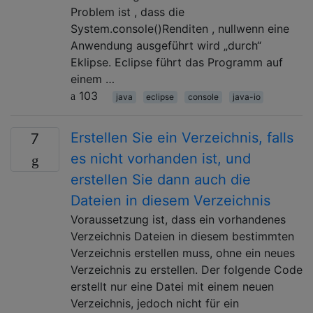
Problem ist , dass die
System.console()Renditen , nullwenn eine
Anwendung ausgeführt wird „durch“
Eklipse. Eclipse führt das Programm auf
einem …
103
java
eclipse
console
java-io
Erstellen Sie ein Verzeichnis, falls
7
es nicht vorhanden ist, und
erstellen Sie dann auch die
Dateien in diesem Verzeichnis
Voraussetzung ist, dass ein vorhandenes
Verzeichnis Dateien in diesem bestimmten
Verzeichnis erstellen muss, ohne ein neues
Verzeichnis zu erstellen. Der folgende Code
erstellt nur eine Datei mit einem neuen
Verzeichnis, jedoch nicht für ein