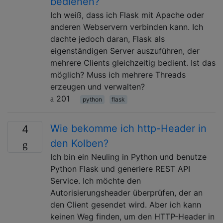
bedienen?
Ich weiß, dass ich Flask mit Apache oder
anderen Webservern verbinden kann. Ich
dachte jedoch daran, Flask als
eigenständigen Server auszuführen, der
mehrere Clients gleichzeitig bedient. Ist das
möglich? Muss ich mehrere Threads
erzeugen und verwalten?
201
python
flask
Wie bekomme ich http-Header in
4
den Kolben?
Ich bin ein Neuling in Python und benutze
Python Flask und generiere REST API
Service. Ich möchte den
Autorisierungsheader überprüfen, der an
den Client gesendet wird. Aber ich kann
keinen Weg finden, um den HTTP-Header in