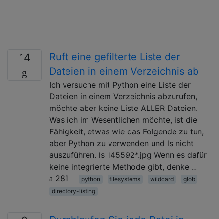
Ruft eine gefilterte Liste der
14
Dateien in einem Verzeichnis ab
Ich versuche mit Python eine Liste der
Dateien in einem Verzeichnis abzurufen,
möchte aber keine Liste ALLER Dateien.
Was ich im Wesentlichen möchte, ist die
Fähigkeit, etwas wie das Folgende zu tun,
aber Python zu verwenden und ls nicht
auszuführen. ls 145592*.jpg Wenn es dafür
keine integrierte Methode gibt, denke …
281
python
filesystems
wildcard
glob
directory-listing