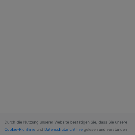
Durch die Nutzung unserer Website bestätigen Sie, dass Sie unsere
Cookie-Richtlinie
und
Datenschutzrichtlinie
gelesen und verstanden