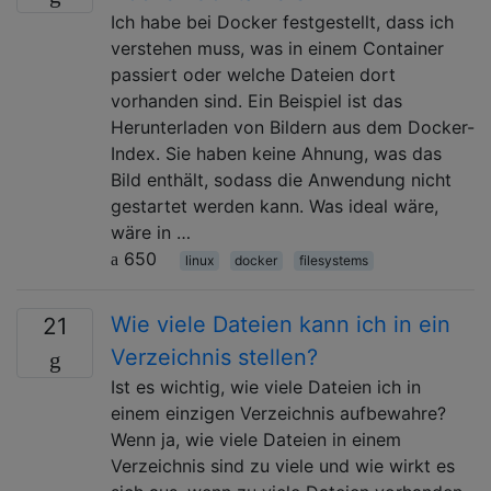
Ich habe bei Docker festgestellt, dass ich
verstehen muss, was in einem Container
passiert oder welche Dateien dort
vorhanden sind. Ein Beispiel ist das
Herunterladen von Bildern aus dem Docker-
Index. Sie haben keine Ahnung, was das
Bild enthält, sodass die Anwendung nicht
gestartet werden kann. Was ideal wäre,
wäre in …
650
linux
docker
filesystems
Wie viele Dateien kann ich in ein
21
Verzeichnis stellen?
Ist es wichtig, wie viele Dateien ich in
einem einzigen Verzeichnis aufbewahre?
Wenn ja, wie viele Dateien in einem
Verzeichnis sind zu viele und wie wirkt es