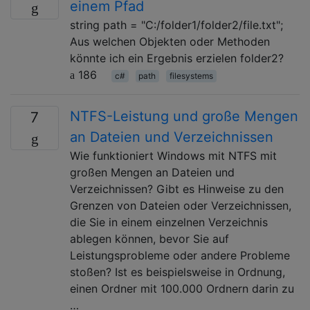
einem Pfad
string path = "C:/folder1/folder2/file.txt";
Aus welchen Objekten oder Methoden
könnte ich ein Ergebnis erzielen folder2?
186
c#
path
filesystems
NTFS-Leistung und große Mengen
7
an Dateien und Verzeichnissen
Wie funktioniert Windows mit NTFS mit
großen Mengen an Dateien und
Verzeichnissen? Gibt es Hinweise zu den
Grenzen von Dateien oder Verzeichnissen,
die Sie in einem einzelnen Verzeichnis
ablegen können, bevor Sie auf
Leistungsprobleme oder andere Probleme
stoßen? Ist es beispielsweise in Ordnung,
einen Ordner mit 100.000 Ordnern darin zu
…