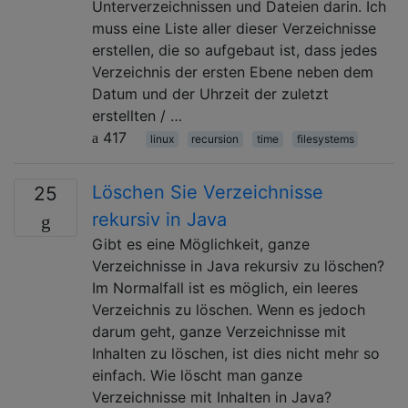
Unterverzeichnissen und Dateien darin. Ich
muss eine Liste aller dieser Verzeichnisse
erstellen, die so aufgebaut ist, dass jedes
Verzeichnis der ersten Ebene neben dem
Datum und der Uhrzeit der zuletzt
erstellten / …
417
linux
recursion
time
filesystems
Löschen Sie Verzeichnisse
25
rekursiv in Java
Gibt es eine Möglichkeit, ganze
Verzeichnisse in Java rekursiv zu löschen?
Im Normalfall ist es möglich, ein leeres
Verzeichnis zu löschen. Wenn es jedoch
darum geht, ganze Verzeichnisse mit
Inhalten zu löschen, ist dies nicht mehr so ​​
einfach. Wie löscht man ganze
Verzeichnisse mit Inhalten in Java?