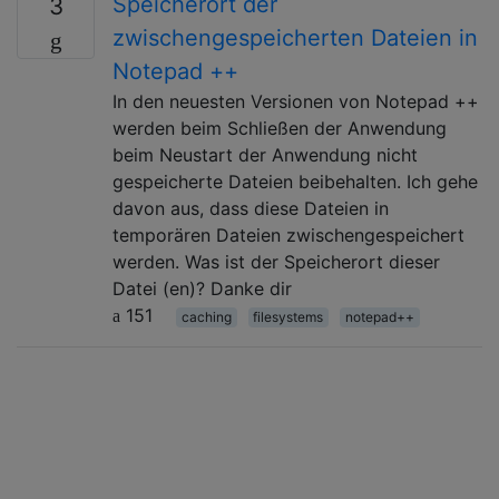
Speicherort der
3
zwischengespeicherten Dateien in
Notepad ++
In den neuesten Versionen von Notepad ++
werden beim Schließen der Anwendung
beim Neustart der Anwendung nicht
gespeicherte Dateien beibehalten. Ich gehe
davon aus, dass diese Dateien in
temporären Dateien zwischengespeichert
werden. Was ist der Speicherort dieser
Datei (en)? Danke dir
151
caching
filesystems
notepad++