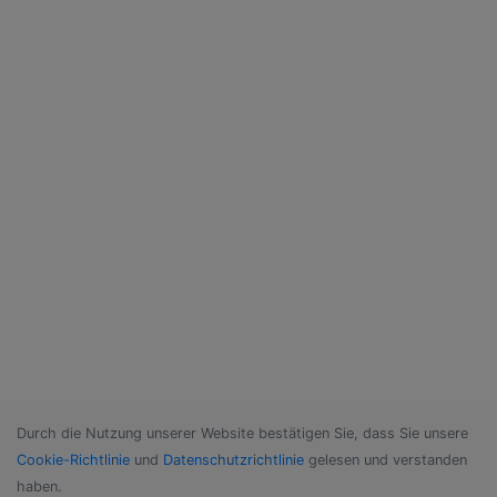
Durch die Nutzung unserer Website bestätigen Sie, dass Sie unsere
Cookie-Richtlinie
und
Datenschutzrichtlinie
gelesen und verstanden
haben.