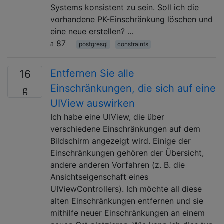
Systems konsistent zu sein. Soll ich die
vorhandene PK-Einschränkung löschen und
eine neue erstellen? …
87
postgresql
constraints
Entfernen Sie alle
16
Einschränkungen, die sich auf eine
UIView auswirken
Ich habe eine UIView, die über
verschiedene Einschränkungen auf dem
Bildschirm angezeigt wird. Einige der
Einschränkungen gehören der Übersicht,
andere anderen Vorfahren (z. B. die
Ansichtseigenschaft eines
UIViewControllers). Ich möchte all diese
alten Einschränkungen entfernen und sie
mithilfe neuer Einschränkungen an einem