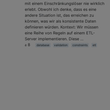
mit einem Einschränkungslöser nie wirklich
erlebt. Obwohl ich denke, dass es eine
andere Situation ist, das erreichen zu
können, was wir als konsistente Daten
definieren würden. Kontext: Wir müssen
eine Reihe von Regeln auf einem ETL-
Server implementieren. Diese …
8
database
validation
constraints
etl