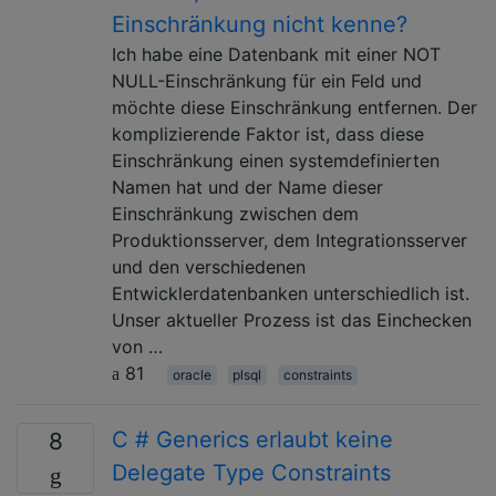
Einschränkung nicht kenne?
Ich habe eine Datenbank mit einer NOT
NULL-Einschränkung für ein Feld und
möchte diese Einschränkung entfernen. Der
komplizierende Faktor ist, dass diese
Einschränkung einen systemdefinierten
Namen hat und der Name dieser
Einschränkung zwischen dem
Produktionsserver, dem Integrationsserver
und den verschiedenen
Entwicklerdatenbanken unterschiedlich ist.
Unser aktueller Prozess ist das Einchecken
von …
81
oracle
plsql
constraints
C # Generics erlaubt keine
8
Delegate Type Constraints