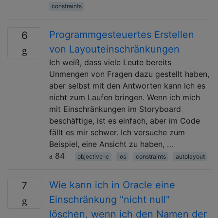
constraints
Programmgesteuertes Erstellen
6
von Layouteinschränkungen
Ich weiß, dass viele Leute bereits
Unmengen von Fragen dazu gestellt haben,
aber selbst mit den Antworten kann ich es
nicht zum Laufen bringen. Wenn ich mich
mit Einschränkungen im Storyboard
beschäftige, ist es einfach, aber im Code
fällt es mir schwer. Ich versuche zum
Beispiel, eine Ansicht zu haben, …
84
objective-c
ios
constraints
autolayout
Wie kann ich in Oracle eine
7
Einschränkung "nicht null"
löschen, wenn ich den Namen der