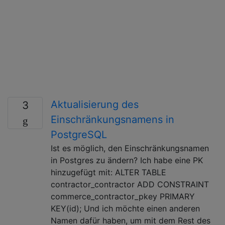
Aktualisierung des
3
Einschränkungsnamens in
PostgreSQL
Ist es möglich, den Einschränkungsnamen
in Postgres zu ändern? Ich habe eine PK
hinzugefügt mit: ALTER TABLE
contractor_contractor ADD CONSTRAINT
commerce_contractor_pkey PRIMARY
KEY(id); Und ich möchte einen anderen
Namen dafür haben, um mit dem Rest des