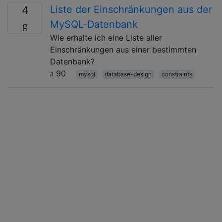
Liste der Einschränkungen aus der
4
MySQL-Datenbank
Wie erhalte ich eine Liste aller
Einschränkungen aus einer bestimmten
Datenbank?
90
mysql
database-design
constraints