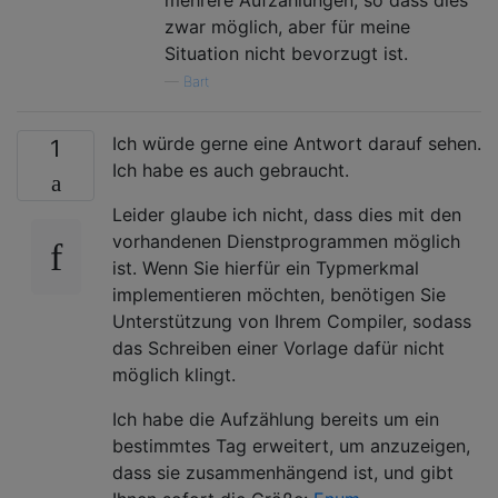
zwar möglich, aber für meine
Situation nicht bevorzugt ist.
—
Bart
Ich würde gerne eine Antwort darauf sehen.
1
Ich habe es auch gebraucht.
Leider glaube ich nicht, dass dies mit den
vorhandenen Dienstprogrammen möglich
ist. Wenn Sie hierfür ein Typmerkmal
implementieren möchten, benötigen Sie
Unterstützung von Ihrem Compiler, sodass
das Schreiben einer Vorlage dafür nicht
möglich klingt.
Ich habe die Aufzählung bereits um ein
bestimmtes Tag erweitert, um anzuzeigen,
dass sie zusammenhängend ist, und gibt