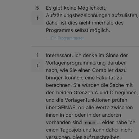
5
Es gibt keine Möglichkeit,
Aufzählungsbezeichnungen aufzulisten,
daher ist dies nicht innerhalb des
Programms selbst möglich.
—
Ein Programmierer
1
Interessant. Ich denke im Sinne der
Vorlagenprogrammierung darüber
nach, wie Sie einen Compiler dazu
bringen können, eine Fakultät zu
berechnen. Sie würden die Sache mit
den beiden Grenzen A und C beginnen,
und die Vorlagenfunktionen prüfen
über SFINAE, ob alle Werte zwischen
ihnen in der oder in der anderen
vorhanden sind
. Leider habe ich
enum
einen Tagesjob und kann daher nicht
versuchen, dies aufzuschreiben,