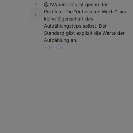
1
@JVApen: Das ist genau das
Problem. Die "definierten Werte" sind
keine Eigenschaft des
Aufzählungstyps selbst. Der
Standard gibt explizit die Werte der
Aufzählung an.
—
MSalters