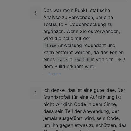
Das war mein Punkt, statische
Analyse zu verwenden, um eine
Testsuite + Codeabdeckung zu
ergänzen. Wenn Sie es verwenden,
wird die Zeile mit der
Anweisung redundant und
throw
kann entfernt werden, da das Fehlen
eines
in
in von der IDE /
case
switch
dem Build erkannt wird.
—
Rogério
Ich denke, das ist eine gute Idee. Der
Standardfall für eine Aufzählung ist
nicht wirklich Code in dem Sinne,
dass sein Teil der Anwendung, der
jemals ausgeführt wird, sein Code,
um ihn gegen etwas zu schützen, das