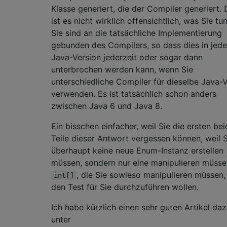
Klasse generiert, die der Compiler generiert.
ist es nicht wirklich offensichtlich, was Sie tu
Sie sind an die tatsächliche Implementierung
gebunden des Compilers, so dass dies in jede
Java-Version jederzeit oder sogar dann
unterbrochen werden kann, wenn Sie
unterschiedliche Compiler für dieselbe Java-
verwenden. Es ist tatsächlich schon anders
zwischen Java 6 und Java 8.
Ein bisschen einfacher, weil Sie die ersten be
Teile dieser Antwort vergessen können, weil S
überhaupt keine neue Enum-Instanz erstellen
müssen, sondern nur eine manipulieren müsse
, die Sie sowieso manipulieren müssen
int[]
den Test für Sie durchzuführen wollen.
Ich habe kürzlich einen sehr guten Artikel da
unter