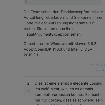
Die Tests sehen den Testklassenpfad mit der
Aufzählung "überladen" und Sie können Ihren
Code mit der Aufzählungskonstante "C"
testen. Sie sollten dann Ihre
IllegalArgumentException sehen.
Getestet unter Windows mit Maven 3.5.2,
AdoptOpenJDK 11.0.3 und IntelliJ IDEA
2019.3.1
—
Frank S
quell
2
Dies ist eine ziemlich elegante Lösung!
Ich weiß nicht, wie ich es damals
komplett verpassen könnte. Es macht
mir nur Sorgen, dass es schwierig sein