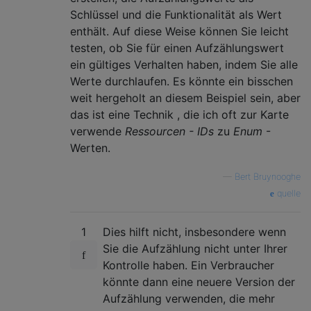
Schlüssel und die Funktionalität als Wert
enthält. Auf diese Weise können Sie leicht
testen, ob Sie für einen Aufzählungswert
ein gültiges Verhalten haben, indem Sie alle
Werte durchlaufen. Es könnte ein bisschen
weit hergeholt an diesem Beispiel sein, aber
das ist eine Technik , die ich oft zur Karte
verwende
Ressourcen - IDs
zu
Enum
-
Werten.
—
Bert Bruynooghe
quelle
1
Dies hilft nicht, insbesondere wenn
Sie die Aufzählung nicht unter Ihrer
Kontrolle haben. Ein Verbraucher
könnte dann eine neuere Version der
Aufzählung verwenden, die mehr