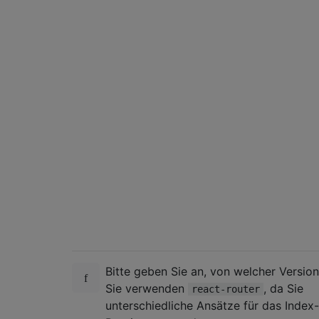
Bitte geben Sie an, von welcher Version
Sie verwenden
, da Sie
react-router
unterschiedliche Ansätze für das Index-