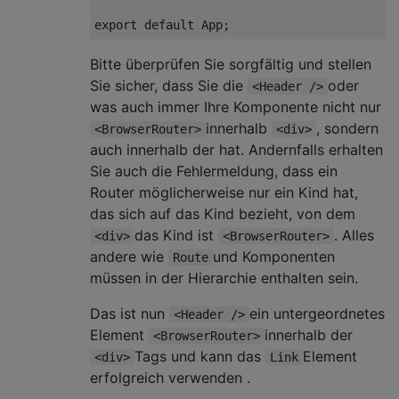
export
default
Bitte überprüfen Sie sorgfältig und stellen
Sie sicher, dass Sie die
oder
<Header />
was auch immer Ihre Komponente nicht nur
innerhalb
, sondern
<BrowserRouter>
<div>
auch innerhalb der hat. Andernfalls erhalten
Sie auch die Fehlermeldung, dass ein
Router möglicherweise nur ein Kind hat,
das sich auf das Kind bezieht, von dem
das Kind ist
. Alles
<div>
<BrowserRouter>
andere wie
und Komponenten
Route
müssen in der Hierarchie enthalten sein.
Das ist nun
ein untergeordnetes
<Header />
Element
innerhalb der
<BrowserRouter>
Tags und kann das
Element
<div>
Link
erfolgreich verwenden .