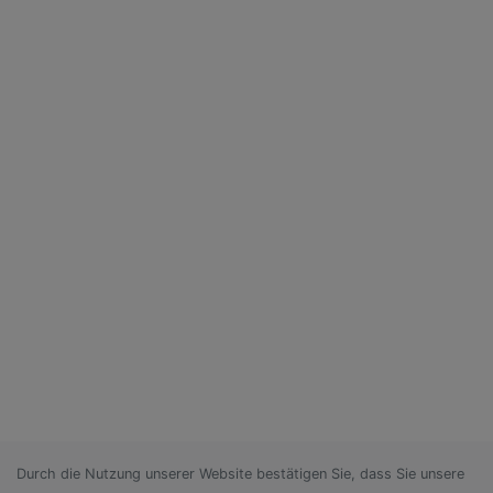
Durch die Nutzung unserer Website bestätigen Sie, dass Sie unsere