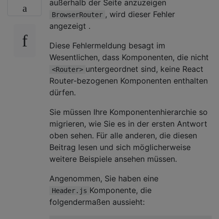
außerhalb der Seite anzuzeigen
, wird dieser Fehler
BrowserRouter
angezeigt .
Diese Fehlermeldung besagt im
Wesentlichen, dass Komponenten, die nicht
untergeordnet sind, keine React
<Router>
Router-bezogenen Komponenten enthalten
dürfen.
Sie müssen Ihre Komponentenhierarchie so
migrieren, wie Sie es in der ersten Antwort
oben sehen. Für alle anderen, die diesen
Beitrag lesen und sich möglicherweise
weitere Beispiele ansehen müssen.
Angenommen, Sie haben eine
Komponente, die
Header.js
folgendermaßen aussieht: