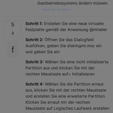
Gastbetriebssystems ändern müssen
—
Alexander Malakhov
Schritt 1:
Erstellen Sie eine neue virtuelle
5
Festplatte gemäß der Anweisung @mhaller
Schritt 2:
Öffnen Sie das Dialogfeld
Ausführen, geben Sie diskmgmt.msc ein
und geben Sie ein
Schritt 3:
Wählen Sie eine nicht initialisierte
Partition aus und klicken Sie mit der
rechten Maustaste auf> Initialisieren
Schritt 4:
Wählen Sie die Partition erneut
aus, klicken Sie mit der rechten Maustaste
und erstellen Sie eine erweiterte Partition.
Klicken Sie erneut mit der rechten
Maustaste auf Logisches Laufwerk erstellen