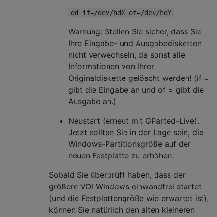
dd if=/dev/hdX of=/dev/hdY
Warnung: Stellen Sie sicher, dass Sie
Ihre Eingabe- und Ausgabedisketten
nicht verwechseln, da sonst alle
Informationen von Ihrer
Originaldiskette gelöscht werden! (if =
gibt die Eingabe an und of = gibt die
Ausgabe an.)
Neustart (erneut mit GParted-Live).
Jetzt sollten Sie in der Lage sein, die
Windows-Partitionsgröße auf der
neuen Festplatte zu erhöhen.
Sobald Sie überprüft haben, dass der
größere VDI Windows einwandfrei startet
(und die Festplattengröße wie erwartet ist),
können Sie natürlich den alten kleineren