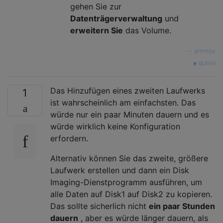
gehen Sie zur
Datenträgerverwaltung
und
erweitern Sie
das Volume.
—
armnov
quelle
Das Hinzufügen eines zweiten Laufwerks
1
ist wahrscheinlich am einfachsten. Das
würde nur ein paar Minuten dauern und es
würde wirklich keine Konfiguration
erfordern.
Alternativ können Sie das zweite, größere
Laufwerk erstellen und dann ein Disk
Imaging-Dienstprogramm ausführen, um
alle Daten auf Disk1 auf Disk2 zu kopieren.
Das sollte sicherlich nicht
ein paar Stunden
dauern
, aber es würde länger dauern, als