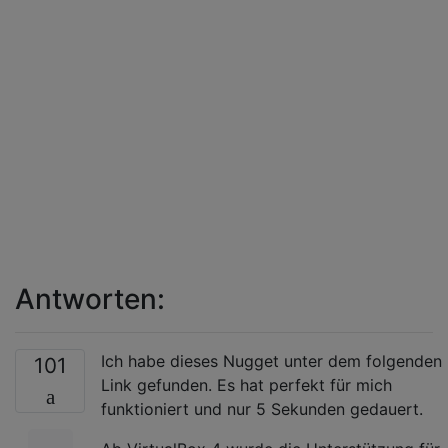
Antworten:
Ich habe dieses Nugget unter dem folgenden
101
Link gefunden. Es hat perfekt für mich
funktioniert und nur 5 Sekunden gedauert.