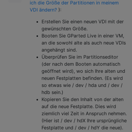
ich die Größe der Partitionen in meinem
VDI ändern?
):
Erstellen Sie einen neuen VDI mit der
gewünschten Größe.
Booten Sie GParted Live in einer VM,
an die sowohl alte als auch neue VDIs
angehängt sind.
Überprüfen Sie im Partitionseditor
(der nach dem Booten automatisch
geöffnet wird), wo sich Ihre alten und
neuen Festplatten befinden. (Es wird
so etwas wie / dev / hda und / dev /
hdb sein.)
Kopieren Sie den Inhalt von der alten
auf die neue Festplatte. Dies wird
ziemlich viel Zeit in Anspruch nehmen.
(Hier ist / dev / hdX Ihre ursprüngliche
Festplatte und / dev / hdY die neue).