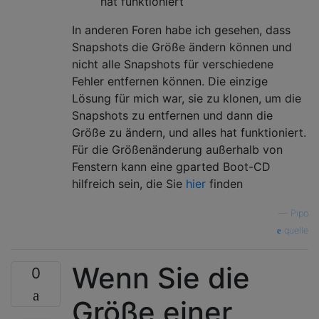
hat funktioniert
In anderen Foren habe ich gesehen, dass
Snapshots die Größe ändern können und
nicht alle Snapshots für verschiedene
Fehler entfernen können. Die einzige
Lösung für mich war, sie zu klonen, um die
Snapshots zu entfernen und dann die
Größe zu ändern, und alles hat funktioniert.
Für die Größenänderung außerhalb von
Fenstern kann eine gparted Boot-CD
hilfreich sein, die Sie
hier
finden
—
Pipo
quelle
Wenn Sie die
0
Größe einer