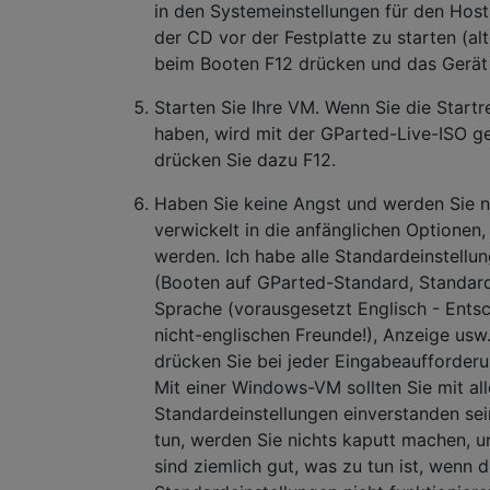
in den Systemeinstellungen für den Ho
der CD vor der Festplatte zu starten (al
beim Booten F12 drücken und das Gerät
Starten Sie Ihre VM. Wenn Sie die Start
haben, wird mit der GParted-Live-ISO ge
drücken Sie dazu F12.
Haben Sie keine Angst und werden Sie ni
verwickelt in die anfänglichen Optionen
werden. Ich habe alle Standardeinstellu
(Booten auf GParted-Standard, Standar
Sprache (vorausgesetzt Englisch - Ents
nicht-englischen Freunde!), Anzeige usw.
drücken Sie bei jeder Eingabeaufforderu
Mit einer Windows-VM sollten Sie mit al
Standardeinstellungen einverstanden sei
tun, werden Sie nichts kaputt machen, 
sind ziemlich gut, was zu tun ist, wenn d