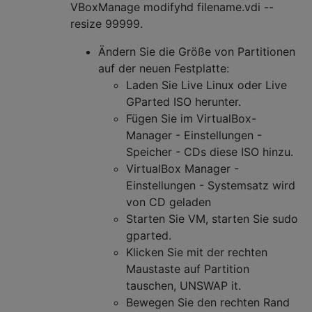
VBoxManage modifyhd filename.vdi --
resize 99999.
Ändern Sie die Größe von Partitionen
auf der neuen Festplatte:
Laden Sie Live Linux oder Live
GParted ISO herunter.
Fügen Sie im VirtualBox-
Manager - Einstellungen -
Speicher - CDs diese ISO hinzu.
VirtualBox Manager -
Einstellungen - Systemsatz wird
von CD geladen
Starten Sie VM, starten Sie sudo
gparted.
Klicken Sie mit der rechten
Maustaste auf Partition
tauschen, UNSWAP it.
Bewegen Sie den rechten Rand