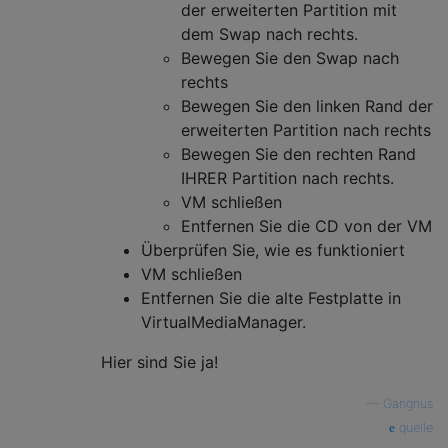
der erweiterten Partition mit
dem Swap nach rechts.
Bewegen Sie den Swap nach
rechts
Bewegen Sie den linken Rand der
erweiterten Partition nach rechts
Bewegen Sie den rechten Rand
IHRER Partition nach rechts.
VM schließen
Entfernen Sie die CD von der VM
Überprüfen Sie, wie es funktioniert
VM schließen
Entfernen Sie die alte Festplatte in
VirtualMediaManager.
Hier sind Sie ja!
—
Gangnus
quelle