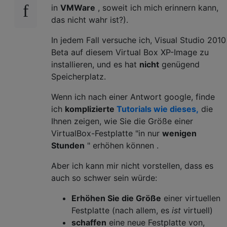
in
VMWare
, soweit ich mich erinnern kann,
das nicht wahr ist?).
In jedem Fall versuche ich, Visual Studio 2010
Beta auf diesem Virtual Box XP-Image zu
installieren, und es hat
nicht
genügend
Speicherplatz.
Wenn ich nach einer Antwort google, finde
ich
komplizierte
Tutorials wie dieses,
die
Ihnen zeigen, wie Sie die Größe einer
VirtualBox-Festplatte "in nur
wenigen
Stunden
" erhöhen können .
Aber ich kann mir nicht vorstellen, dass es
auch so schwer sein würde:
Erhöhen Sie die Größe
einer virtuellen
Festplatte (nach allem, es
ist
virtuell)
schaffen
eine neue Festplatte von,