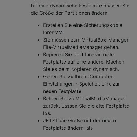
für eine dynamische Festplatte müssen Sie
die Größe der Partitionen ändern.
Erstellen Sie eine Sicherungskopie
Ihrer VM.
Sie müssen zum VirtualBox-Manager
File-VirtualMediaManager gehen.
Kopieren Sie dort Ihre virtuelle
Festplatte auf eine andere. Machen
Sie es beim Kopieren dynamisch.
Gehen Sie zu Ihrem Computer,
Einstellungen - Speicher. Link zur
neuen Festplatte.
Kehren Sie zu VirtualMediaManager
zurück. Lassen Sie die alte Festplatte
los.
JETZT die Größe mit der neuen
Festplatte ändern, als