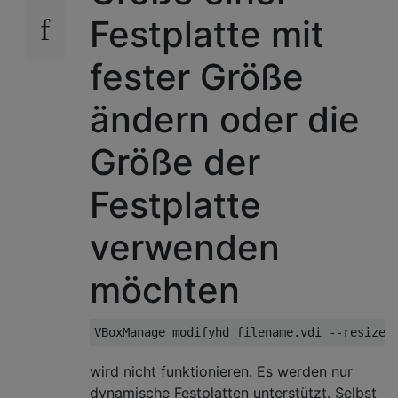
Festplatte mit
fester Größe
ändern oder die
Größe der
Festplatte
verwenden
möchten
wird nicht funktionieren. Es werden nur
dynamische Festplatten unterstützt. Selbst