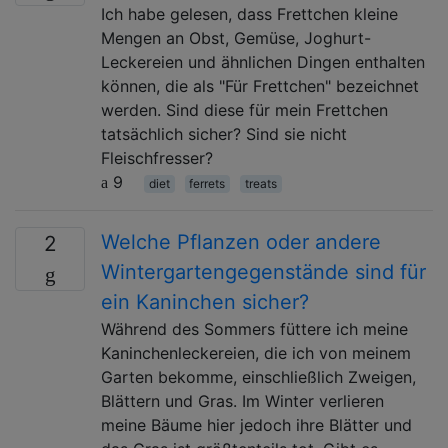
Ich habe gelesen, dass Frettchen kleine
Mengen an Obst, Gemüse, Joghurt-
Leckereien und ähnlichen Dingen enthalten
können, die als "Für Frettchen" bezeichnet
werden. Sind diese für mein Frettchen
tatsächlich sicher? Sind sie nicht
Fleischfresser?
9
diet
ferrets
treats
Welche Pflanzen oder andere
2
Wintergartengegenstände sind für
ein Kaninchen sicher?
Während des Sommers füttere ich meine
Kaninchenleckereien, die ich von meinem
Garten bekomme, einschließlich Zweigen,
Blättern und Gras. Im Winter verlieren
meine Bäume hier jedoch ihre Blätter und