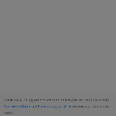
Durch die Nutzung unserer Website bestätigen Sie, dass Sie unsere
Cookie-Richtlinie
und
Datenschutzrichtlinie
gelesen und verstanden
haben.