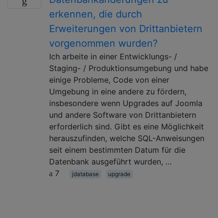
erkennen, die durch
Erweiterungen von Drittanbietern
vorgenommen wurden?
Ich arbeite in einer Entwicklungs- /
Staging- / Produktionsumgebung und habe
einige Probleme, Code von einer
Umgebung in eine andere zu fördern,
insbesondere wenn Upgrades auf Joomla
und andere Software von Drittanbietern
erforderlich sind. Gibt es eine Möglichkeit
herauszufinden, welche SQL-Anweisungen
seit einem bestimmten Datum für die
Datenbank ausgeführt wurden, …
7
jdatabase
upgrade