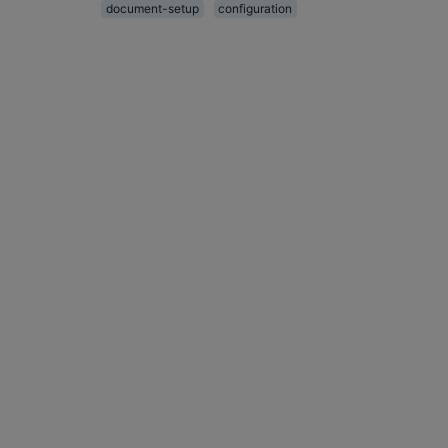
document-setup
configuration