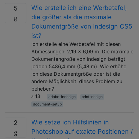
Wie erstelle ich eine Werbetafel,
5
die größer als die maximale
Dokumentgröße von Indesign CS5
ist?
Ich erstelle eine Werbetafel mit diesen
Abmessungen: 2,19 x 6,09 m. Die maximale
Dokumentengröße von indesign beträgt
jedoch 5486,4 mm (5,48 m). Wie erhöhe
ich diese Dokumentgröße oder ist die
andere Möglichkeit, dieses Problem zu
beheben?
13
adobe-indesign
print-design
document-setup
Wie setze ich Hilfslinien in
2
Photoshop auf exakte Positionen /