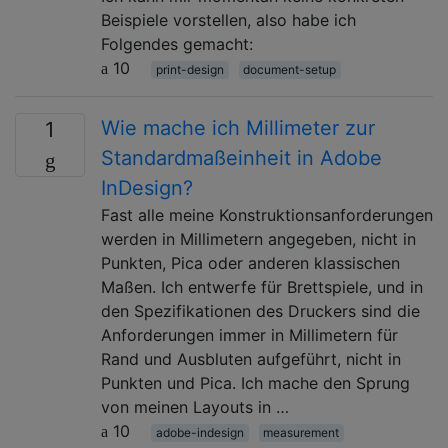
Beispiele vorstellen, also habe ich
Folgendes gemacht:
10
print-design
document-setup
Wie mache ich Millimeter zur
1
Standardmaßeinheit in Adobe
InDesign?
Fast alle meine Konstruktionsanforderungen
werden in Millimetern angegeben, nicht in
Punkten, Pica oder anderen klassischen
Maßen. Ich entwerfe für Brettspiele, und in
den Spezifikationen des Druckers sind die
Anforderungen immer in Millimetern für
Rand und Ausbluten aufgeführt, nicht in
Punkten und Pica. Ich mache den Sprung
von meinen Layouts in …
10
adobe-indesign
measurement