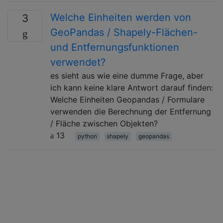
Welche Einheiten werden von
3
GeoPandas / Shapely-Flächen-
und Entfernungsfunktionen
verwendet?
es sieht aus wie eine dumme Frage, aber
ich kann keine klare Antwort darauf finden:
Welche Einheiten Geopandas / Formulare
verwenden die Berechnung der Entfernung
/ Fläche zwischen Objekten?
13
python
shapely
geopandas