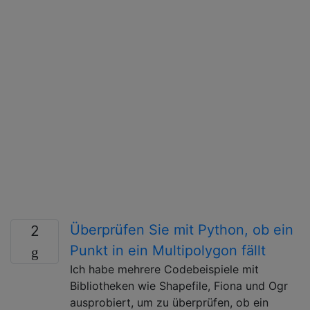
Überprüfen Sie mit Python, ob ein
2
Punkt in ein Multipolygon fällt
Ich habe mehrere Codebeispiele mit
Bibliotheken wie Shapefile, Fiona und Ogr
ausprobiert, um zu überprüfen, ob ein