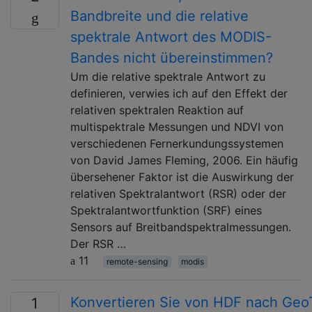
Bandbreite und die relative
spektrale Antwort des MODIS-
Bandes nicht übereinstimmen?
Um die relative spektrale Antwort zu
definieren, verwies ich auf den Effekt der
relativen spektralen Reaktion auf
multispektrale Messungen und NDVI von
verschiedenen Fernerkundungssystemen
von David James Fleming, 2006. Ein häufig
übersehener Faktor ist die Auswirkung der
relativen Spektralantwort (RSR) oder der
Spektralantwortfunktion (SRF) eines
Sensors auf Breitbandspektralmessungen.
Der RSR …
11
remote-sensing
modis
Konvertieren Sie von HDF nach GeoT
1