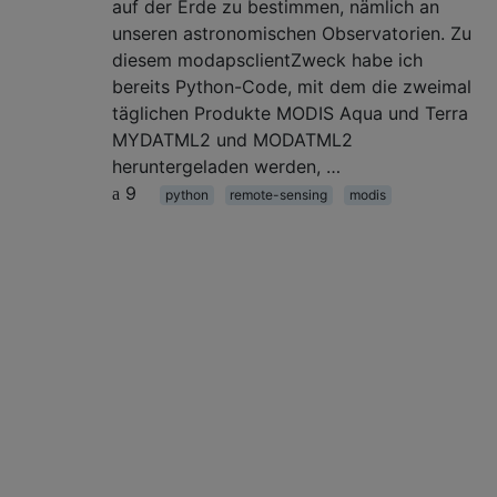
auf der Erde zu bestimmen, nämlich an
unseren astronomischen Observatorien. Zu
diesem modapsclientZweck habe ich
bereits Python-Code, mit dem die zweimal
täglichen Produkte MODIS Aqua und Terra
MYDATML2 und MODATML2
heruntergeladen werden, …
9
python
remote-sensing
modis