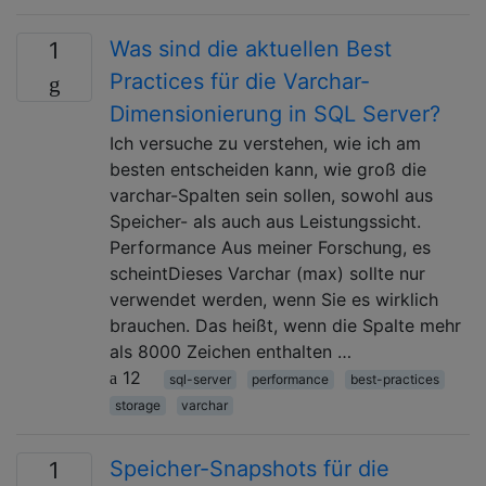
Was sind die aktuellen Best
1
Practices für die Varchar-
Dimensionierung in SQL Server?
Ich versuche zu verstehen, wie ich am
besten entscheiden kann, wie groß die
varchar-Spalten sein sollen, sowohl aus
Speicher- als auch aus Leistungssicht.
Performance Aus meiner Forschung, es
scheintDieses Varchar (max) sollte nur
verwendet werden, wenn Sie es wirklich
brauchen. Das heißt, wenn die Spalte mehr
als 8000 Zeichen enthalten …
12
sql-server
performance
best-practices
storage
varchar
Speicher-Snapshots für die
1