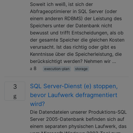
Soweit ich weiß, ist sich der
Abfrageoptimierer in SQL Server (oder
einem anderen RDBMS) der Leistung des
Speichers unter der Datenbank nicht
bewusst und trifft Entscheidungen, als ob
der gesamte Speicher die gleichen Kosten
verursacht. Ist das richtig oder gibt es
Kenntnisse über die Speicherleistung, die
berücksichtigt werden? Nehmen wir …
8
execution-plan
storage
SQL Server-Dienst (e) stoppen,
3
bevor Laufwerk defragmentiert
wird?
Die Datendateien unserer Produktions-SQL
Server 2005-Datenbank befinden sich auf
einem separaten physischen Laufwerk, das