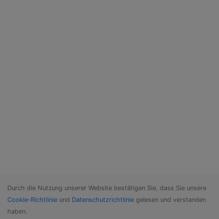
Durch die Nutzung unserer Website bestätigen Sie, dass Sie unsere
Cookie-Richtlinie
und
Datenschutzrichtlinie
gelesen und verstanden
haben.