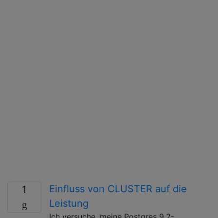
Einfluss von CLUSTER auf die
1
Leistung
Ich versuche, meine Postgres 9.2-