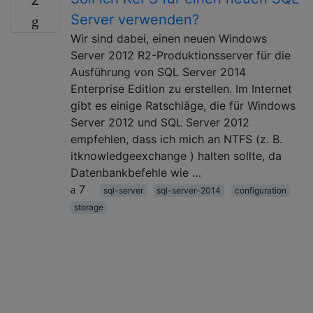
Server verwenden?
Wir sind dabei, einen neuen Windows
Server 2012 R2-Produktionsserver für die
Ausführung von SQL Server 2014
Enterprise Edition zu erstellen. Im Internet
gibt es einige Ratschläge, die für Windows
Server 2012 und SQL Server 2012
empfehlen, dass ich mich an NTFS (z. B.
itknowledgeexchange ) halten sollte, da
Datenbankbefehle wie …
7
sql-server
sql-server-2014
configuration
storage