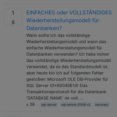
EINFACHES oder VOLLSTÄNDIGES
1
Wiederherstellungsmodell für
Datenbanken?
Wann sollte ich das vollständige
Wiederherstellungsmodell und wann das
einfache Wiederherstellungsmodell für
Datenbanken verwenden? Ich habe immer
das vollständige Wiederherstellungsmodell
verwendet, da es das Standardmodell ist,
aber heute bin ich auf folgenden Fehler
gestoßen: Microsoft OLE DB-Provider für
SQL Server (0x80040E14) Das
Transaktionsprotokoll für die Datenbank
'DATABASE NAME' ist voll. …
38
sql-server
sql-server-2008-r2
recovery