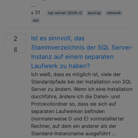
…
31
sql-server-2008-r2
backup
network
san
Ist es sinnvoll, das
2
Stammverzeichnis der SQL Server-
Instanz auf einem separaten
Laufwerk zu haben?
Ich weiß, dass es möglich ist, viele der
Standardpfade bei der Installation von SQL
Server zu ändern. Wenn ich eine Installation
durchführe, ändere ich die Daten- und
Protokollordner so, dass sie sich auf
separaten Laufwerken befinden
(normalerweise D und E) vorinstallierter
Rechner, auf dem ein anderer als der
Standard-Instanzname ausgeführt …