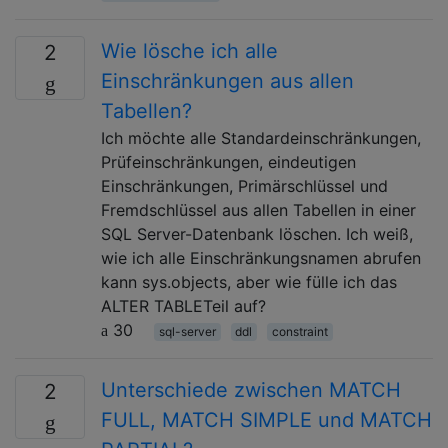
Wie lösche ich alle
2
Einschränkungen aus allen
Tabellen?
Ich möchte alle Standardeinschränkungen,
Prüfeinschränkungen, eindeutigen
Einschränkungen, Primärschlüssel und
Fremdschlüssel aus allen Tabellen in einer
SQL Server-Datenbank löschen. Ich weiß,
wie ich alle Einschränkungsnamen abrufen
kann sys.objects, aber wie fülle ich das
ALTER TABLETeil auf?
30
sql-server
ddl
constraint
Unterschiede zwischen MATCH
2
FULL, MATCH SIMPLE und MATCH