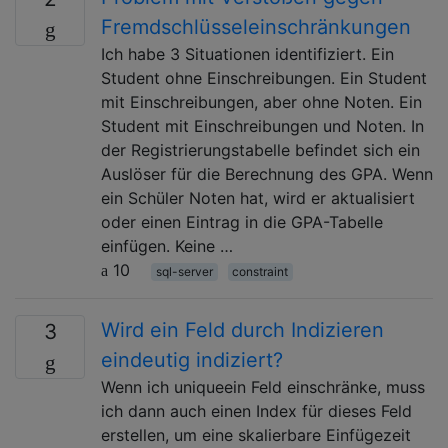
Fremdschlüsseleinschränkungen
Ich habe 3 Situationen identifiziert. Ein
Student ohne Einschreibungen. Ein Student
mit Einschreibungen, aber ohne Noten. Ein
Student mit Einschreibungen und Noten. In
der Registrierungstabelle befindet sich ein
Auslöser für die Berechnung des GPA. Wenn
ein Schüler Noten hat, wird er aktualisiert
oder einen Eintrag in die GPA-Tabelle
einfügen. Keine …
10
sql-server
constraint
Wird ein Feld durch Indizieren
3
eindeutig indiziert?
Wenn ich uniqueein Feld einschränke, muss
ich dann auch einen Index für dieses Feld
erstellen, um eine skalierbare Einfügezeit