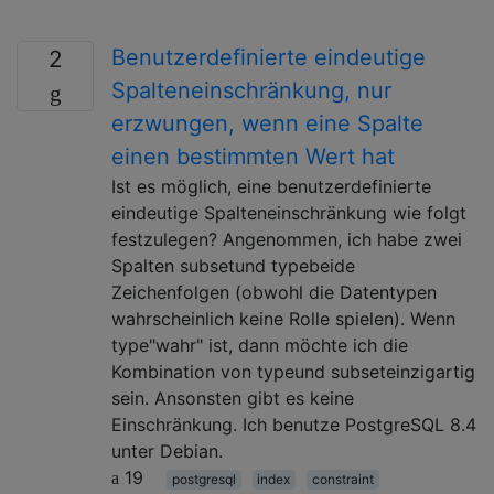
Benutzerdefinierte eindeutige
2
Spalteneinschränkung, nur
erzwungen, wenn eine Spalte
einen bestimmten Wert hat
Ist es möglich, eine benutzerdefinierte
eindeutige Spalteneinschränkung wie folgt
festzulegen? Angenommen, ich habe zwei
Spalten subsetund typebeide
Zeichenfolgen (obwohl die Datentypen
wahrscheinlich keine Rolle spielen). Wenn
type"wahr" ist, dann möchte ich die
Kombination von typeund subseteinzigartig
sein. Ansonsten gibt es keine
Einschränkung. Ich benutze PostgreSQL 8.4
unter Debian.
19
postgresql
index
constraint